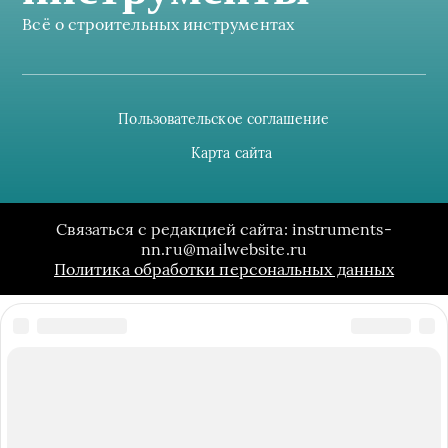
Всё о строительных инструментах
Пользовательское соглашение
Карта сайта
Связаться с редакцией сайта: instruments-
nn.ru@mailwebsite.ru
Политика обработки персональных данных