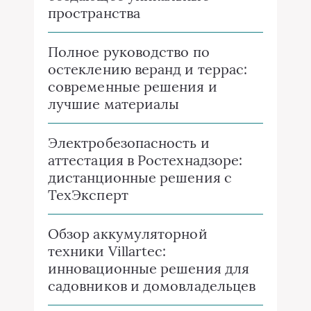
пространства
Полное руководство по
остеклению веранд и террас:
современные решения и
лучшие материалы
Электробезопасность и
аттестация в Ростехнадзоре:
дистанционные решения с
ТехЭксперт
Обзор аккумуляторной
техники Villartec:
инновационные решения для
садовников и домовладельцев