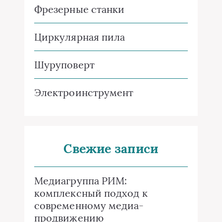
Фрезерные станки
Циркулярная пила
Шуруповерт
Электроинструмент
Свежие записи
Медиагруппа РИМ:
комплексный подход к
современному медиа-
продвижению