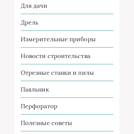
Для дачи
Дрель
Измерительные приборы
Новости строительства
Отрезные станки и пилы
Паяльник
Перфоратор
Полезные советы