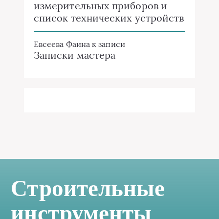
измерительных приборов и
список технических устройств
Евсеева Фаина
к записи
Записки мастера
Строительные
инструменты