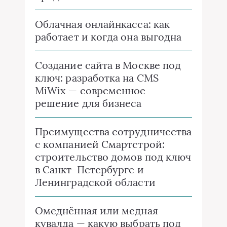
Облачная онлайнкасса: как
работает и когда она выгодна
Создание сайта в Москве под
ключ: разработка на CMS
MiWix — современное
решение для бизнеса
Преимущества сотрудничества
с компанией Смартстрой:
строительство домов под ключ
в Санкт-Петербурге и
Ленинградской области
Омеднённая или медная
кувалда — какую выбрать под