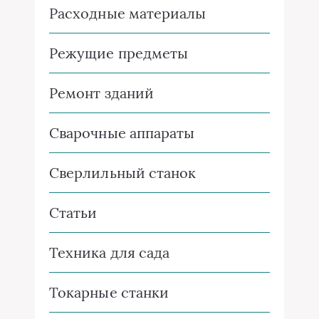
Расходные материалы
Режущие предметы
Ремонт зданий
Сварочные аппараты
Сверлильный станок
Статьи
Техника для сада
Токарные станки