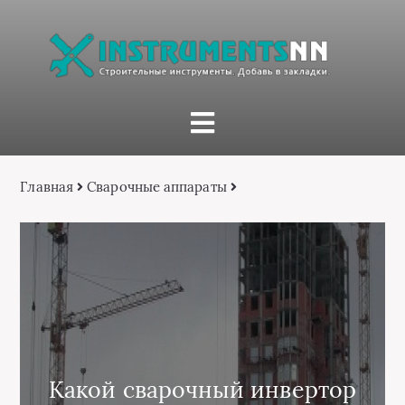
Главная
Сварочные аппараты
Какой сварочный инвертор