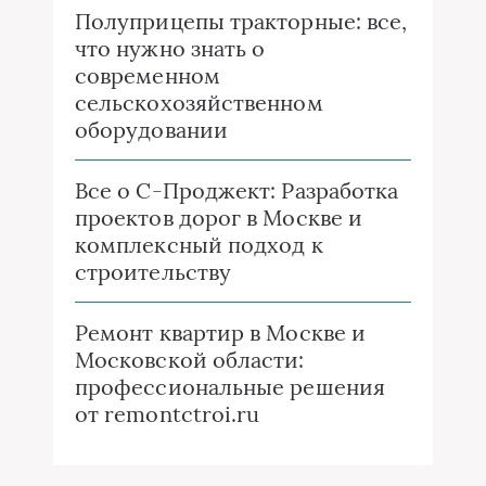
Полуприцепы тракторные: все,
что нужно знать о
современном
сельскохозяйственном
оборудовании
Все о C-Проджект: Разработка
проектов дорог в Москве и
комплексный подход к
строительству
Ремонт квартир в Москве и
Московской области:
профессиональные решения
от remontctroi.ru