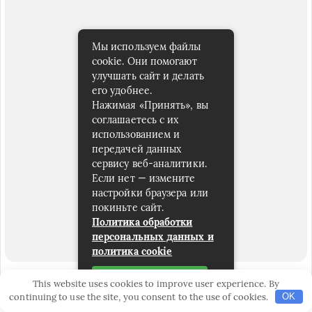
Мы используем файлы
cookie. Они помогают
улучшать сайт и делать
его удобнее.
Нажимая «Принять», вы
соглашаетесь с их
использованием и
передачей данных
сервису веб-аналитики.
Если нет — измените
настройки браузера или
покиньте сайт.
Политика обработки
персональных данных и
политика cookie
Принять
This website uses cookies to improve user experience. By
continuing to use the site, you consent to the use of cookies.
OK