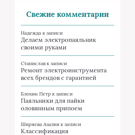
Свежие комментарии
Надежда
к записи
Делаем электропаяльник
своими руками
Станислав
к записи
Ремонт электроинструмента
всех брендов с гарантией
Блохин Петр
к записи
Паяльники для пайки
оловянным припоем
Ширяева Азалия
к записи
Классификация