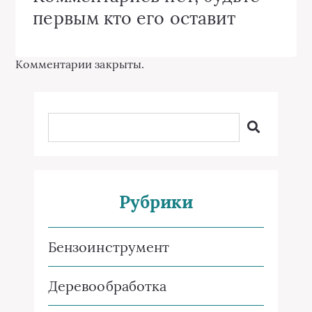
первым кто его оставит
Комментарии закрыты.
Рубрики
Бензоинструмент
Деревообработка