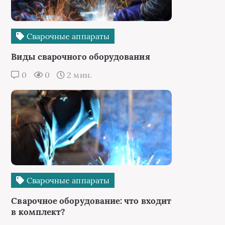
Сварочные аппараты
Виды сварочного оборудования
0
0
2 мин.
Сварочные аппараты
Сварочное оборудование: что входит
в комплект?