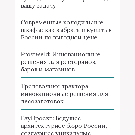
вашу задачу
Современные холодильные
шкафы: как выбрать и купить в
России по выгодной цене
Frostweld: Инновационные
решения для ресторанов,
баров и магазинов
Трелевочные трактора:
инновационные решения для
лесозаготовок
БауПроект: Ведущее
архитектурное бюро России,
создающее уникальные