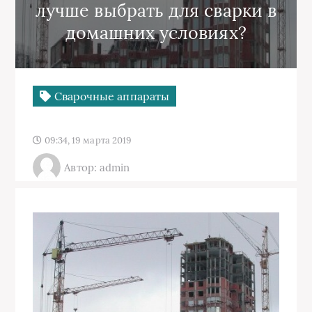
лучше выбрать для сварки в
домашних условиях?
Сварочные аппараты
09:34, 19 марта 2019
Автор: admin