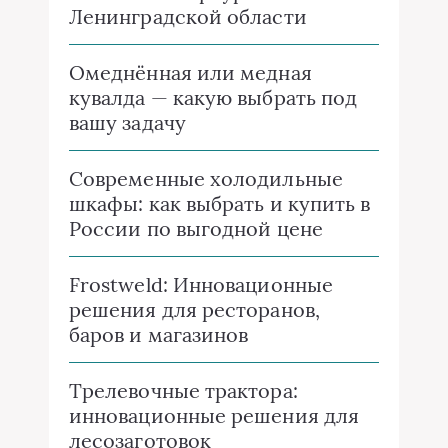
Ленинградской области
Омеднённая или медная
кувалда — какую выбрать под
вашу задачу
Современные холодильные
шкафы: как выбрать и купить в
России по выгодной цене
Frostweld: Инновационные
решения для ресторанов,
баров и магазинов
Трелевочные трактора:
инновационные решения для
лесозаготовок