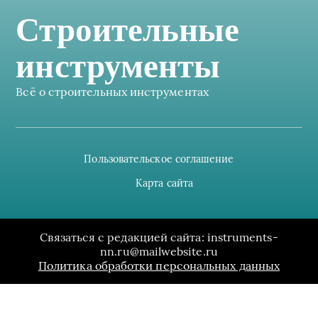
Строительные
инструменты
Всё о строительных инструментах
Пользовательское соглашение
Карта сайта
Связаться с редакцией сайта: instruments-
nn.ru@mailwebsite.ru
Политика обработки персональных данных