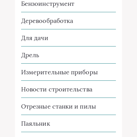
Бензоинструмент
Деревообработка
Для дачи
Дрель
Измерительные приборы
Новости строительства
Отрезные станки и пилы
Паяльник