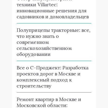
техники Villartec:
инновационные решения для
садовников и домовладельцев
Полуприцепы тракторные: все,
что нужно знать о
современном
сельскохозяйственном
оборудовании
Все о C-Проджект: Разработка
проектов дорог в Москве и
комплексный подход к
строительству
Ремонт квартир в Москве и
Московской области: