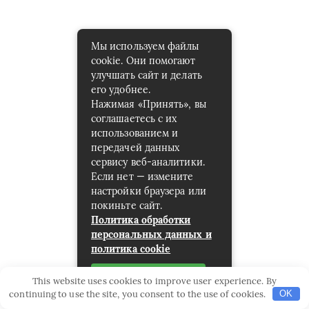
Мы используем файлы
cookie. Они помогают
улучшать сайт и делать
его удобнее.
Нажимая «Принять», вы
соглашаетесь с их
использованием и
передачей данных
сервису веб-аналитики.
Если нет — измените
настройки браузера или
покиньте сайт.
Политика обработки
персональных данных и
политика cookie
Принять
This website uses cookies to improve user experience. By
continuing to use the site, you consent to the use of cookies.
OK