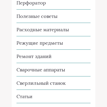
Перфоратор
Полезные советы
Расходные материалы
Режущие предметы
Ремонт зданий
Сварочные аппараты
Сверлильный станок
Статьи