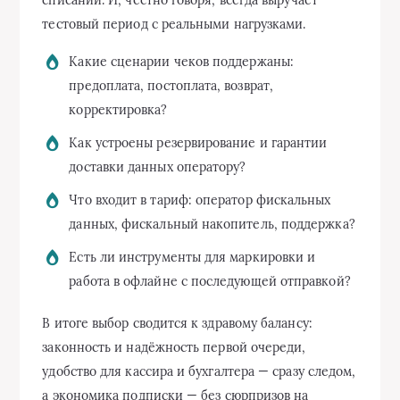
тестовый период с реальными нагрузками.
Какие сценарии чеков поддержаны:
предоплата, постоплата, возврат,
корректировка?
Как устроены резервирование и гарантии
доставки данных оператору?
Что входит в тариф: оператор фискальных
данных, фискальный накопитель, поддержка?
Есть ли инструменты для маркировки и
работа в офлайне с последующей отправкой?
В итоге выбор сводится к здравому балансу:
законность и надёжность первой очереди,
удобство для кассира и бухгалтера — сразу следом,
а экономика подписки — без сюрпризов на