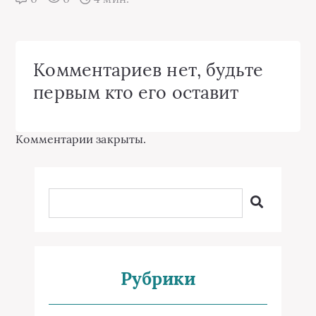
Комментариев нет, будьте
первым кто его оставит
Комментарии закрыты.
Рубрики