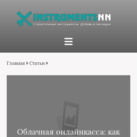
Главная
Статьи
Облачная онлайнкасса: как