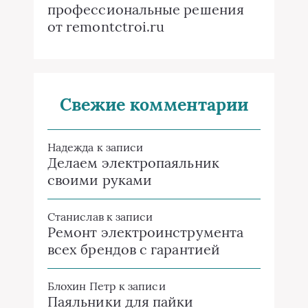
профессиональные решения
от remontctroi.ru
Свежие комментарии
Надежда
к записи
Делаем электропаяльник
своими руками
Станислав
к записи
Ремонт электроинструмента
всех брендов с гарантией
Блохин Петр
к записи
Паяльники для пайки