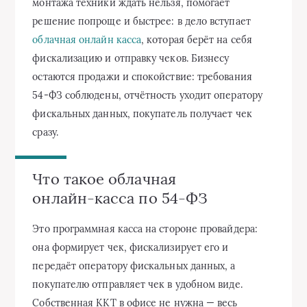
монтажа техники ждать нельзя, помогает
решение попроще и быстрее: в дело вступает
облачная онлайн касса
, которая берёт на себя
фискализацию и отправку чеков. Бизнесу
остаются продажи и спокойствие: требования
54‑ФЗ соблюдены, отчётность уходит оператору
фискальных данных, покупатель получает чек
сразу.
Что такое облачная
онлайн‑касса по 54‑ФЗ
Это программная касса на стороне провайдера:
она формирует чек, фискализирует его и
передаёт оператору фискальных данных, а
покупателю отправляет чек в удобном виде.
Собственная ККТ в офисе не нужна — весь