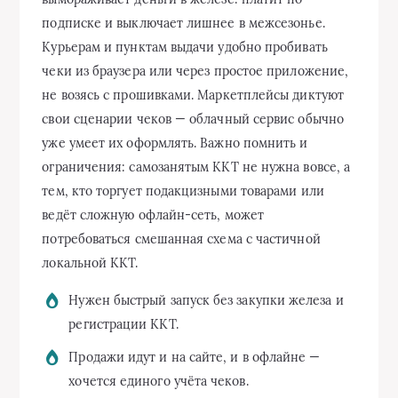
подписке и выключает лишнее в межсезонье.
Курьерам и пунктам выдачи удобно пробивать
чеки из браузера или через простое приложение,
не возясь с прошивками. Маркетплейсы диктуют
свои сценарии чеков — облачный сервис обычно
уже умеет их оформлять. Важно помнить и
ограничения: самозанятым ККТ не нужна вовсе, а
тем, кто торгует подакцизными товарами или
ведёт сложную офлайн‑сеть, может
потребоваться смешанная схема с частичной
локальной ККТ.
Нужен быстрый запуск без закупки железа и
регистрации ККТ.
Продажи идут и на сайте, и в офлайне —
хочется единого учёта чеков.