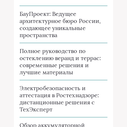
БауПроект: Ведущее
архитектурное бюро России,
создающее уникальные
пространства
Полное руководство по
остеклению веранд и террас:
современные решения и
лучшие материалы
Электробезопасность и
аттестация в Ростехнадзоре:
дистанционные решения с
ТехЭксперт
Обзор аккумуляторной