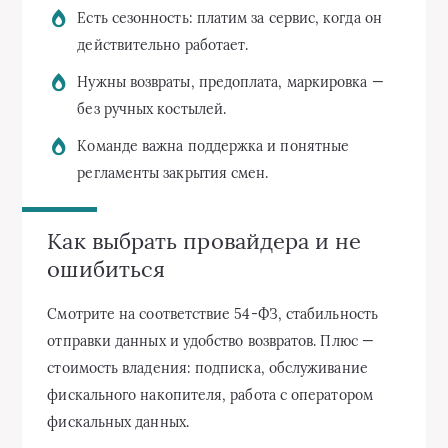
Есть сезонность: платим за сервис, когда он
действительно работает.
Нужны возвраты, предоплата, маркировка —
без ручных костылей.
Команде важна поддержка и понятные
регламенты закрытия смен.
Как выбрать провайдера и не
ошибиться
Смотрите на соответствие 54‑ФЗ, стабильность
отправки данных и удобство возвратов. Плюс —
стоимость владения: подписка, обслуживание
фискального накопителя, работа с оператором
фискальных данных.