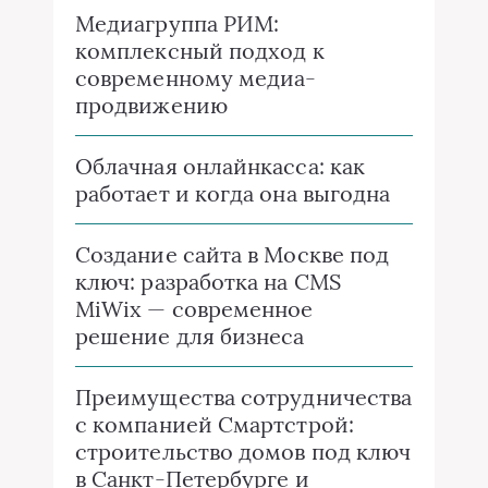
Медиагруппа РИМ:
комплексный подход к
современному медиа-
продвижению
Облачная онлайнкасса: как
работает и когда она выгодна
Создание сайта в Москве под
ключ: разработка на CMS
MiWix — современное
решение для бизнеса
Преимущества сотрудничества
с компанией Смартстрой:
строительство домов под ключ
в Санкт-Петербурге и