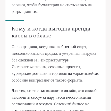
сервиса, чтобы бухгалтерия не спотыкалась на
разрыв данных.
Кому и когда выгодна аренда
кассы в облаке
Она оправдана, когда важны быстрый старт,
несколько каналов продаж и умеренная нагрузка
без сложной ИТ‑инфраструктуры.
Интернет‑магазины, сезонные проекты,
курьерские доставки и торговля на маркетплейсах
особенно выигрывают от такого формата.
Для тех, кто только выходит в онлайн, это способ
«включить кассу» за пару часов вместо недели
согласований и закупок. Сезонный бизнес не
вымораживает деньги в железе: платит по