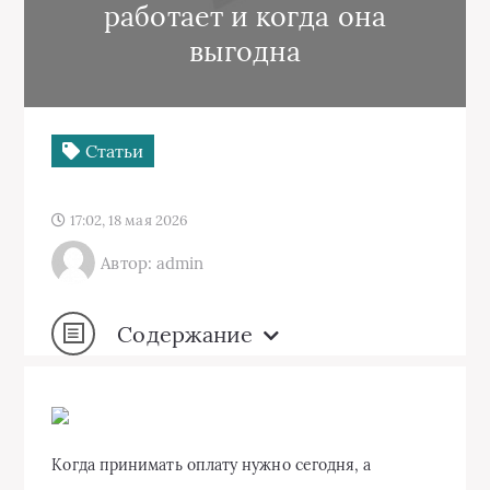
работает и когда она
выгодна
Статьи
17:02, 18 мая 2026
Автор: admin
Содержание
Когда принимать оплату нужно сегодня, а