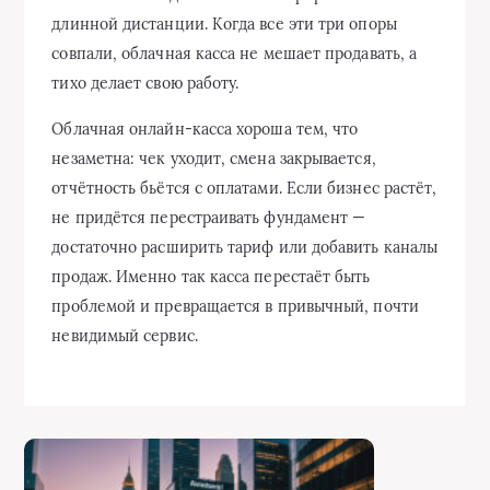
длинной дистанции. Когда все эти три опоры
совпали, облачная касса не мешает продавать, а
тихо делает свою работу.
Облачная онлайн‑касса хороша тем, что
незаметна: чек уходит, смена закрывается,
отчётность бьётся с оплатами. Если бизнес растёт,
не придётся перестраивать фундамент —
достаточно расширить тариф или добавить каналы
продаж. Именно так касса перестаёт быть
проблемой и превращается в привычный, почти
невидимый сервис.