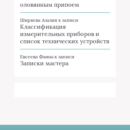
оловянным припоем
Ширяева Азалия
к записи
Классификация
измерительных приборов и
список технических устройств
Евсеева Фаина
к записи
Записки мастера