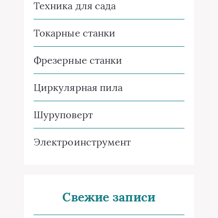
Техника для сада
Токарные станки
Фрезерные станки
Циркулярная пила
Шуруповерт
Электроинструмент
Свежие записи