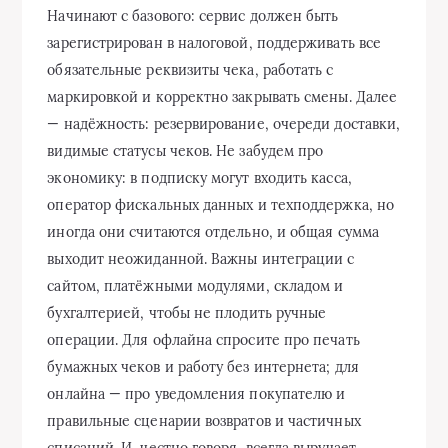
Начинают с базового: сервис должен быть
зарегистрирован в налоговой, поддерживать все
обязательные реквизиты чека, работать с
маркировкой и корректно закрывать смены. Далее
— надёжность: резервирование, очереди доставки,
видимые статусы чеков. Не забудем про
экономику: в подписку могут входить касса,
оператор фискальных данных и техподдержка, но
иногда они считаются отдельно, и общая сумма
выходит неожиданной. Важны интеграции с
сайтом, платёжными модулями, складом и
бухгалтерией, чтобы не плодить ручные
операции. Для офлайна спросите про печать
бумажных чеков и работу без интернета; для
онлайна — про уведомления покупателю и
правильные сценарии возвратов и частичных
списаний. И, честно говоря, всегда выручает