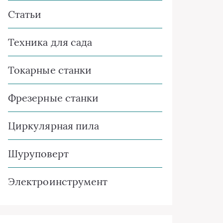
Статьи
Техника для сада
Токарные станки
Фрезерные станки
Циркулярная пила
Шуруповерт
Электроинструмент