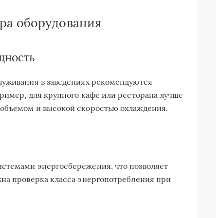
ра оборудования
щность
луживания в заведениях рекомендуются
ример, для крупного кафе или ресторана лучше
объемом и высокой скоростью охлаждения.
стемами энергосбережения, что позволяет
жна проверка класса энергопотребления при