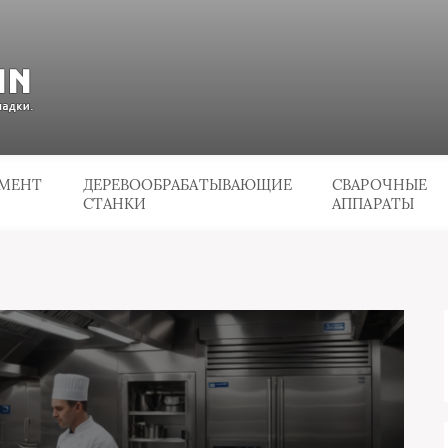
УМЕНТ
ДЕРЕВООБРАБАТЫВАЮЩИЕ
СВАРОЧНЫЕ
СТАНКИ
АППАРАТЫ