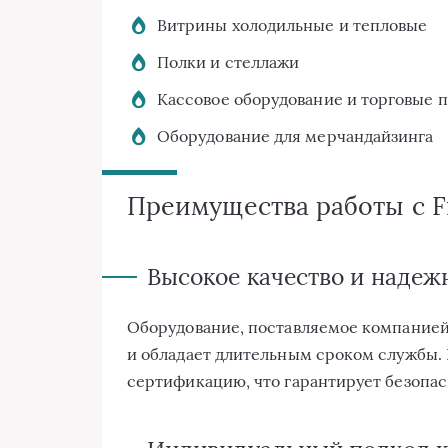
Витрины холодильные и тепловые
Полки и стеллажи
Кассовое оборудование и торговые 
Оборудование для мерчандайзинга
Преимущества работы с F
Высокое качество и надеж
Оборудование, поставляемое компанией
и обладает длительным сроком службы. 
сертификацию, что гарантирует безопас