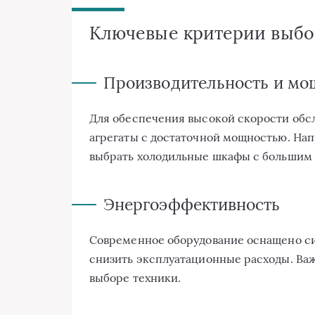
Ключевые критерии выбо
Производительность и мо
Для обеспечения высокой скорости обс
агрегаты с достаточной мощностью. Нап
выбрать холодильные шкафы с большим 
Энергоэффективность
Современное оборудование оснащено си
снизить эксплуатационные расходы. Ва
выборе техники.