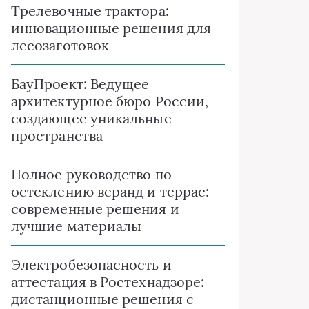
Трелевочные трактора:
инновационные решения для
лесозаготовок
БауПроект: Ведущее
архитектурное бюро России,
создающее уникальные
пространства
Полное руководство по
остеклению веранд и террас:
современные решения и
лучшие материалы
Электробезопасность и
аттестация в Ростехнадзоре:
дистанционные решения с