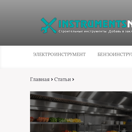
ЭЛЕКТРОИНСТРУМЕНТ
БЕНЗОИНСТР
Главная
Статьи