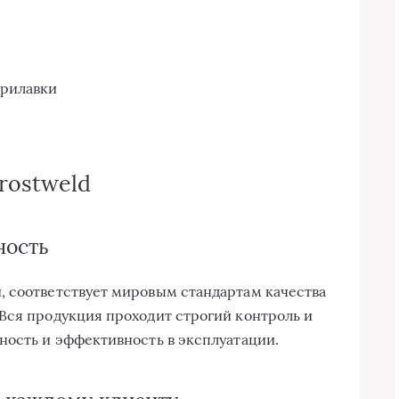
прилавки
rostweld
ность
, соответствует мировым стандартам качества
Вся продукция проходит строгий контроль и
ность и эффективность в эксплуатации.