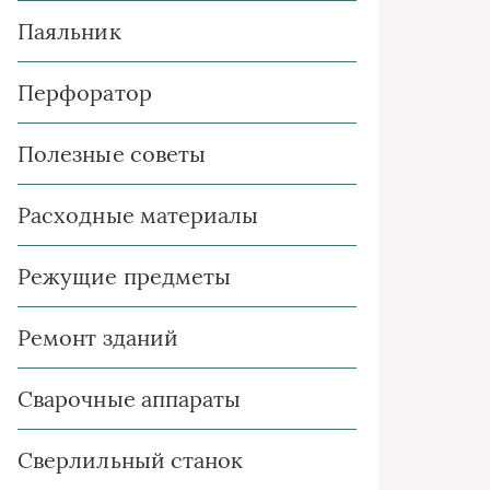
Паяльник
Перфоратор
Полезные советы
Расходные материалы
Режущие предметы
Ремонт зданий
Сварочные аппараты
Сверлильный станок