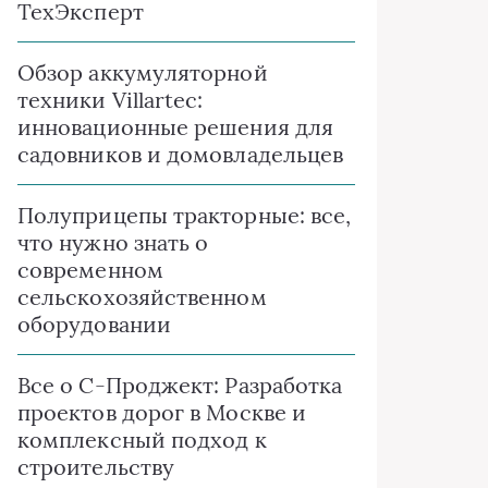
ТехЭксперт
Обзор аккумуляторной
техники Villartec:
инновационные решения для
садовников и домовладельцев
Полуприцепы тракторные: все,
что нужно знать о
современном
сельскохозяйственном
оборудовании
Все о C-Проджект: Разработка
проектов дорог в Москве и
комплексный подход к
строительству