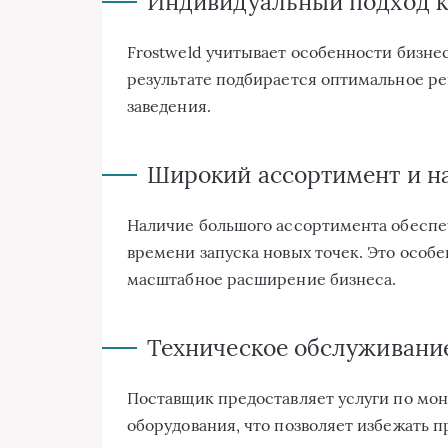
Индивидуальный подход к
Frostweld учитывает особенности бизне
результате подбирается оптимальное р
заведения.
Широкий ассортимент и на
Наличие большого ассортимента обеспе
времени запуска новых точек. Это особ
масштабное расширение бизнеса.
Техническое обслуживани
Поставщик предоставляет услуги по мон
оборудования, что позволяет избежать 