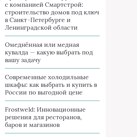
с компанией Смартстрой:
строительство домов под ключ
в Санкт-Петербурге и
Ленинградской области
Омеднённая или медная
кувалда — какую выбрать под
вашу задачу
Современные холодильные
шкафы: как выбрать и купить в
России по выгодной цене
Frostweld: Инновационные
решения для ресторанов,
баров и магазинов