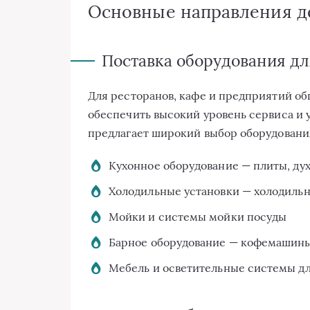
Основные направления д
Поставка оборудования дл
Для ресторанов, кафе и предприятий об
обеспечить высокий уровень сервиса и у
предлагает широкий выбор оборудования
Кухонное оборудование — плиты, ду
Холодильные установки — холодиль
Мойки и системы мойки посуды
Барное оборудование — кофемашины
Мебель и осветительные системы дл