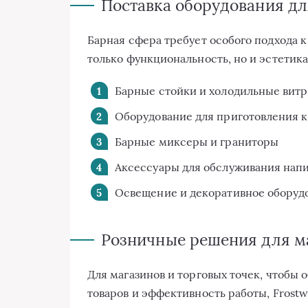
Поставка оборудования дл
Барная сфера требует особого подхода к
только функциональность, но и эстетика.
Барные стойки и холодильные вит
Оборудование для приготовления 
Барные миксеры и граниторы
Аксессуары для обслуживания нап
Освещение и декоративное оборуд
Розничные решения для м
Для магазинов и торговых точек, чтобы
товаров и эффективность работы, Frostw