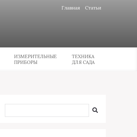
Главная
Статьи
ИЗМЕРИТЕЛЬНЫЕ
ТЕХНИКА
ПРИБОРЫ
ДЛЯ САДА