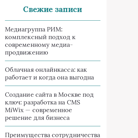
Свежие записи
Медиагруппа РИМ:
комплексный подход к
современному медиа-
продвижению
Облачная онлайнкасса: как
работает и когда она выгодна
Создание сайта в Москве под
ключ: разработка на CMS
MiWix — современное
решение для бизнеса
Преимущества сотрудничества