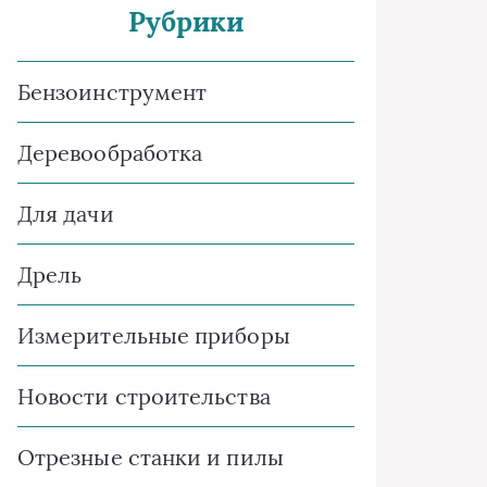
Рубрики
Бензоинструмент
Деревообработка
Для дачи
Дрель
Измерительные приборы
Новости строительства
Отрезные станки и пилы