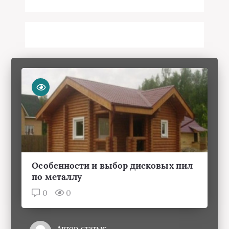
Особенности и выбор дисковых пил
по металлу
0
0
Автор статьи: