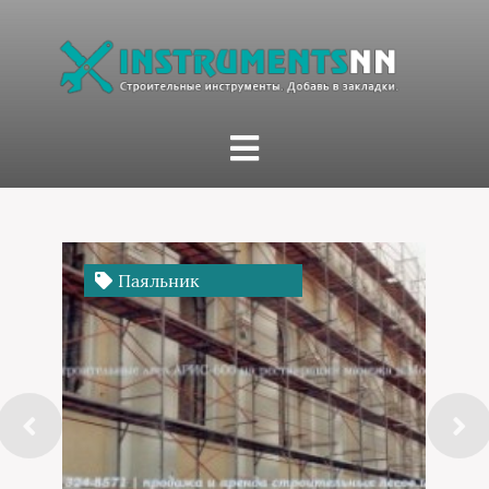
Дрель