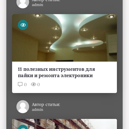
admin
11 полезных инструментов для
пайки и ремонта электроники
0
0
Автор статьи:
admin