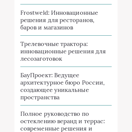
Frostweld: Инновационные
решения для ресторанов,
баров и магазинов
Трелевочные трактора:
инновационные решения для
лесозаготовок
БауПроект: Ведущее
архитектурное бюро России,
создающее уникальные
пространства
Полное руководство по
остеклению веранд и террас:
современные решения и