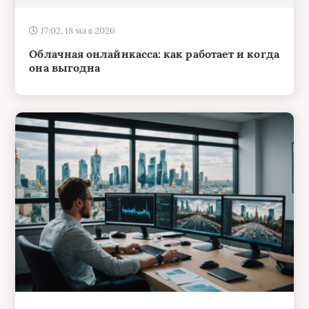
17:02, 18 мая 2026
Облачная онлайнкасса: как работает и когда
она выгодна