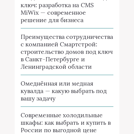
ключ: разработка на CMS
MiWix — современное
решение для бизнеса
Преимущества сотрудничества
с компанией Смартстрой:
строительство домов под ключ
в Санкт-Петербурге и
Ленинградской области
Омеднённая или медная
кувалда — какую выбрать под
вашу задачу
Современные холодильные
шкафы: как выбрать и купить в
России по выгодной цене