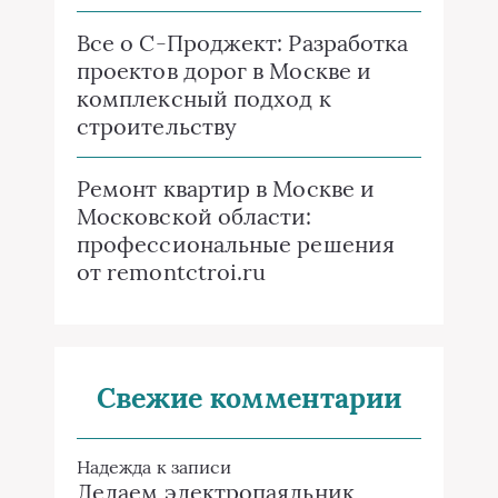
Все о C-Проджект: Разработка
проектов дорог в Москве и
комплексный подход к
строительству
Ремонт квартир в Москве и
Московской области:
профессиональные решения
от remontctroi.ru
Свежие комментарии
Надежда
к записи
Делаем электропаяльник