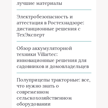
лучшие материалы
Электробезопасность и
аттестация в Ростехнадзоре:
дистанционные решения с
ТехЭксперт
Обзор аккумуляторной
техники Villartec:
инновационные решения для
садовников и домовладельцев
Полуприцепы тракторные: все,
что нужно знать о
современном
сельскохозяйственном
оборудовании