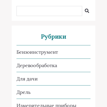
Рубрики
Бензоинструмент
Деревообработка
Для дачи
Дрель
Измерительные приборы