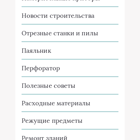
Новости строительства
Отрезные станки и пилы
Паяльник
Перфоратор
Полезные советы
Расходные материалы
Режущие предметы
Ремонт зданий