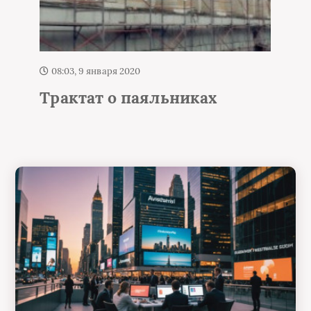
08:24, 7 мая 2018
ках
Выбираем дрель