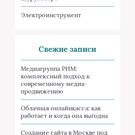
Электроинструмент
Свежие записи
Медиагруппа РИМ:
комплексный подход к
современному медиа-
продвижению
Облачная онлайнкасса: как
работает и когда она выгодна
Создание сайта в Москве под