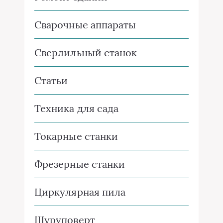
Сварочные аппараты
Сверлильный станок
Статьи
Техника для сада
Токарные станки
Фрезерные станки
Циркулярная пила
Шуруповерт