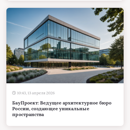
10:43, 13 апреля 2026
БауПроект: Ведущее архитектурное бюро
России, создающее уникальные
пространства