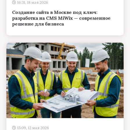
16:31, 18 мая 2026
Создание сайта в Москве под ключ:
разработка на CMS MiWix — современное
решение для бизнеса
15:09, 12 мая 2026