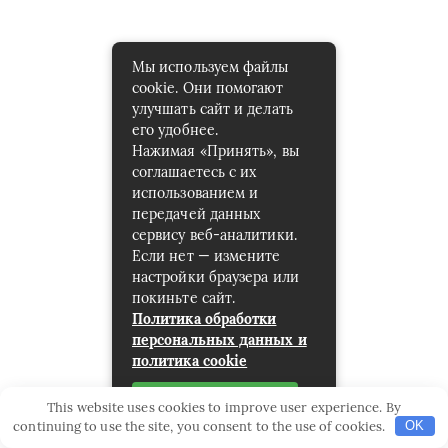
Мы используем файлы
cookie. Они помогают
улучшать сайт и делать
его удобнее.
Нажимая «Принять», вы
соглашаетесь с их
использованием и
передачей данных
сервису веб-аналитики.
Если нет — измените
настройки браузера или
покиньте сайт.
Политика обработки
персональных данных и
политика cookie
Принять
This website uses cookies to improve user experience. By
continuing to use the site, you consent to the use of cookies.
OK