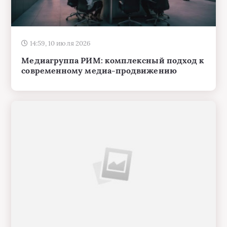
14:59, 10 июля 2026
Медиагруппа РИМ: комплексный подход к
современному медиа-продвижению