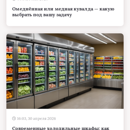
Омеднённая или медная кувалда — какую
выбрать под вашу задачу
16:03, 30 апреля 2026
Современные холодильные шкафы: как