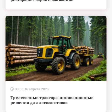
09:09, 16 апреля 2026
Трелевочные трактора: инновационные
решения для лесозаготовок