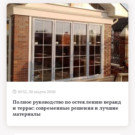
10:52, 30 марта 2026
Полное руководство по остеклению веранд
и террас: современные решения и лучшие
материалы