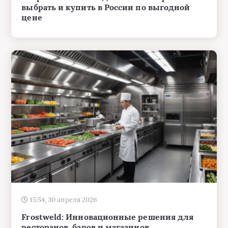
выбрать и купить в России по выгодной
цене
15:54, 30 апреля 2026
Frostweld: Инновационные решения для
ресторанов, баров и магазинов