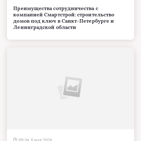
Преимущества сотрудничества с
компанией Смартстрой: строительство
домов под ключ в Санкт-Петербурге и
Ленинградской области
09:34, 8 мая 2026