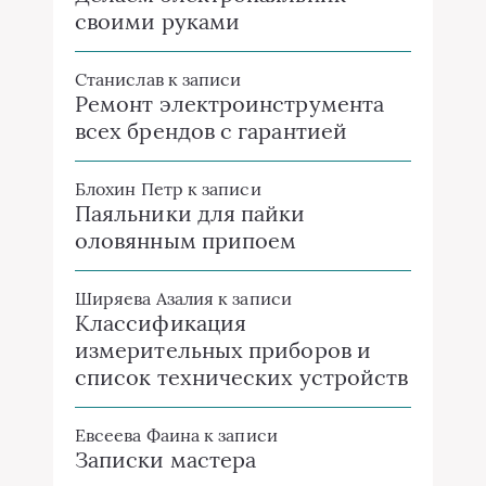
своими руками
Станислав
к записи
Ремонт электроинструмента
всех брендов с гарантией
Блохин Петр
к записи
Паяльники для пайки
оловянным припоем
Ширяева Азалия
к записи
Классификация
измерительных приборов и
список технических устройств
Евсеева Фаина
к записи
Записки мастера