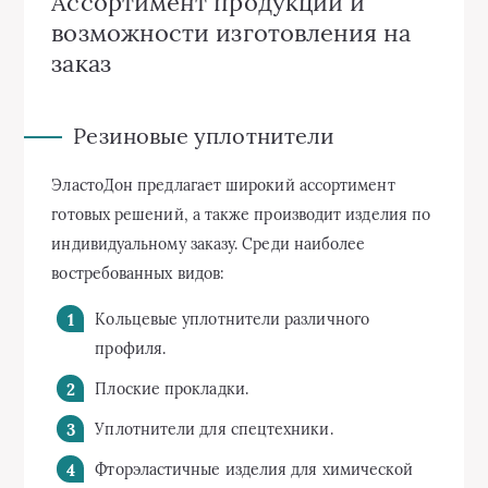
Ассортимент продукции и
возможности изготовления на
заказ
Резиновые уплотнители
ЭластоДон предлагает широкий ассортимент
готовых решений, а также производит изделия по
индивидуальному заказу. Среди наиболее
востребованных видов:
Кольцевые уплотнители различного
профиля.
Плоские прокладки.
Уплотнители для спецтехники.
Фторэластичные изделия для химической