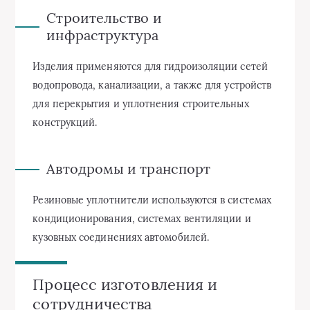
Строительство и
инфраструктура
Изделия применяются для гидроизоляции сетей
водопровода, канализации, а также для устройств
для перекрытия и уплотнения строительных
конструкций.
Автодромы и транспорт
Резиновые уплотнители используются в системах
кондиционирования, системах вентиляции и
кузовных соединениях автомобилей.
Процесс изготовления и
сотрудничества