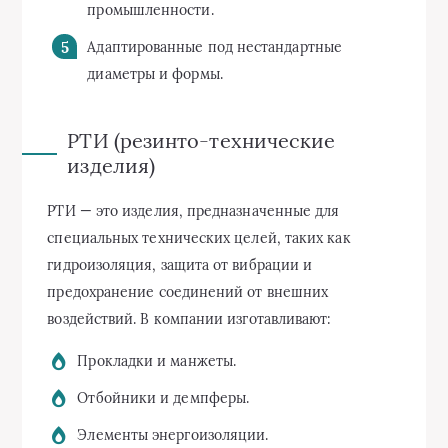
промышленности.
Адаптированные под нестандартные
диаметры и формы.
РТИ (резинто-технические
изделия)
РТИ — это изделия, предназначенные для
специальных технических целей, таких как
гидроизоляция, защита от вибрации и
предохранение соединений от внешних
воздействий. В компании изготавливают:
Прокладки и манжеты.
Отбойники и демпферы.
Элементы энергоизоляции.