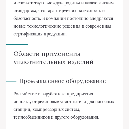
и соответствуют международным и казахстанским
стандартам, что гарантирует их надежность и
безопасность. В компании постоянно внедряются
новые технологические решения и современная
сертификация продукции.
Области применения
уплотнительных изделий
Промышленное оборудование
Российские и зарубежные предприятия
используют резиновые уплотнители для насосных
станций, компрессорных систем,
теплообменников и другого оборудования.