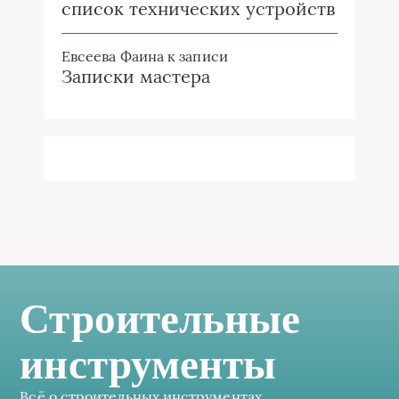
список технических устройств
Евсеева Фаина
к записи
Записки мастера
Строительные
инструменты
Всё о строительных инструментах