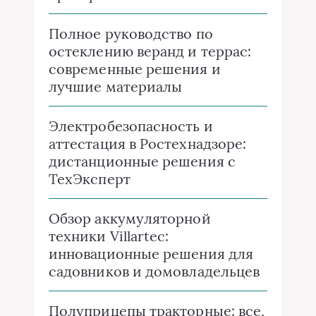
Полное руководство по
остеклению веранд и террас:
современные решения и
лучшие материалы
Электробезопасность и
аттестация в Ростехнадзоре:
дистанционные решения с
ТехЭксперт
Обзор аккумуляторной
техники Villartec:
инновационные решения для
садовников и домовладельцев
Полуприцепы тракторные: все,