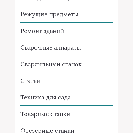
Режущие предметы
Ремонт зданий
Сварочные аппараты
Сверлильный станок
Статьи
Техника для сада
Токарные станки
Фрезерные станки