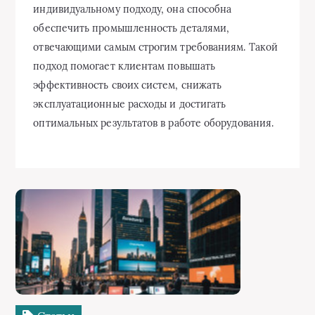
индивидуальному подходу, она способна
обеспечить промышленность деталями,
отвечающими самым строгим требованиям. Такой
подход помогает клиентам повышать
эффективность своих систем, снижать
эксплуатационные расходы и достигать
оптимальных результатов в работе оборудования.