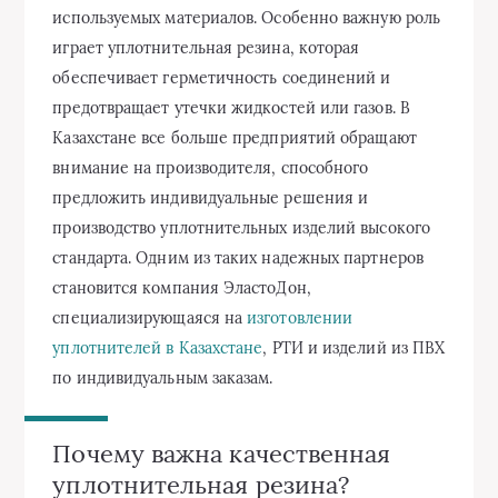
используемых материалов. Особенно важную роль
играет уплотнительная резина, которая
обеспечивает герметичность соединений и
предотвращает утечки жидкостей или газов. В
Казахстане все больше предприятий обращают
внимание на производителя, способного
предложить индивидуальные решения и
производство уплотнительных изделий высокого
стандарта. Одним из таких надежных партнеров
становится компания ЭластоДон,
специализирующаяся на
изготовлении
уплотнителей в Казахстане
, РТИ и изделий из ПВХ
по индивидуальным заказам.
Почему важна качественная
уплотнительная резина?