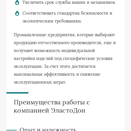
Увеличить срок службы машин и механизмов.
Соответствовать стандартам безопасности и
экологическим требованиям.
Промышленные предприятия, которые выбирают
продукцию отечественного производителя, еще и
получают возможность индивидуальной
настройки изделий под специфические условия
эксплуатации. За счет этого достигается
максимальная эффективность и снижение
эксплуатационных затрат.
Преимущества работы с
компанией ЭластоДон
Опыт и надежность