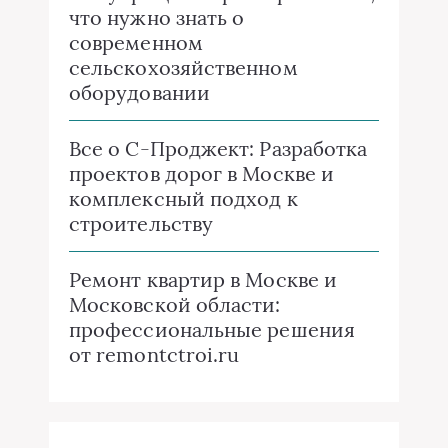
что нужно знать о
современном
сельскохозяйственном
оборудовании
Все о C-Проджект: Разработка
проектов дорог в Москве и
комплексный подход к
строительству
Ремонт квартир в Москве и
Московской области:
профессиональные решения
от remontctroi.ru