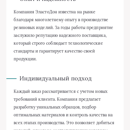
Компания ЭластоДон известна на рынке
благодаря многолетнему опыту в производстве
резиновых изделий. За годы работы предприятие
заслужило репутацию надежного поставщика,
который строго соблюдает технологические
стандарты и гарантирует качество своей
продукции.
Индивидуальный подход
Каждый заказ рассматривается с учетом новых
требований клиента. Компания предлагает
разработку уникальных образцов, подбор
оптимальных материалов и контроль качества на
всех этапах производства. Это позволяет добиться