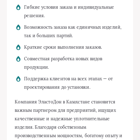
Гибкие условия заказа и индивидуальные
решения.
Возможность заказа как единичных изделий,
так и больших партий.
Краткие сроки выполнения заказов.
Совместная разработка новых видов
продукции.
Поддержка клиентов на всех этапах — от
проектирования до установки.
Компания ЭластоДон в Казахстане становится
важным партнером для предприятий, ищущих
качественные и надежные уплотнительные
изделия. Благодаря собственным
производственным мощностям, богатому опыту и