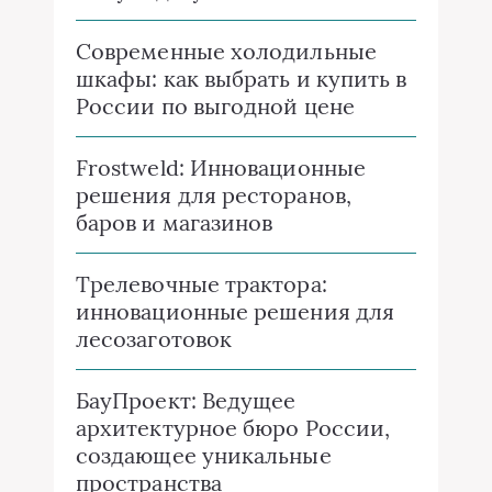
Современные холодильные
шкафы: как выбрать и купить в
России по выгодной цене
Frostweld: Инновационные
решения для ресторанов,
баров и магазинов
Трелевочные трактора:
инновационные решения для
лесозаготовок
БауПроект: Ведущее
архитектурное бюро России,
создающее уникальные
пространства