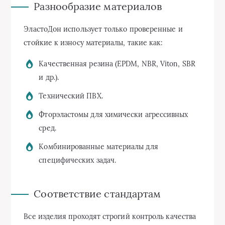
Разнообразие материалов
ЭластоДон использует только проверенные и
стойкие к износу материалы, такие как:
Качественная резина (EPDM, NBR, Viton, SBR
и др.).
Технический ПВХ.
Фторэластомы для химически агрессивных
сред.
Комбинированные материалы для
специфических задач.
Соответствие стандартам
Все изделия проходят строгий контроль качества