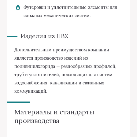
Футеровки и уплотнительные элементы для
сложных механических систем.
Изделия из ПВХ
Дополнительным преимуществом компании
является производство изделий из
поливинилхлорида — разнообразных профилей,
труб и уплотнителей, подходящих для систем
водоснабжения, канализации и связанных
коммуникаций.
Материалы и стандарты
производства