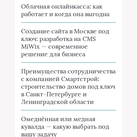
Облачная онлайнкасса: как
работает и когда она выгодна
Создание сайта в Москве под
ключ: разработка на CMS
MiWix — современное
решение для бизнеса
Преимущества сотрудничества
с компанией Смартстрой:
строительство домов под ключ
в Санкт-Петербурге и
Ленинградской области
Омеднённая или медная
кувалда — какую выбрать под
вашу задачу