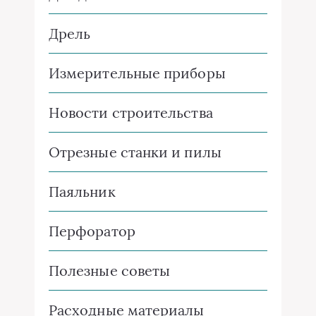
Дрель
Измерительные приборы
Новости строительства
Отрезные станки и пилы
Паяльник
Перфоратор
Полезные советы
Расходные материалы