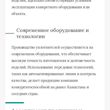
изделий, идеально соответствующих условиям
эксплуатации конкретного оборудования или
объекта.
Современное оборудование и
технологии
Производство уплотнителей осуществляется на
современном оборудовании, что обеспечивает
высокую точность изготовления и долговечность
изделий. Использование передовых технологий,
таких как автоматизированные линии и контроль
качества, делает продукцию компании
конкурентоспособной на рынке Казахстана и
соседних стран.