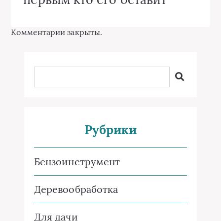
Комментарии закрыты.
Рубрики
Бензоинструмент
Деревообработка
Для дачи