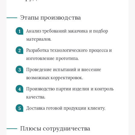
Этапы производства
Анализ требований заказчика и подбор
материалов.
Разработка технологического процесса и
изготовление прототипа.
Проведение испытаний и внесение
возможных корректировок.
Производство партии изделия и контроль
качества.
Доставка готовой продукции клиенту.
Плюсы сотрудничества