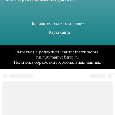
Пользовательское соглашение
Карта сайта
Связаться с редакцией сайта: instruments-
nn.ru@mailwebsite.ru
Политика обработки персональных данных