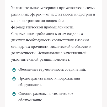
Уплотнительные материалы применяются в самых
различных сферах — от нефтегазовой индустрии и
машиностроения до пищевой и
фармацевтической промышленности.
Современные требования к этим изделиям
диктуют необходимость соответствия высоким
стандартам прочности, химической стойкости и
долговечности. Использование качественной
уплотнительной резины позволяет:
Обеспечить герметичность соединений.
Предотвратить износ и повреждения
оборудования.
Снизить расходы на техническое
обслуживание.