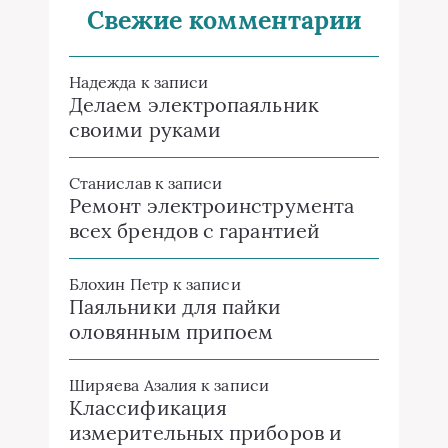
Свежие комментарии
Надежда
к записи
Делаем электропаяльник
своими руками
Станислав
к записи
Ремонт электроинструмента
всех брендов с гарантией
Блохин Петр
к записи
Паяльники для пайки
оловянным припоем
Ширяева Азалия
к записи
Классификация
измерительных приборов и