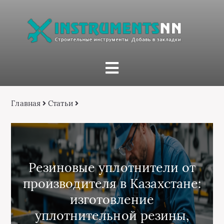
Главная
Статьи
Резиновые уплотнители от
производителя в Казахстане:
изготовление
уплотнительной резины,