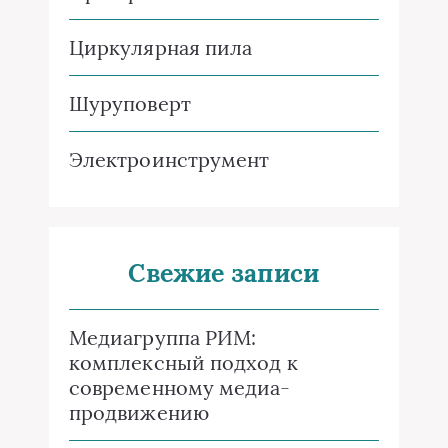
Циркулярная пила
Шуруповерт
Электроинструмент
Свежие записи
Медиагруппа РИМ:
комплексный подход к
современному медиа-
продвижению