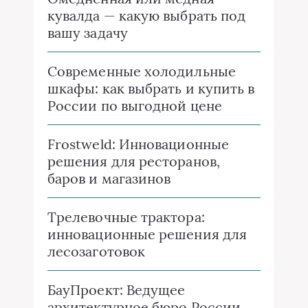
кувалда — какую выбрать под
вашу задачу
Современные холодильные
шкафы: как выбрать и купить в
России по выгодной цене
Frostweld: Инновационные
решения для ресторанов,
баров и магазинов
Трелевочные трактора:
инновационные решения для
лесозаготовок
БауПроект: Ведущее
архитектурное бюро России,