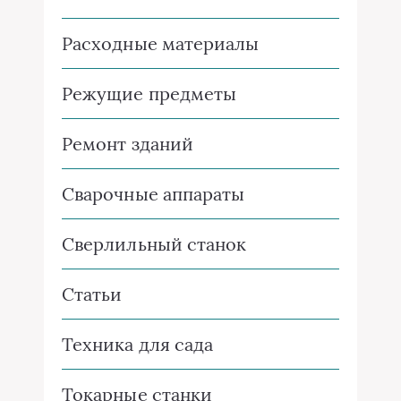
Расходные материалы
Режущие предметы
Ремонт зданий
Сварочные аппараты
Сверлильный станок
Статьи
Техника для сада
Токарные станки