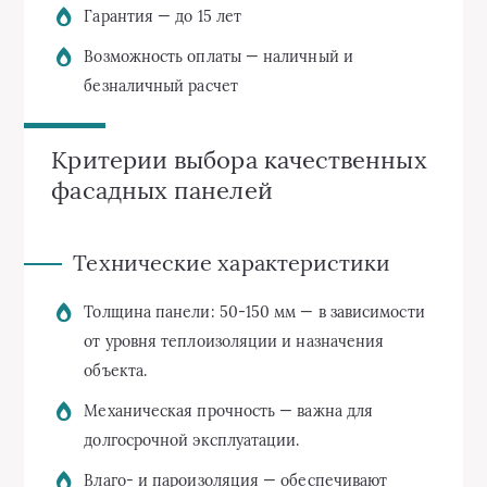
Гарантия — до 15 лет
Возможность оплаты — наличный и
безналичный расчет
Критерии выбора качественных
фасадных панелей
Технические характеристики
Толщина панели: 50-150 мм — в зависимости
от уровня теплоизоляции и назначения
объекта.
Механическая прочность — важна для
долгосрочной эксплуатации.
Влаго- и пароизоляция — обеспечивают