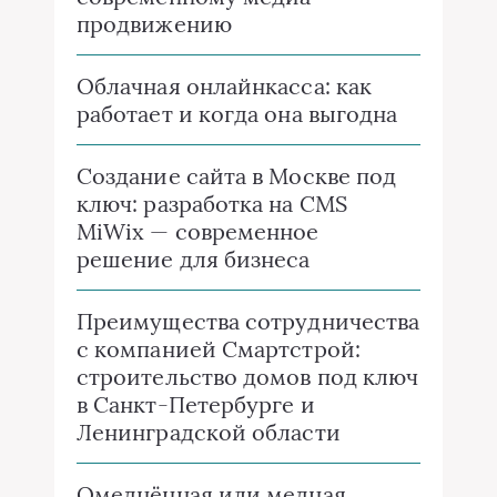
продвижению
Облачная онлайнкасса: как
работает и когда она выгодна
Создание сайта в Москве под
ключ: разработка на CMS
MiWix — современное
решение для бизнеса
Преимущества сотрудничества
с компанией Смартстрой:
строительство домов под ключ
в Санкт-Петербурге и
Ленинградской области
Омеднённая или медная