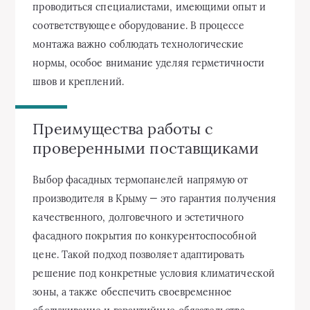
проводиться специалистами, имеющими опыт и
соответствующее оборудование. В процессе
монтажа важно соблюдать технологические
нормы, особое внимание уделяя герметичности
швов и креплений.
Преимущества работы с
проверенными поставщиками
Выбор фасадных термопанелей напрямую от
производителя в Крыму — это гарантия получения
качественного, долговечного и эстетичного
фасадного покрытия по конкурентоспособной
цене. Такой подход позволяет адаптировать
решение под конкретные условия климатической
зоны, а также обеспечить своевременное