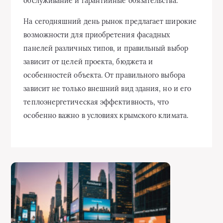
обслуживание и гарантийные обязательства.
На сегодняшний день рынок предлагает широкие
возможности для приобретения фасадных
панелей различных типов, и правильный выбор
зависит от целей проекта, бюджета и
особенностей объекта. От правильного выбора
зависит не только внешний вид здания, но и его
теплоэнергетическая эффективность, что
особенно важно в условиях крымского климата.