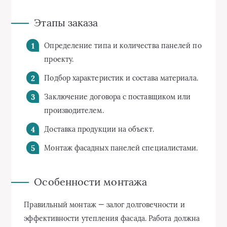
Этапы заказа
Определение типа и количества панелей по
проекту.
Подбор характеристик и состава материала.
Заключение договора с поставщиком или
производителем.
Доставка продукции на объект.
Монтаж фасадных панелей специалистами.
Особенности монтажа
Правильный монтаж — залог долговечности и
эффективности утепления фасада. Работа должна