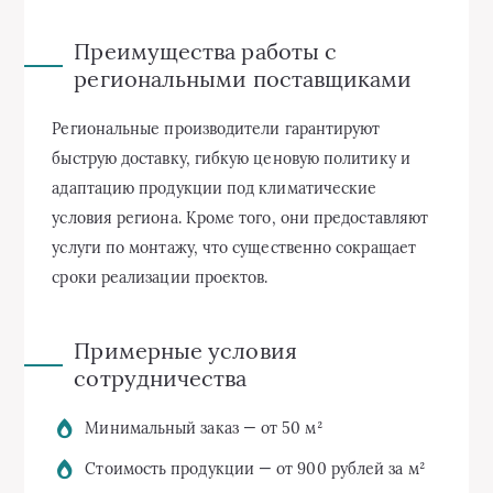
Преимущества работы с
региональными поставщиками
Региональные производители гарантируют
быструю доставку, гибкую ценовую политику и
адаптацию продукции под климатические
условия региона. Кроме того, они предоставляют
услуги по монтажу, что существенно сокращает
сроки реализации проектов.
Примерные условия
сотрудничества
Минимальный заказ — от 50 м²
Стоимость продукции — от 900 рублей за м²