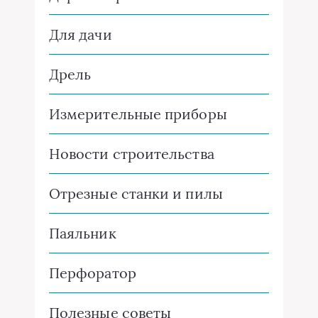
Для дачи
Дрель
Измерительные приборы
Новости строительства
Отрезные станки и пилы
Паяльник
Перфоратор
Полезные советы