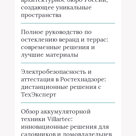
создающее уникальные
пространства
Полное руководство по
остеклению веранд и террас:
современные решения и
лучшие материалы
Электробезопасность и
аттестация в Ростехнадзоре:
дистанционные решения с
ТехЭксперт
Обзор аккумуляторной
техники Villartec:
инновационные решения для
садовников и домовладельцев