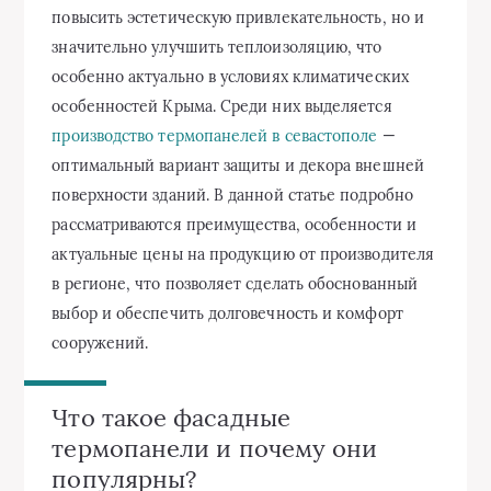
повысить эстетическую привлекательность, но и
значительно улучшить теплоизоляцию, что
особенно актуально в условиях климатических
особенностей Крыма. Среди них выделяется
производство термопанелей в севастополе
—
оптимальный вариант защиты и декора внешней
поверхности зданий. В данной статье подробно
рассматриваются преимущества, особенности и
актуальные цены на продукцию от производителя
в регионе, что позволяет сделать обоснованный
выбор и обеспечить долговечность и комфорт
сооружений.
Что такое фасадные
термопанели и почему они
популярны?