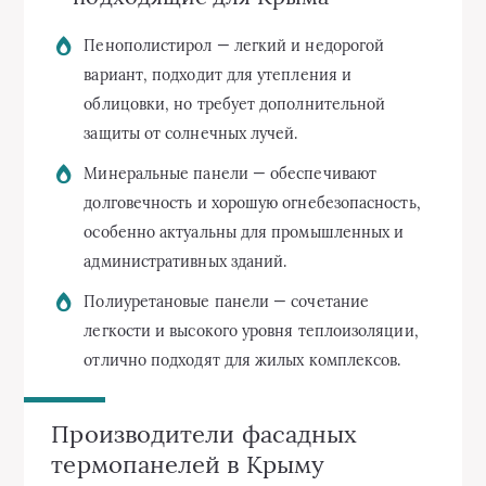
Пенополистирол — легкий и недорогой
вариант, подходит для утепления и
облицовки, но требует дополнительной
защиты от солнечных лучей.
Минеральные панели — обеспечивают
долговечность и хорошую огнебезопасность,
особенно актуальны для промышленных и
административных зданий.
Полиуретановые панели — сочетание
легкости и высокого уровня теплоизоляции,
отлично подходят для жилых комплексов.
Производители фасадных
термопанелей в Крыму