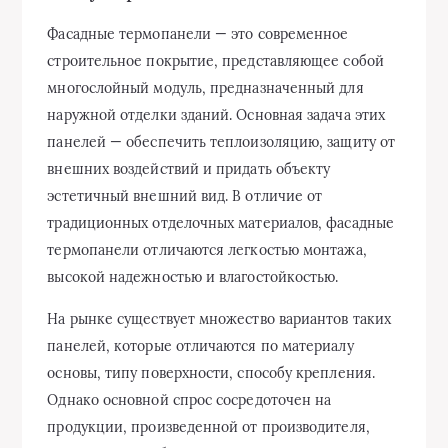
Фасадные термопанели — это современное
строительное покрытие, представляющее собой
многослойный модуль, предназначенный для
наружной отделки зданий. Основная задача этих
панелей — обеспечить теплоизоляцию, защиту от
внешних воздействий и придать объекту
эстетичный внешний вид. В отличие от
традиционных отделочных материалов, фасадные
термопанели отличаются легкостью монтажа,
высокой надежностью и влагостойкостью.
На рынке существует множество вариантов таких
панелей, которые отличаются по материалу
основы, типу поверхности, способу крепления.
Однако основной спрос сосредоточен на
продукции, произведенной от производителя,