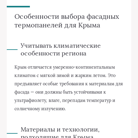
Особенности выбора фасадных
термопанелей для Крыма
Учитывать климатические
особенности региона
Крым отличается умеренно-континентальным
климатом с мягкой зимой и жарким летом. Это
предъявляет особые требования к материалам для
фасада — они должны быть устойчивыми к
ультрафиолету, влаге, перепадам температур и
солнечному излучению.
Материалы и технологии,
подходящие для Крыма