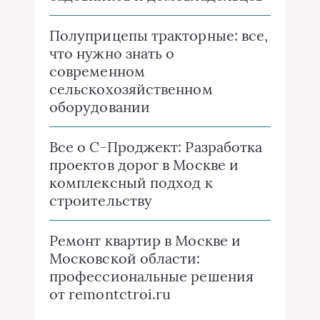
Полуприцепы тракторные: все,
что нужно знать о
современном
сельскохозяйственном
оборудовании
Все о C-Проджект: Разработка
проектов дорог в Москве и
комплексный подход к
строительству
Ремонт квартир в Москве и
Московской области:
профессиональные решения
от remontctroi.ru