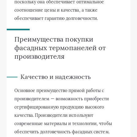
поскольку она обеспечивает оптимальное
соотношение цены и качества, а также
обеспечивает гарантию долговечности.
Преимущества покупки
фасадных термопанелей от
производителя
Качество и надежность
Основное преимущество прямой работы с
производителем — возможность приобрести
сертифицированную продукцию высокого
качества. Производители используют
современные материалы и технологии, чтобы
обеспечить долговечность фасадных систем.