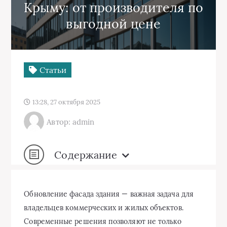
Крыму: от производителя по
выгодной цене
Статьи
13:28, 27 октября 2025
Автор: admin
Содержание
Обновление фасада здания — важная задача для
владельцев коммерческих и жилых объектов.
Современные решения позволяют не только