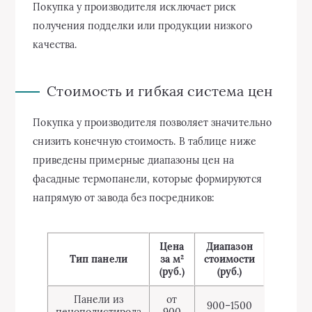
Покупка у производителя исключает риск
получения подделки или продукции низкого
качества.
Стоимость и гибкая система цен
Покупка у производителя позволяет значительно
снизить конечную стоимость. В таблице ниже
приведены примерные диапазоны цен на
фасадные термопанели, которые формируются
напрямую от завода без посредников:
Цена
Диапазон
Тип панели
за м²
стоимости
(руб.)
(руб.)
Панели из
от
900–1500