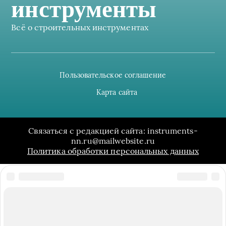
инструменты
Всё о строительных инструментах
Пользовательское соглашение
Карта сайта
Связаться с редакцией сайта: instruments-
nn.ru@mailwebsite.ru
Политика обработки персональных данных