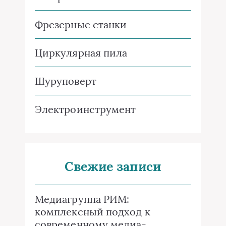
Фрезерные станки
Циркулярная пила
Шуруповерт
Электроинструмент
Свежие записи
Медиагруппа РИМ:
комплексный подход к
современному медиа-