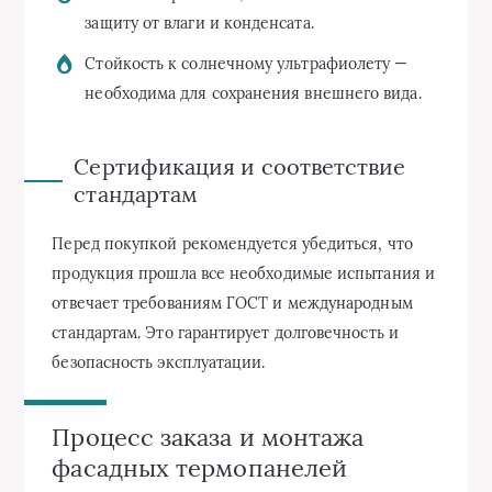
защиту от влаги и конденсата.
Стойкость к солнечному ультрафиолету —
необходима для сохранения внешнего вида.
Сертификация и соответствие
стандартам
Перед покупкой рекомендуется убедиться, что
продукция прошла все необходимые испытания и
отвечает требованиям ГОСТ и международным
стандартам. Это гарантирует долговечность и
безопасность эксплуатации.
Процесс заказа и монтажа
фасадных термопанелей