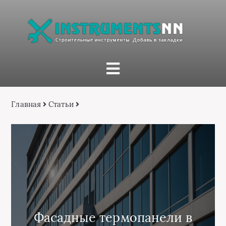
Главная
Статьи
Фасадные термопанели в