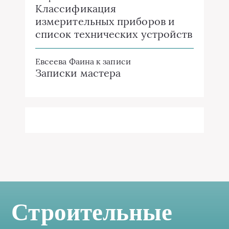
Классификация
измерительных приборов и
список технических устройств
Евсеева Фаина
к записи
Записки мастера
Строительные