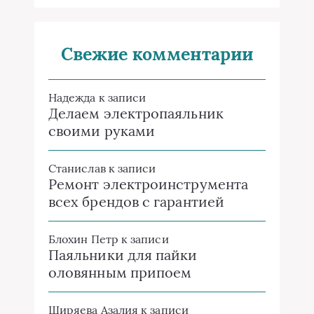
Свежие комментарии
Надежда
к записи
Делаем электропаяльник
своими руками
Станислав
к записи
Ремонт электроинструмента
всех брендов с гарантией
Блохин Петр
к записи
Паяльники для пайки
оловянным припоем
Ширяева Азалия
к записи