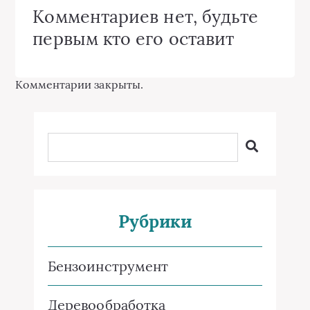
Комментариев нет, будьте
первым кто его оставит
Комментарии закрыты.
Рубрики
Бензоинструмент
Деревообработка