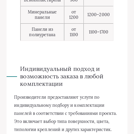
пенополистирола
900
Минеральные
от
1200–2000
панели
1200
Панели из
от
1100–1700
полиуретана
1100
Индивидуальный подход и
возможность заказа в любой
комплектации
Производители предоставляют услуги по
индивидуальному подбору и комплектации
панелей в соответствии с требованиями проекта.
Это включает выбор типа поверхности, цвета,
типологии креплений и других характеристик.