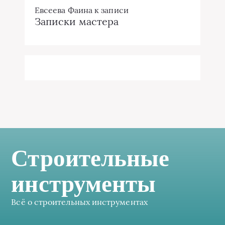
Евсеева Фаина
к записи
Записки мастера
Строительные
инструменты
Всё о строительных инструментах