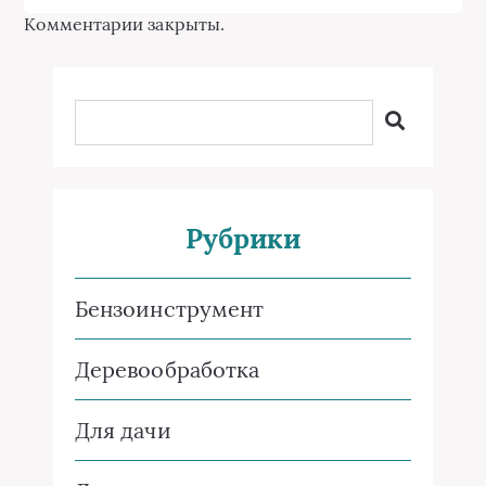
Комментарии закрыты.
Рубрики
Бензоинструмент
Деревообработка
Для дачи