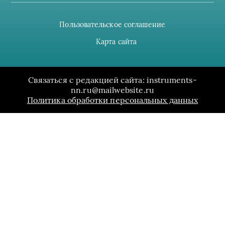
Пользовательское соглашение
Карта сайта
Связаться с редакцией сайта: instruments-
nn.ru@mailwebsite.ru
Политика обработки персональных данных