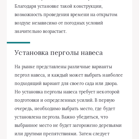
Благодаря установке такой конструкции,
возможность проведения времени на открытом
воздухе независимо от погодных условий
значительно возрастает.
Установка перголы навеса
На рынке представлены различные варианты
пергол навеса, и каждый может выбрать наиболее
подходящий вариант для своего сада или двора.
Но установка перголы навеса требует некоторой
подготовки и определенных усилий. В первую
очередь, необходимо выбрать место, где будет
установлена пергола. Важно убедиться, что
выбранное место не будет загорожено деревьями
или другими препятствиями. Затем следует