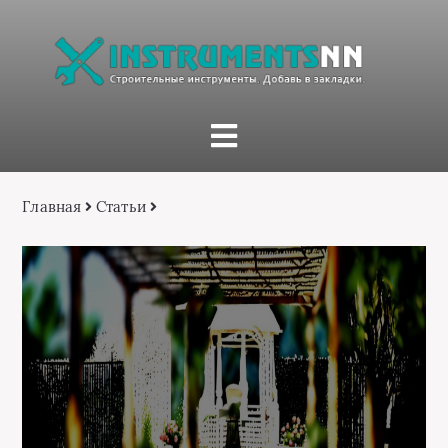
Главная
Статьи