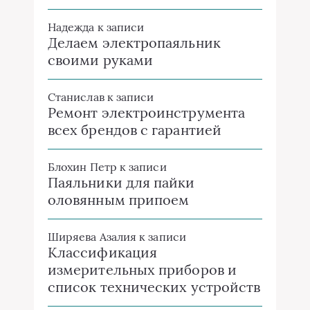
Надежда
к записи
Делаем электропаяльник
своими руками
Станислав
к записи
Ремонт электроинструмента
всех брендов с гарантией
Блохин Петр
к записи
Паяльники для пайки
оловянным припоем
Ширяева Азалия
к записи
Классификация
измерительных приборов и
список технических устройств