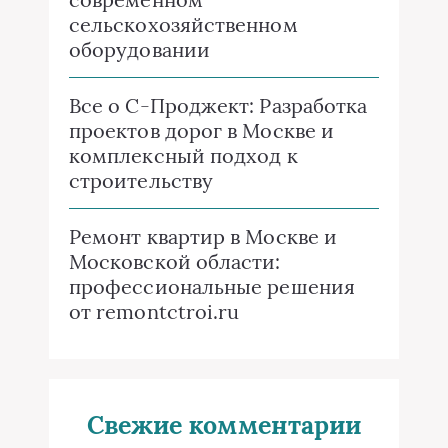
сельскохозяйственном
оборудовании
Все о C-Проджект: Разработка
проектов дорог в Москве и
комплексный подход к
строительству
Ремонт квартир в Москве и
Московской области:
профессиональные решения
от remontctroi.ru
Свежие комментарии