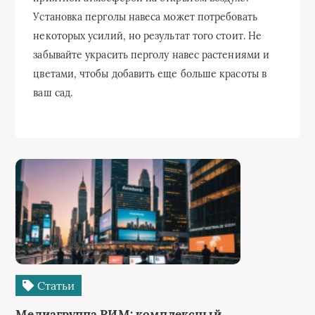
Установка перголы навеса может потребовать
некоторых усилий, но результат того стоит. Не
забывайте украсить перголу навес растениями и
цветами, чтобы добавить еще больше красоты в
ваш сад.
Статьи
Медиагруппа РИМ: комплексный