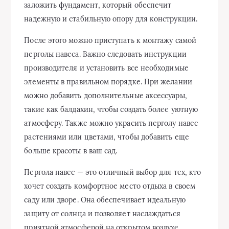
заложить фундамент, который обеспечит
надежную и стабильную опору для конструкции.
После этого можно приступать к монтажу самой
перголы навеса. Важно следовать инструкции
производителя и установить все необходимые
элементы в правильном порядке. При желании
можно добавить дополнительные аксессуары,
такие как балдахин, чтобы создать более уютную
атмосферу. Также можно украсить перголу навес
растениями или цветами, чтобы добавить еще
больше красоты в ваш сад.
Пергола навес — это отличный выбор для тех, кто
хочет создать комфортное место отдыха в своем
саду или дворе. Она обеспечивает идеальную
защиту от солнца и позволяет наслаждаться
приятной атмосферой на открытом воздухе.