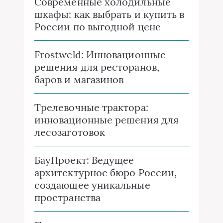
Современные холодильные
шкафы: как выбрать и купить в
России по выгодной цене
Frostweld: Инновационные
решения для ресторанов,
баров и магазинов
Трелевочные трактора:
инновационные решения для
лесозаготовок
БауПроект: Ведущее
архитектурное бюро России,
создающее уникальные
пространства