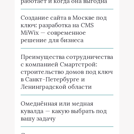
работает и когда она выгодна
Создание сайта в Москве под
ключ: разработка на CMS
MiWix — современное
решение для бизнеса
Преимущества сотрудничества
с компанией Смартстрой:
строительство домов под ключ
в Санкт-Петербурге и
Ленинградской области
Омеднённая или медная
кувалда — какую выбрать под
вашу задачу