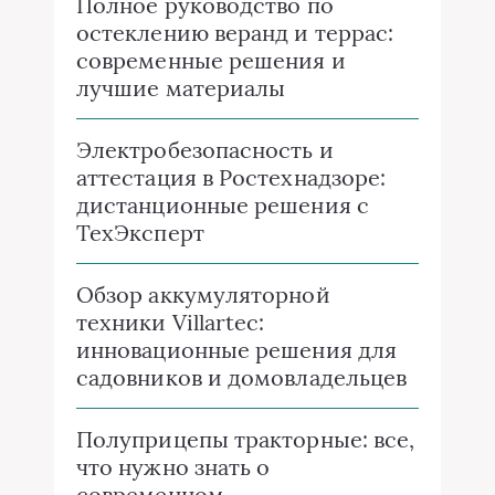
Полное руководство по
остеклению веранд и террас:
современные решения и
лучшие материалы
Электробезопасность и
аттестация в Ростехнадзоре:
дистанционные решения с
ТехЭксперт
Обзор аккумуляторной
техники Villartec:
инновационные решения для
садовников и домовладельцев
Полуприцепы тракторные: все,
что нужно знать о
современном