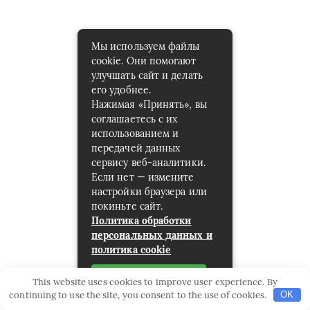
Мы используем файлы
cookie. Они помогают
улучшать сайт и делать
его удобнее.
Нажимая «Принять», вы
соглашаетесь с их
использованием и
передачей данных
сервису веб-аналитики.
Если нет — измените
настройки браузера или
покиньте сайт.
Политика обработки
персональных данных и
политика cookie
Принять
This website uses cookies to improve user experience. By
continuing to use the site, you consent to the use of cookies.
OK