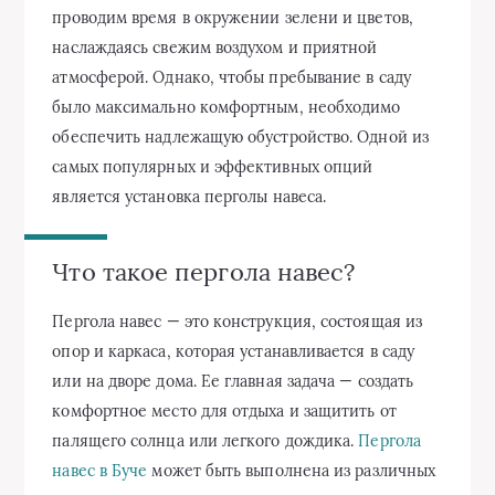
проводим время в окружении зелени и цветов,
наслаждаясь свежим воздухом и приятной
атмосферой. Однако, чтобы пребывание в саду
было максимально комфортным, необходимо
обеспечить надлежащую обустройство. Одной из
самых популярных и эффективных опций
является установка перголы навеса.
Что такое пергола навес?
Пергола навес — это конструкция, состоящая из
опор и каркаса, которая устанавливается в саду
или на дворе дома. Ее главная задача — создать
комфортное место для отдыха и защитить от
палящего солнца или легкого дождика.
Пергола
навес в Буче
может быть выполнена из различных