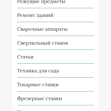
Режущие предметы
Ремонт зданий
Сварочные аппараты
Сверлильный станок
Статьи
Техника для сада
Токарные станки
Фрезерные станки