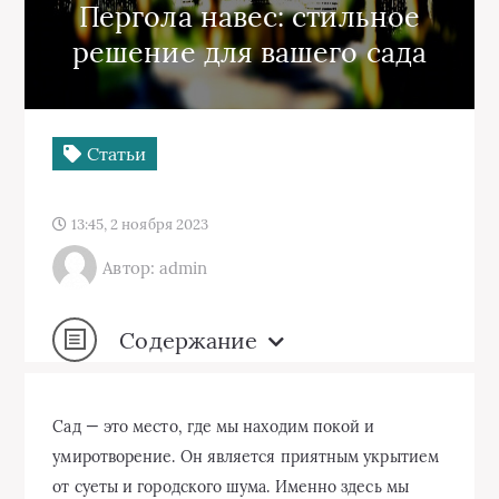
Пергола навес: стильное
решение для вашего сада
Статьи
13:45, 2 ноября 2023
Автор: admin
Содержание
Сад — это место, где мы находим покой и
умиротворение. Он является приятным укрытием
от суеты и городского шума. Именно здесь мы