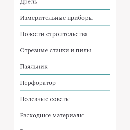
Дрель
Измерительные приборы
Новости строительства
Отрезные станки и пилы
Паяльник
Перфоратор
Полезные советы
Расходные материалы