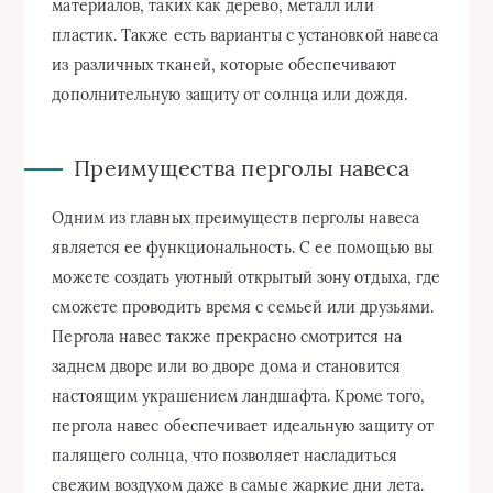
материалов, таких как дерево, металл или
пластик. Также есть варианты с установкой навеса
из различных тканей, которые обеспечивают
дополнительную защиту от солнца или дождя.
Преимущества перголы навеса
Одним из главных преимуществ перголы навеса
является ее функциональность. С ее помощью вы
можете создать уютный открытый зону отдыха, где
сможете проводить время с семьей или друзьями.
Пергола навес также прекрасно смотрится на
заднем дворе или во дворе дома и становится
настоящим украшением ландшафта. Кроме того,
пергола навес обеспечивает идеальную защиту от
палящего солнца, что позволяет насладиться
свежим воздухом даже в самые жаркие дни лета.