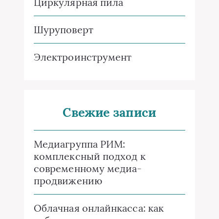
Циркулярная пила
Шуруповерт
Электроинструмент
Свежие записи
Медиагруппа РИМ:
комплексный подход к
современному медиа-
продвижению
Облачная онлайнкасса: как