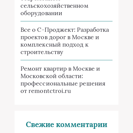
сельскохозяйственном
оборудовании
Все о C-Проджект: Разработка
проектов дорог в Москве и
комплексный подход к
строительству
Ремонт квартир в Москве и
Московской области:
профессиональные решения
от remontctroi.ru
Свежие комментарии