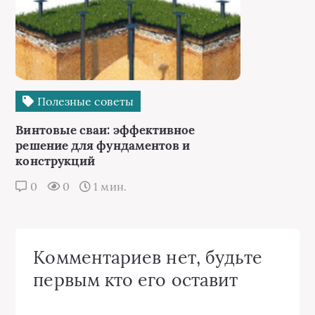
Полезные советы
Винтовые сваи: эффективное
решение для фундаментов и
конструкций
0
0
1 мин.
Комментариев нет, будьте
первым кто его оставит