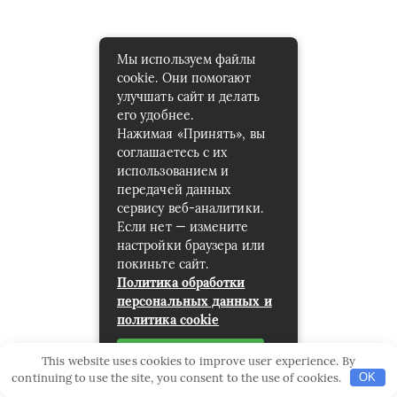
Мы используем файлы
cookie. Они помогают
улучшать сайт и делать
его удобнее.
Нажимая «Принять», вы
соглашаетесь с их
использованием и
передачей данных
сервису веб-аналитики.
Если нет — измените
настройки браузера или
покиньте сайт.
Политика обработки
персональных данных и
политика cookie
Принять
This website uses cookies to improve user experience. By
continuing to use the site, you consent to the use of cookies.
OK