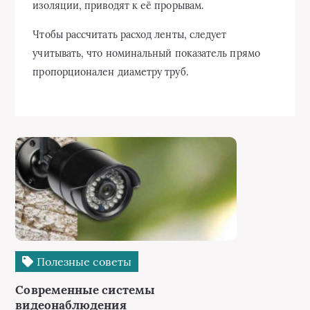
изоляции, приводят к её прорывам.
Чтобы рассчитать расход ленты, следует
учитывать, что номинальный показатель прямо
пропорционален диаметру труб.
Полезные советы
Современные системы
видеонаблюдения