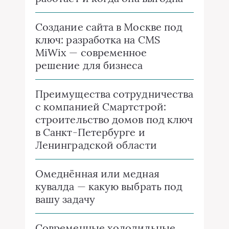
Создание сайта в Москве под
ключ: разработка на CMS
MiWix — современное
решение для бизнеса
Преимущества сотрудничества
с компанией Смартстрой:
строительство домов под ключ
в Санкт-Петербурге и
Ленинградской области
Омеднённая или медная
кувалда — какую выбрать под
вашу задачу
Современные холодильные