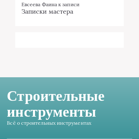
Евсеева Фаина
к записи
Записки мастера
Строительные
инструменты
Всё о строительных инструментах