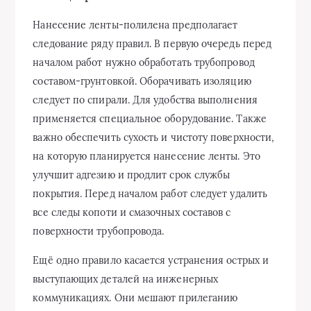
Нанесение ленты-полилена предполагает
следование ряду правил. В первую очередь перед
началом работ нужно обработать трубопровод
составом-грунтовкой. Оборачивать изоляцию
следует по спирали. Для удобства выполнения
применяется специальное оборудование. Также
важно обеспечить сухость и чистоту поверхности,
на которую планируется нанесение ленты. Это
улучшит адгезию и продлит срок службы
покрытия. Перед началом работ следует удалить
все следы копоти и смазочных составов с
поверхности трубопровода.
Ещё одно правило касается устранения острых и
выступающих деталей на инженерных
коммуникациях. Они мешают прилеганию