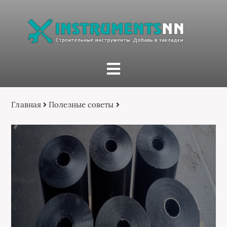
Главная
Полезные советы