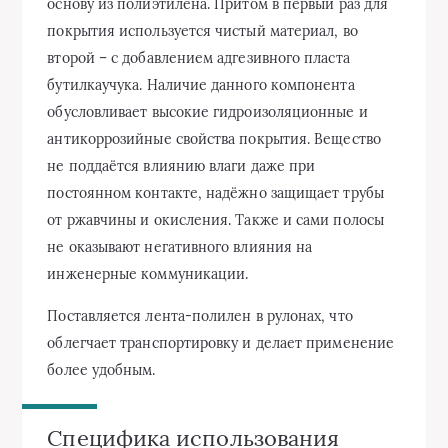
основу из полиэтилена. Притом в первый раз для
покрытия используется чистый материал, во
второй – с добавлением адгезивного пласта
бутилкаучука. Наличие данного компонента
обусловливает высокие гидроизоляционные и
антикоррозийные свойства покрытия. Вещество
не поддаётся влиянию влаги даже при
постоянном контакте, надёжно защищает трубы
от ржавчины и окисления. Также и сами полосы
не оказывают негативного влияния на
инженерные коммуникации.
Поставляется лента-полилен в рулонах, что
облегчает транспортировку и делает применение
более удобным.
Специфика использования