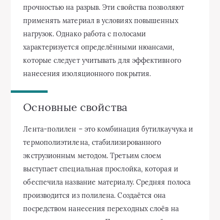
прочностью на разрыв. Эти свойства позволяют
применять материал в условиях повышенных
нагрузок. Однако работа с полосами
характеризуется определёнными нюансами,
которые следует учитывать для эффективного
нанесения изоляционного покрытия.
Основные свойства
Лента-полилен – это комбинация бутилкаучука и
термополиэтилена, стабилизированного
экструзионным методом. Третьим слоем
выступает специальная прослойка, которая и
обеспечила название материалу. Средняя полоса
производится из полилена. Создаётся она
посредством нанесения переходных слоёв на