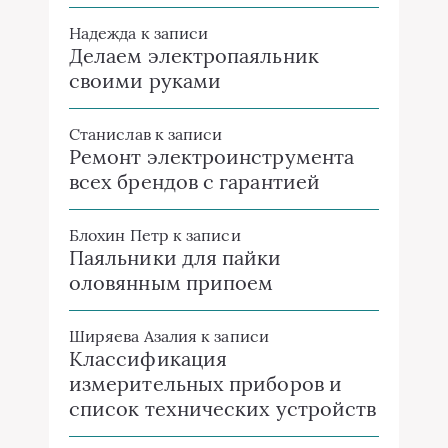
Надежда
к записи
Делаем электропаяльник
своими руками
Станислав
к записи
Ремонт электроинструмента
всех брендов с гарантией
Блохин Петр
к записи
Паяльники для пайки
оловянным припоем
Ширяева Азалия
к записи
Классификация
измерительных приборов и
список технических устройств