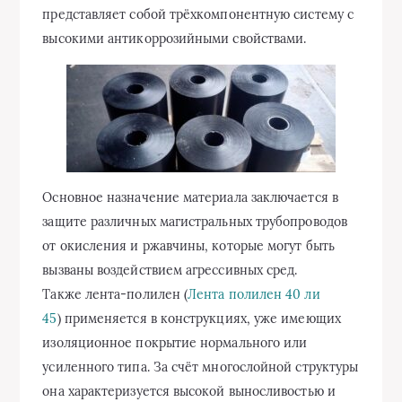
представляет собой трёхкомпонентную систему с
высокими антикоррозийными свойствами.
Основное назначение материала заключается в
защите различных магистральных трубопроводов
от окисления и ржавчины, которые могут быть
вызваны воздействием агрессивных сред.
Также лента-полилен (
Лента полилен 40 ли
45
) применяется в конструкциях, уже имеющих
изоляционное покрытие нормального или
усиленного типа. За счёт многослойной структуры
она характеризуется высокой выносливостью и