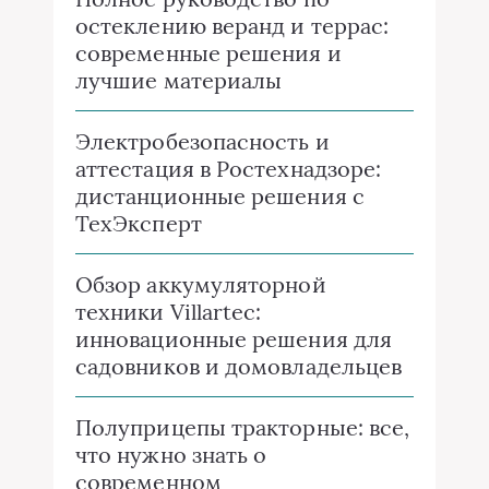
остеклению веранд и террас:
современные решения и
лучшие материалы
Электробезопасность и
аттестация в Ростехнадзоре:
дистанционные решения с
ТехЭксперт
Обзор аккумуляторной
техники Villartec:
инновационные решения для
садовников и домовладельцев
Полуприцепы тракторные: все,
что нужно знать о
современном