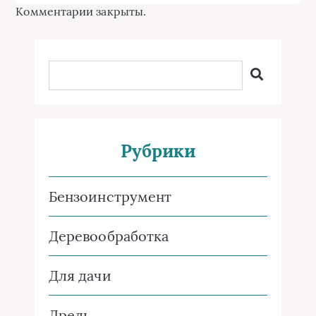
Комментарии закрыты.
Рубрики
Бензоинструмент
Деревообработка
Для дачи
Дрель