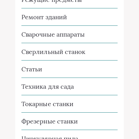
Ремонт зданий
Сварочные аппараты
Сверлильный станок
Статьи
Техника для сада
Токарные станки
Фрезерные станки
Циркулярная пила