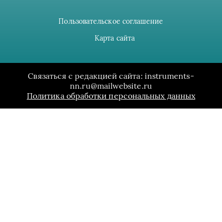
Пользовательское соглашение
Карта сайта
Связаться с редакцией сайта: instruments-
nn.ru@mailwebsite.ru
Политика обработки персональных данных