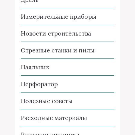
Измерительные приборы
Новости строительства
Отрезные станки и пилы
Паяльник
Перфоратор
Полезные советы
Расходные материалы
Режущие предметы