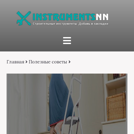
Главная
Полезные советы