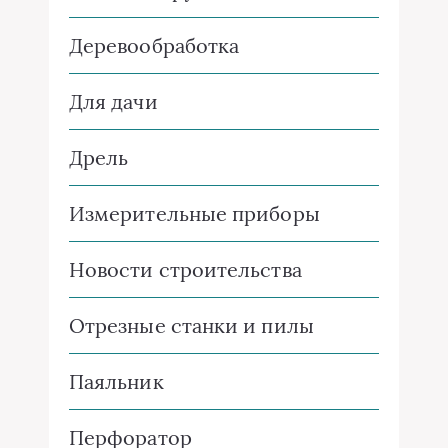
Деревообработка
Для дачи
Дрель
Измерительные приборы
Новости строительства
Отрезные станки и пилы
Паяльник
Перфоратор