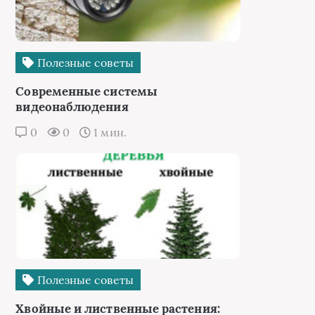
Полезные советы
Современные системы
видеонаблюдения
0
0
1 мин.
Полезные советы
Хвойные и лиственные растения: