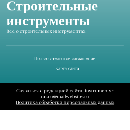
Строительные
инструменты
Всё о строительных инструментах
Пользовательское соглашение
Карта сайта
Связаться с редакцией сайта: instruments-
nn.ru@mailwebsite.ru
Политика обработки персональных данных