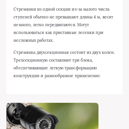
Стремянки из одной секции из-за малого числа
ступеней обычно не превышают длины 4 м, весят
немного, легко передвигаются. Могут
использоваться как приставные лесенки при
несложных работах.
Стремянка двухсекционная состоит из двух колен.
Трехсекционную составляют три блока,
обеспечивающие легкую трансформацию
конструкции и разнообразное применение.