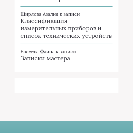
Ширяева Азалия
к записи
Классификация
измерительных приборов и
список технических устройств
Евсеева Фаина
к записи
Записки мастера