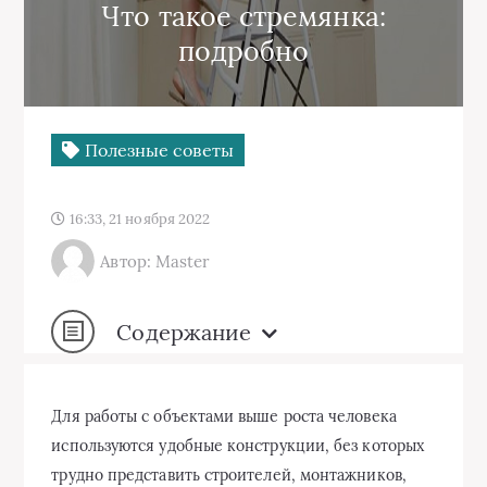
Что такое стремянка:
подробно
Полезные советы
16:33, 21 ноября 2022
Автор: Master
Содержание
Для работы с объектами выше роста человека
используются удобные конструкции, без которых
трудно представить строителей, монтажников,