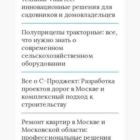
инновационные решения для
садовников и домовладельцев
Полуприцепы тракторные: все,
что нужно знать о
современном
сельскохозяйственном
оборудовании
Все о C-Проджект: Разработка
проектов дорог в Москве и
комплексный подход к
строительству
Ремонт квартир в Москве и
Московской области:
профессиональные решения