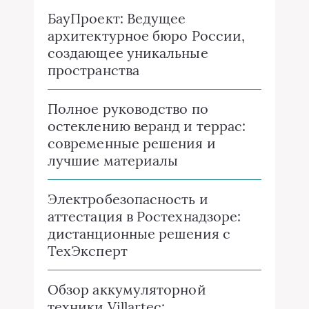
БауПроект: Ведущее
архитектурное бюро России,
создающее уникальные
пространства
Полное руководство по
остеклению веранд и террас:
современные решения и
лучшие материалы
Электробезопасность и
аттестация в Ростехнадзоре:
дистанционные решения с
ТехЭксперт
Обзор аккумуляторной
техники Villartec: