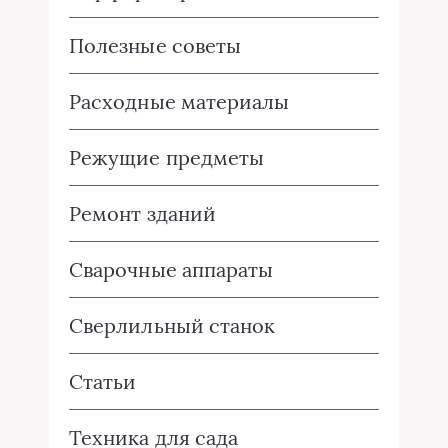
Полезные советы
Расходные материалы
Режущие предметы
Ремонт зданий
Сварочные аппараты
Сверлильный станок
Статьи
Техника для сада