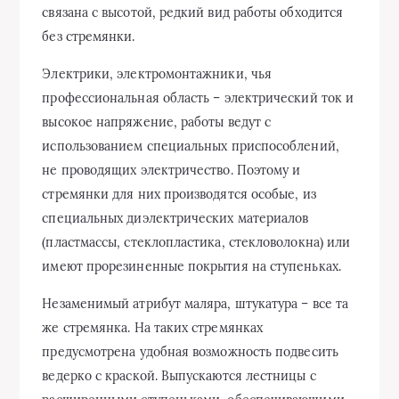
связана с высотой, редкий вид работы обходится
без стремянки.
Электрики, электромонтажники, чья
профессиональная область – электрический ток и
высокое напряжение, работы ведут с
использованием специальных приспособлений,
не проводящих электричество. Поэтому и
стремянки для них производятся особые, из
специальных диэлектрических материалов
(пластмассы, стеклопластика, стекловолокна) или
имеют прорезиненные покрытия на ступеньках.
Незаменимый атрибут маляра, штукатура – все та
же стремянка. На таких стремянках
предусмотрена удобная возможность подвесить
ведерко с краской. Выпускаются лестницы с