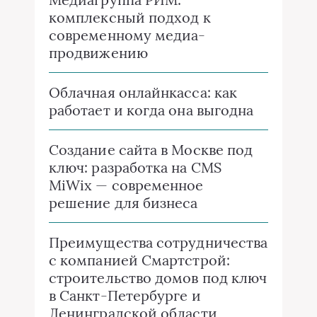
комплексный подход к
современному медиа-
продвижению
Облачная онлайнкасса: как
работает и когда она выгодна
Создание сайта в Москве под
ключ: разработка на CMS
MiWix — современное
решение для бизнеса
Преимущества сотрудничества
с компанией Смартстрой:
строительство домов под ключ
в Санкт-Петербурге и
Ленинградской области