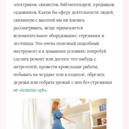
электриков, связистов, библиотекарей, продавцов,
садовников. Какую бы сферу деятельности людей,
связанную с высотой мы ни взялись
рассматривать, везде применяется
вспомогательное оборудование: стремянки и
лестницы. Это очень полезный подсобный
инструмент и в домашних условиях: попробуй
сделать ремонт или достать что-нибудь с
антресолей, провести кровельные работы,
побывать на чердаке или в подполе, обрезать
деревья или собрать урожай с них без стремянки
от
«lestniza-spb»
.