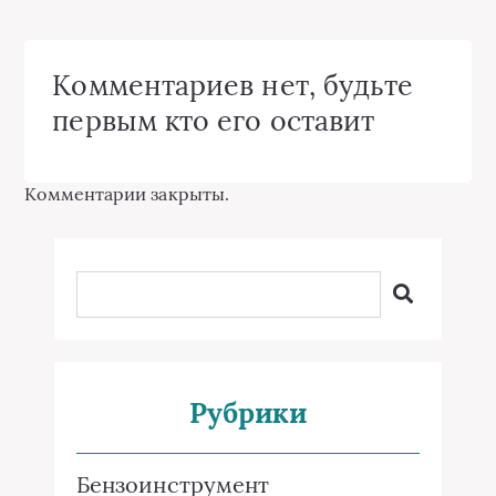
Комментариев нет, будьте
первым кто его оставит
Комментарии закрыты.
Рубрики
Бензоинструмент