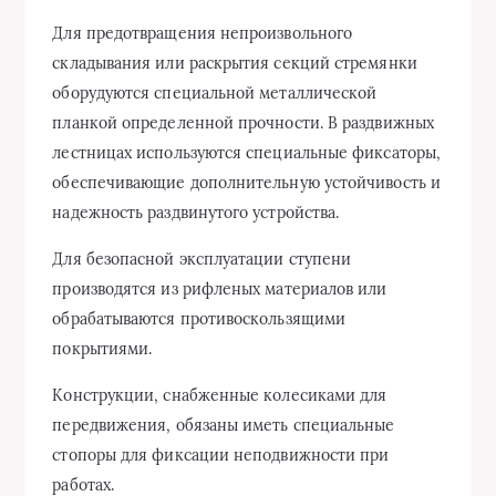
Для предотвращения непроизвольного
складывания или раскрытия секций стремянки
оборудуются специальной металлической
планкой определенной прочности. В раздвижных
лестницах используются специальные фиксаторы,
обеспечивающие дополнительную устойчивость и
надежность раздвинутого устройства.
Для безопасной эксплуатации ступени
производятся из рифленых материалов или
обрабатываются противоскользящими
покрытиями.
Конструкции, снабженные колесиками для
передвижения, обязаны иметь специальные
стопоры для фиксации неподвижности при
работах.