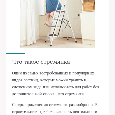
Что такое стремянка
Один из самых востребованных и популярных
видов лестниц, которые можно хранить в
сложенном виде или использовать для работ без
дополнительной опоры – это стремянка.
Сферы применения стремянок разнообразны. В
строительстве, где большая часть деятельности