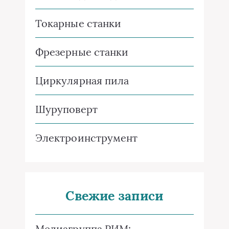
Токарные станки
Фрезерные станки
Циркулярная пила
Шуруповерт
Электроинструмент
Свежие записи
Медиагруппа РИМ: