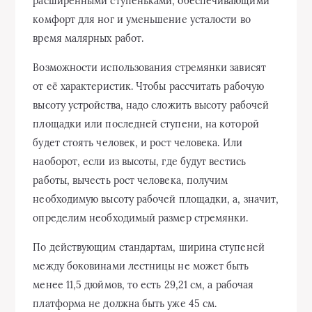
расширенными ступеньками, обеспечивающими
комфорт для ног и уменьшение усталости во
время малярных работ.
Возможности использования стремянки зависят
от её характеристик. Чтобы рассчитать рабочую
высоту устройства, надо сложить высоту рабочей
площадки или последней ступени, на которой
будет стоять человек, и рост человека. Или
наоборот, если из высоты, где будут вестись
работы, вычесть рост человека, получим
необходимую высоту рабочей площадки, а, значит,
определим необходимый размер стремянки.
По действующим стандартам, ширина ступеней
между боковинами лестницы не может быть
менее 11,5 дюймов, то есть 29,21 см, а рабочая
платформа не должна быть уже 45 см.