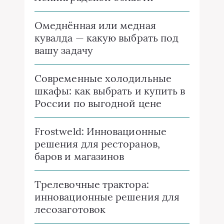
Омеднённая или медная
кувалда — какую выбрать под
вашу задачу
Современные холодильные
шкафы: как выбрать и купить в
России по выгодной цене
Frostweld: Инновационные
решения для ресторанов,
баров и магазинов
Трелевочные трактора:
инновационные решения для
лесозаготовок