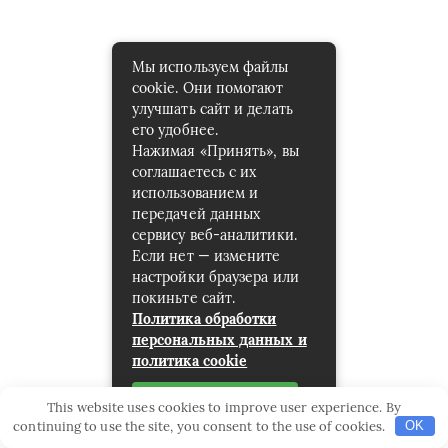
Мы используем файлы
cookie. Они помогают
улучшать сайт и делать
его удобнее.
Нажимая «Принять», вы
соглашаетесь с их
использованием и
передачей данных
сервису веб-аналитики.
Если нет — измените
настройки браузера или
покиньте сайт.
Политика обработки
персональных данных и
политика cookie
Принять
This website uses cookies to improve user experience. By
continuing to use the site, you consent to the use of cookies.
OK