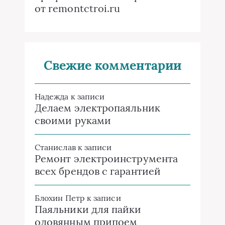
от remontctroi.ru
Свежие комментарии
Надежда
к записи
Делаем электропаяльник
своими руками
Станислав
к записи
Ремонт электроинструмента
всех брендов с гарантией
Блохин Петр
к записи
Паяльники для пайки
оловянным припоем