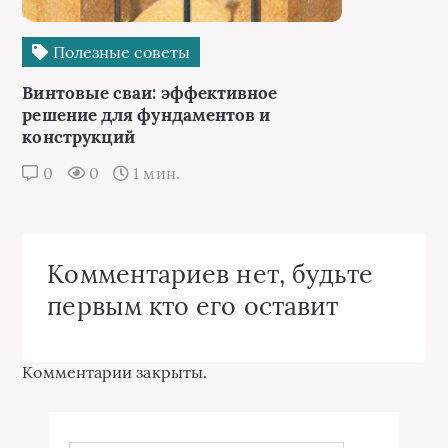
Полезные советы
Винтовые сваи: эффективное
решение для фундаментов и
конструкций
0
0
1 мин.
Комментариев нет, будьте
первым кто его оставит
Комментарии закрыты.