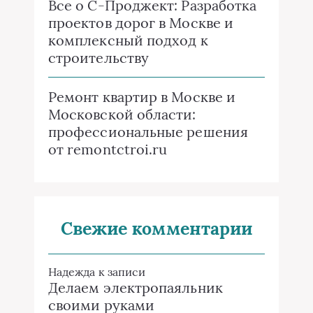
Все о C-Проджект: Разработка
проектов дорог в Москве и
комплексный подход к
строительству
Ремонт квартир в Москве и
Московской области:
профессиональные решения
от remontctroi.ru
Свежие комментарии
Надежда
к записи
Делаем электропаяльник
своими руками