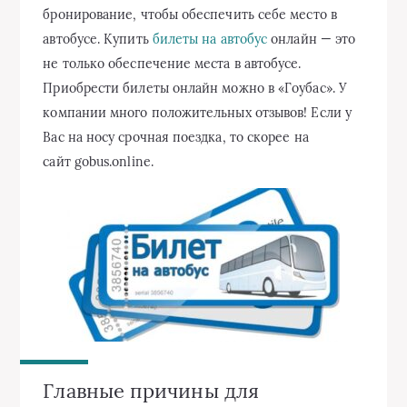
бронирование, чтобы обеспечить себе место в
автобусе. Купить
билеты на автобус
онлайн — это
не только обеспечение места в автобусе.
Приобрести билеты онлайн можно в «Гоубас». У
компании много положительных отзывов! Если у
Вас на носу срочная поездка, то скорее на
сайт gobus.online.
Главные причины для