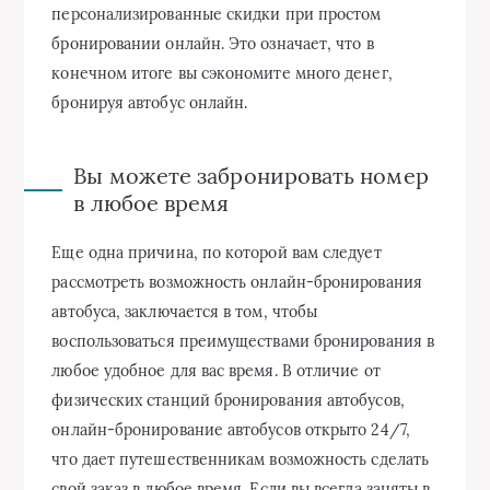
персонализированные скидки при простом
бронировании онлайн. Это означает, что в
конечном итоге вы сэкономите много денег,
бронируя автобус онлайн.
Вы можете забронировать номер
в любое время
Еще одна причина, по которой вам следует
рассмотреть возможность онлайн-бронирования
автобуса, заключается в том, чтобы
воспользоваться преимуществами бронирования в
любое удобное для вас время. В отличие от
физических станций бронирования автобусов,
онлайн-бронирование автобусов открыто 24/7,
что дает путешественникам возможность сделать
свой заказ в любое время. Если вы всегда заняты в