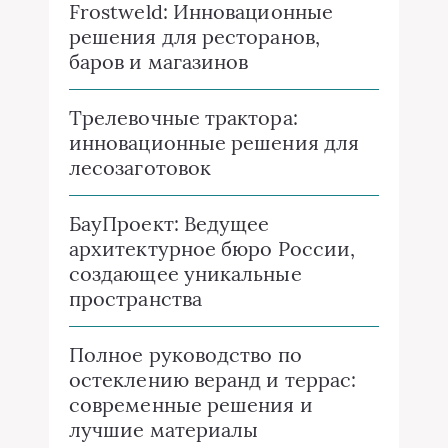
Frostweld: Инновационные
решения для ресторанов,
баров и магазинов
Трелевочные трактора:
инновационные решения для
лесозаготовок
БауПроект: Ведущее
архитектурное бюро России,
создающее уникальные
пространства
Полное руководство по
остеклению веранд и террас:
современные решения и
лучшие материалы