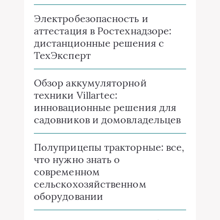
Электробезопасность и
аттестация в Ростехнадзоре:
дистанционные решения с
ТехЭксперт
Обзор аккумуляторной
техники Villartec:
инновационные решения для
садовников и домовладельцев
Полуприцепы тракторные: все,
что нужно знать о
современном
сельскохозяйственном
оборудовании