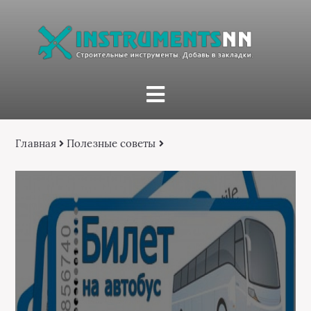
Главная
Полезные советы