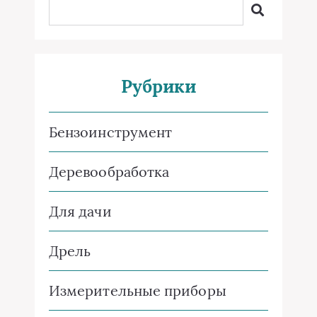
Рубрики
Бензоинструмент
Деревообработка
Для дачи
Дрель
Измерительные приборы