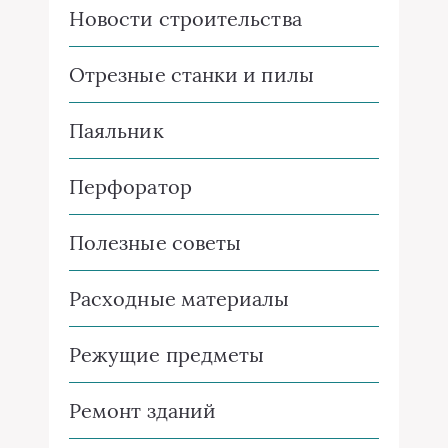
Новости строительства
Отрезные станки и пилы
Паяльник
Перфоратор
Полезные советы
Расходные материалы
Режущие предметы
Ремонт зданий