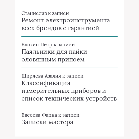
Станислав
к записи
Ремонт электроинструмента
всех брендов с гарантией
Блохин Петр
к записи
Паяльники для пайки
оловянным припоем
Ширяева Азалия
к записи
Классификация
измерительных приборов и
список технических устройств
Евсеева Фаина
к записи
Записки мастера