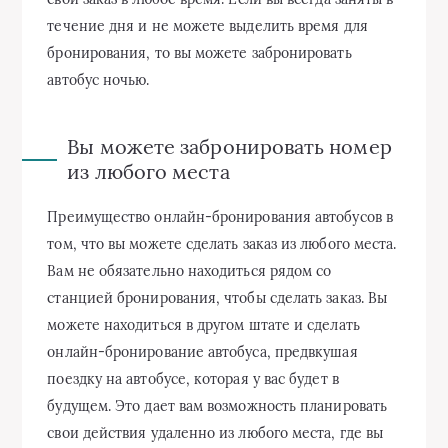
течение дня и не можете выделить время для
бронирования, то вы можете забронировать
автобус ночью.
Вы можете забронировать номер
из любого места
Преимущество онлайн-бронирования автобусов в
том, что вы можете сделать заказ из любого места.
Вам не обязательно находиться рядом со
станцией бронирования, чтобы сделать заказ. Вы
можете находиться в другом штате и сделать
онлайн-бронирование автобуса, предвкушая
поездку на автобусе, которая у вас будет в
будущем. Это дает вам возможность планировать
свои действия удаленно из любого места, где вы