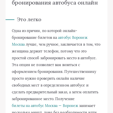
бронирования автобуса онлайн
Это легко
Одна из причин, по которой онлайн-
бронирование билетов на
автобус Воронеж
Москва
лучше, чем ручное, заключается в том, что
женщина держит телефон, потому что это
простой способ забронировать место в автобусе.
Эта опция не позволяет вам возиться с
оформлением бронирования. Путешественнику
просто нужно проверить онлайн наличие
свободных мест в определенном автобусе и
сделать предварительный заказ, а затем оплатить
забронированное место. Получение
билеты на автобус Москва — Воронеж
занимает
несколько минут, даже без необходимости идти