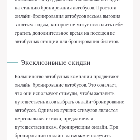
на станцию бронирования автобусов. Простота
онлайн-бронирования автобусов весьма выгодна
занятым людям, которые не могут позволить себе
тратить дополнительное время на посещение
автобусных станций для бронирования билетов.
Эксклюзивные скидки
Большинство автобусных компаний продвигают
онлайн-бронирование автобусов. Это означает,
что они используют стимулы, чтобы заставить
путешественников выбрать онлайн-бронирование
автобусов. Одним из лучших стимулов является
персональная скидка, предлагаемая
путешественникам, бронирующим онлайн. При
бронировании онлайн вы сможете получить