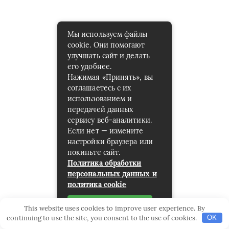
Мы используем файлы
cookie. Они помогают
улучшать сайт и делать
его удобнее.
Нажимая «Принять», вы
соглашаетесь с их
использованием и
передачей данных
сервису веб-аналитики.
Если нет — измените
настройки браузера или
покиньте сайт.
Политика обработки
персональных данных и
политика cookie
Принять
This website uses cookies to improve user experience. By
continuing to use the site, you consent to the use of cookies.
OK