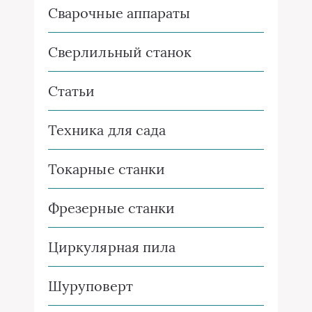
Сварочные аппараты
Сверлильный станок
Статьи
Техника для сада
Токарные станки
Фрезерные станки
Циркулярная пила
Шуруповерт