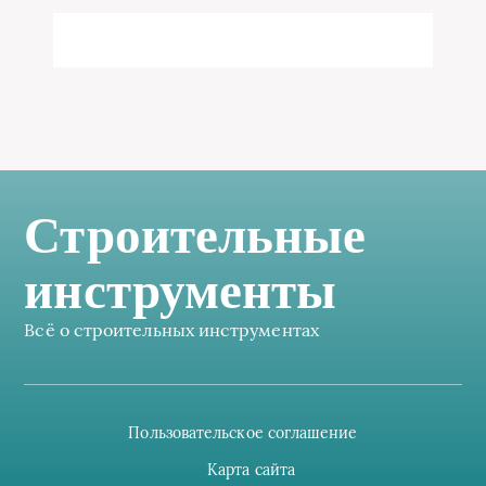
Строительные
инструменты
Всё о строительных инструментах
Пользовательское соглашение
Карта сайта