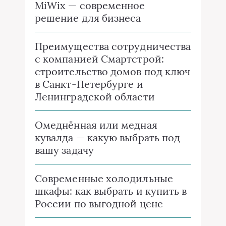
MiWix — современное
решение для бизнеса
Преимущества сотрудничества
с компанией Смартстрой:
строительство домов под ключ
в Санкт-Петербурге и
Ленинградской области
Омеднённая или медная
кувалда — какую выбрать под
вашу задачу
Современные холодильные
шкафы: как выбрать и купить в
России по выгодной цене