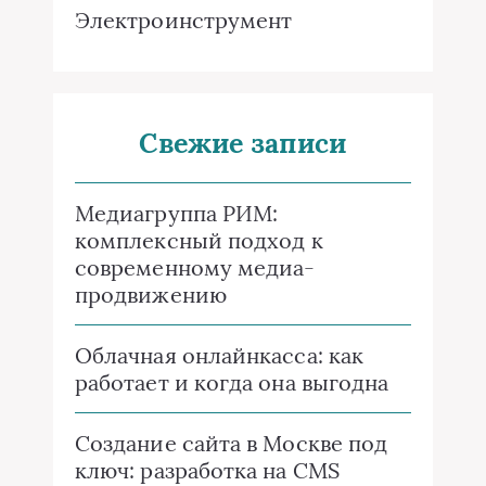
Электроинструмент
Свежие записи
Медиагруппа РИМ:
комплексный подход к
современному медиа-
продвижению
Облачная онлайнкасса: как
работает и когда она выгодна
Создание сайта в Москве под
ключ: разработка на CMS