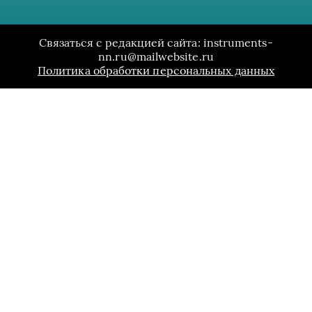
Связаться с редакцией сайта: instruments-
nn.ru@mailwebsite.ru
Политика обработки персональных данных