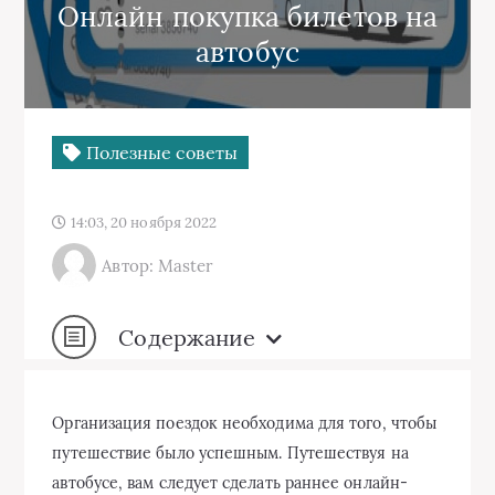
Онлайн покупка билетов на
автобус
Полезные советы
14:03, 20 ноября 2022
Автор: Master
Содержание
Организация поездок необходима для того, чтобы
путешествие было успешным. Путешествуя на
автобусе, вам следует сделать раннее онлайн-