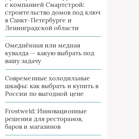
с компанией Смартстрой:
строительство домов под ключ
в Санкт-Петербурге и
Ленинградской области
Омеднённая или медная
кувалда — какую выбрать под
вашу задачу
Современные холодильные
шкафы: как выбрать и купить в
России по выгодной цене
Frostweld: Инновационные
решения для ресторанов,
баров и магазинов