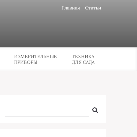
Главная
Статьи
ИЗМЕРИТЕЛЬНЫЕ
ТЕХНИКА
ПРИБОРЫ
ДЛЯ САДА