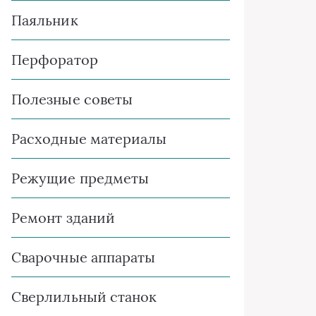
Паяльник
Перфоратор
Полезные советы
Расходные материалы
Режущие предметы
Ремонт зданий
Сварочные аппараты
Сверлильный станок