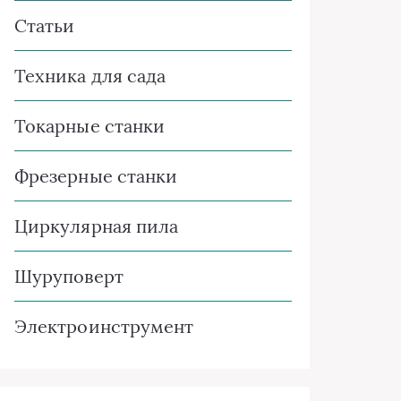
Статьи
Техника для сада
Токарные станки
Фрезерные станки
Циркулярная пила
Шуруповерт
Электроинструмент