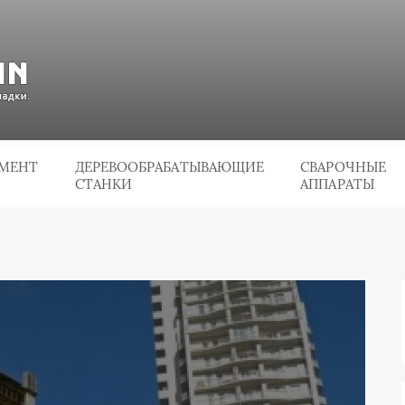
УМЕНТ
ДЕРЕВООБРАБАТЫВАЮЩИЕ
СВАРОЧНЫЕ
СТАНКИ
АППАРАТЫ