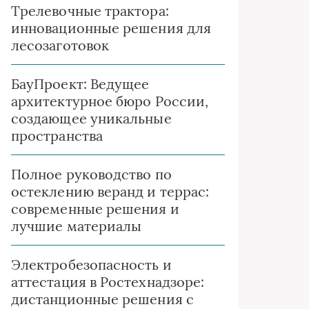
Трелевочные трактора:
инновационные решения для
лесозаготовок
БауПроект: Ведущее
архитектурное бюро России,
создающее уникальные
пространства
Полное руководство по
остеклению веранд и террас:
современные решения и
лучшие материалы
Электробезопасность и
аттестация в Ростехнадзоре:
дистанционные решения с