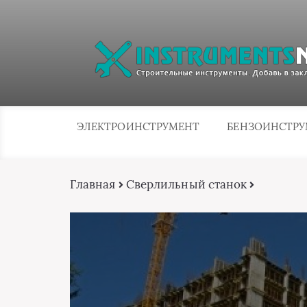
ЭЛЕКТРОИНСТРУМЕНТ
БЕНЗОИНСТР
Главная
Сверлильный станок