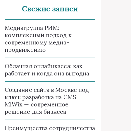
Свежие записи
Медиагруппа РИМ:
комплексный подход к
современному медиа-
продвижению
Облачная онлайнкасса: как
работает и когда она выгодна
Создание сайта в Москве под
ключ: разработка на CMS
MiWix — современное
решение для бизнеса
Преимущества сотрудничества