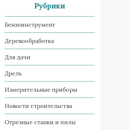
Рубрики
Бензоинструмент
Деревообработка
Для дачи
Дрель
Измерительные приборы
Новости строительства
Отрезные станки и пилы