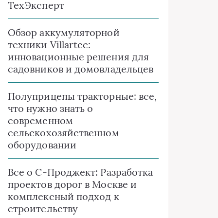
ТехЭксперт
Обзор аккумуляторной
техники Villartec:
инновационные решения для
садовников и домовладельцев
Полуприцепы тракторные: все,
что нужно знать о
современном
сельскохозяйственном
оборудовании
Все о C-Проджект: Разработка
проектов дорог в Москве и
комплексный подход к
строительству