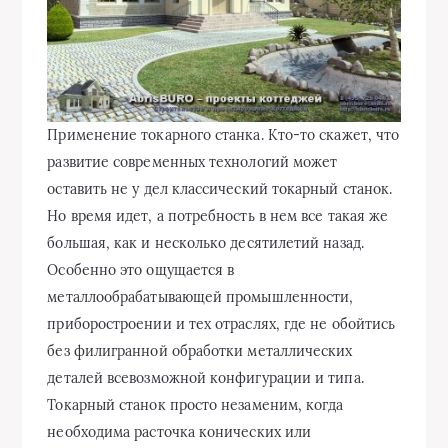
Применение токарного станка. Кто-то скажет, что
развитие современных технологий может
оставить не у дел классический токарный станок.
Но время идет, а потребность в нем все такая же
большая, как и несколько десятилетий назад.
Особенно это ощущается в
металлообрабатывающей промышленности,
приборостроении и тех отраслях, где не обойтись
без филигранной обработки металлических
деталей
всевозможной конфигурации и типа.
Токарный станок просто незаменим, когда
необходима расточка конических или