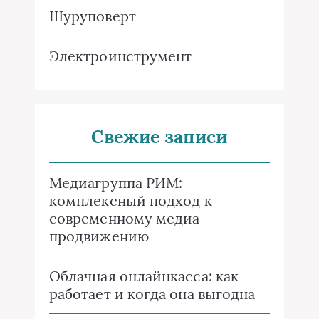
Шуруповерт
Электроинструмент
Свежие записи
Медиагруппа РИМ:
комплексный подход к
современному медиа-
продвижению
Облачная онлайнкасса: как
работает и когда она выгодна