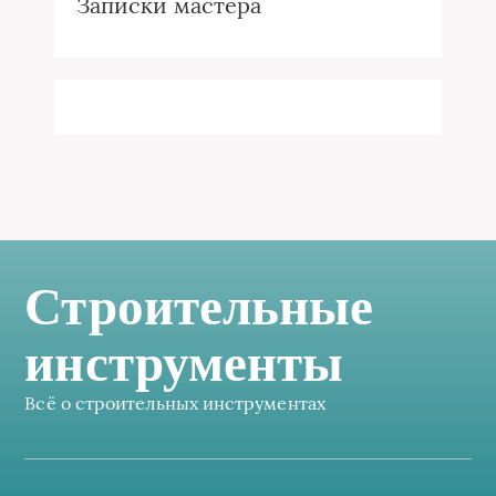
Записки мастера
Строительные
инструменты
Всё о строительных инструментах