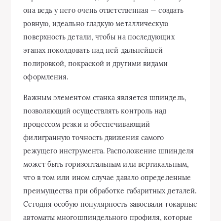
она ведь у него очень ответственная — создать
ровную, идеально гладкую металлическую
поверхность детали, чтобы на последующих
этапах поколдовать над ней дальнейшей
полировкой, покраской и другими видами
оформления.
Важным элементом станка является шпиндель,
позволяющий осуществлять контроль над
процессом резки и обеспечивающий
филигранную точность движения самого
режущего инструмента. Расположение шпинделя
может быть горизонтальным или вертикальным,
что в том или ином случае давало определенные
преимущества при обработке габаритных деталей.
Сегодня особую популярность завоевали токарные
автоматы многошпиндельного профиля, которые