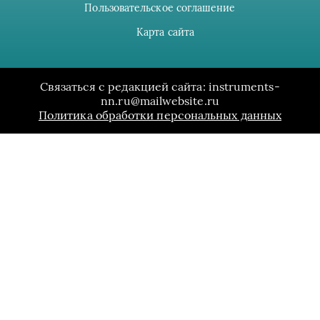
Пользовательское соглашение
Карта сайта
Связаться с редакцией сайта: instruments-
nn.ru@mailwebsite.ru
Политика обработки персональных данных