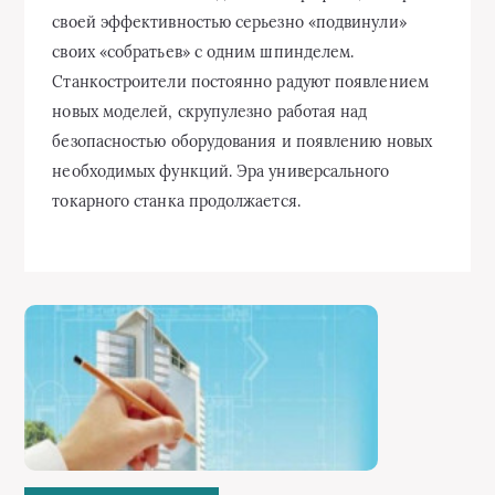
своей эффективностью серьезно «подвинули»
своих «собратьев» с одним шпинделем.
Станкостроители постоянно радуют появлением
новых моделей, скрупулезно работая над
безопасностью оборудования и появлению новых
необходимых функций. Эра универсального
токарного станка продолжается.