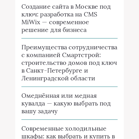
Создание сайта в Москве под
ключ: разработка на CMS
MiWix — современное
решение для бизнеса
Преимущества сотрудничества
с компанией Смартстрой:
строительство домов под ключ
в Санкт-Петербурге и
Ленинградской области
Омеднённая или медная
кувалда — какую выбрать под
вашу задачу
Современные холодильные
шкафы: как выбрать и купить в