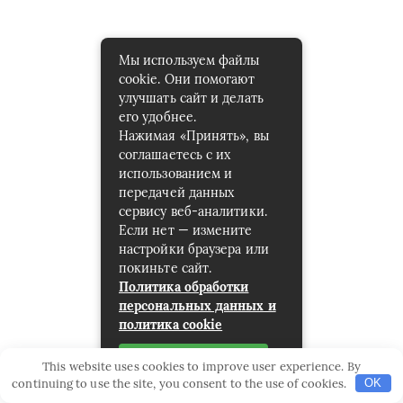
Мы используем файлы
cookie. Они помогают
улучшать сайт и делать
его удобнее.
Нажимая «Принять», вы
соглашаетесь с их
использованием и
передачей данных
сервису веб-аналитики.
Если нет — измените
настройки браузера или
покиньте сайт.
Политика обработки
персональных данных и
политика cookie
Принять
This website uses cookies to improve user experience. By
continuing to use the site, you consent to the use of cookies.
OK