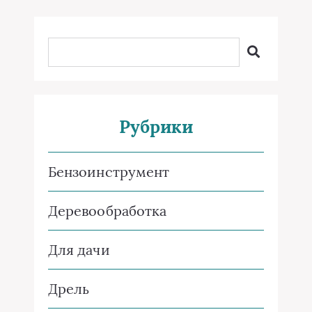
Рубрики
Бензоинструмент
Деревообработка
Для дачи
Дрель