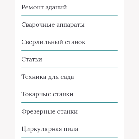
Ремонт зданий
Сварочные аппараты
Сверлильный станок
Статьи
Техника для сада
Токарные станки
Фрезерные станки
Циркулярная пила