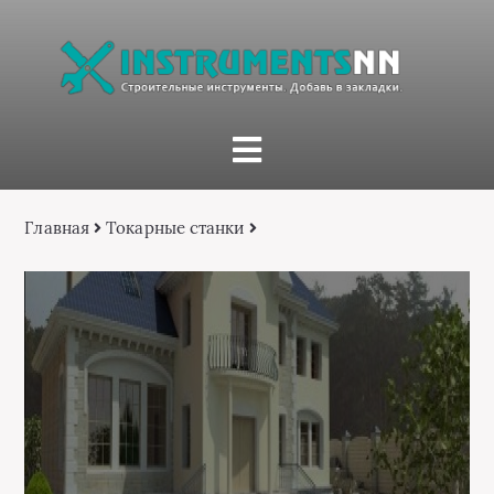
Главная
Токарные станки