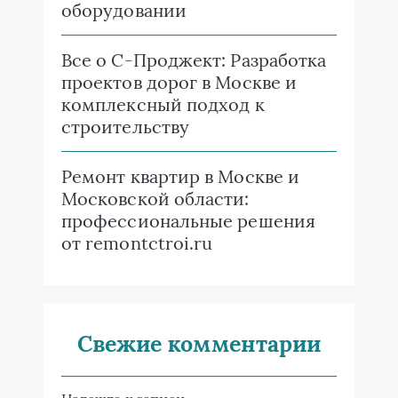
оборудовании
Все о C-Проджект: Разработка
проектов дорог в Москве и
комплексный подход к
строительству
Ремонт квартир в Москве и
Московской области:
профессиональные решения
от remontctroi.ru
Свежие комментарии