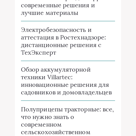
современные решения и
лучшие материалы
Электробезопасность и
аттестация в Ростехнадзоре:
дистанционные решения с
ТехЭксперт
Обзор аккумуляторной
техники Villartec:
инновационные решения для
садовников и домовладельцев
Полуприцепы тракторные: все,
что нужно знать о
современном
сельскохозяйственном