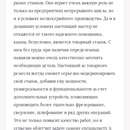
рынке станков. Оно играет очень важную роль не
только на предприятиях непрерывного цикла, но
и в условиях мелкосерийного производства. Да и в
домашних условиях настоящий мастер не
откажется от такого надежного помощника,
каким, безусловно, является токарный станок. С
ним без труда при наличии определенных
навыков можно очень качественно заточить
необходимую деталь. Настоящий ас токарного
ремесла всегда сможет серьезно модернизировать
свой станок, добавив ему мощности,
универсальности и функциональности за счет
дополнительных устройств, позволяющих
производить более тщательно фрезерование,
сверление, шлифование и ряд других операций.
Это не только повысит качество работ, но и
серьезно облегчит задачу самому специалисту. А