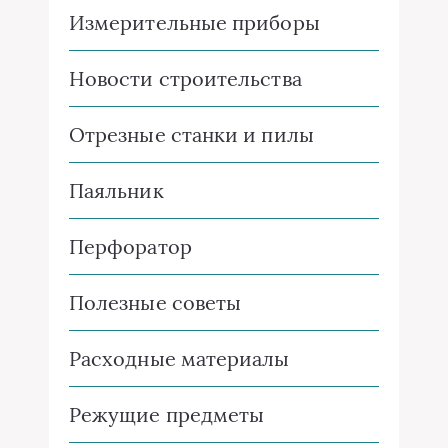
Измерительные приборы
Новости строительства
Отрезные станки и пилы
Паяльник
Перфоратор
Полезные советы
Расходные материалы
Режущие предметы