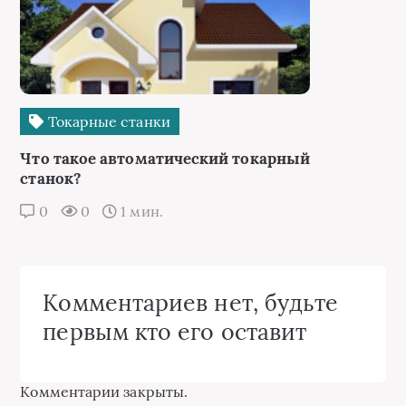
Токарные станки
Что такое автоматический токарный
станок?
0
0
1 мин.
Комментариев нет, будьте
первым кто его оставит
Комментарии закрыты.