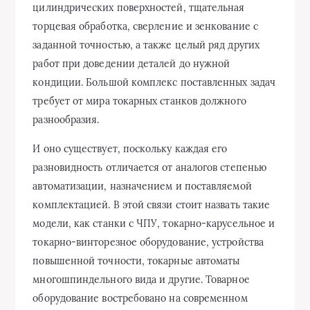
цилиндрических поверхностей, тщательная
торцевая обработка, сверление и зенкование с
заданной точностью, а также целый ряд других
работ при доведении деталей до нужной
кондиции. Большой комплекс поставленных задач
требует от мира токарных станков должного
разнообразия.
И оно существует, поскольку каждая его
разновидность отличается от аналогов степенью
автоматизации, назначением и поставляемой
комплектацией. В этой связи стоит назвать такие
модели, как станки с ЧПУ, токарно-карусельное и
токарно-винторезное оборудование, устройства
повышенной точности, токарные автоматы
многошпиндельного вида и другие. Товарное
оборудование востребовано на современном