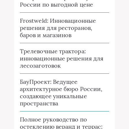
России по выгодной цене
Frostweld: Инновационные
решения для ресторанов,
баров и магазинов
Трелевочные трактора:
инновационные решения для
лесозаготовок
БауПроект: Ведущее
архитектурное бюро России,
создающее уникальные
пространства
Полное руководство по
остеклению веранд и террас: