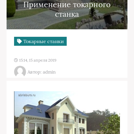
Применение токарного
станка
Токарные станки
15:14, 15 апреля 2019
Автор: admin