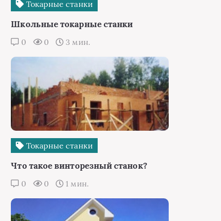
Токарные станки
Школьные токарные станки
0
0
3 мин.
Токарные станки
Что такое винторезный станок?
0
0
1 мин.