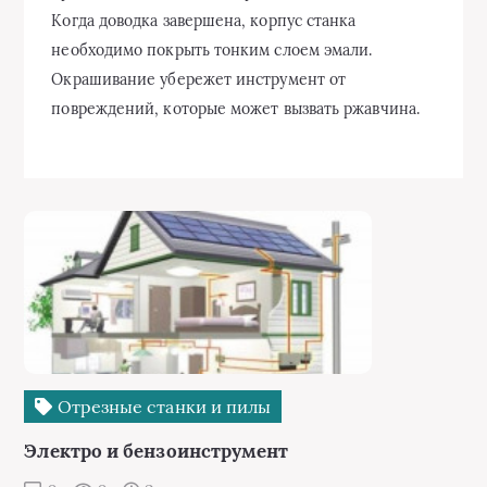
Отрезные станки и пилы
Электро и бензоинструмент