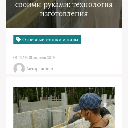
своими руками: технология
изготовления
Отрезные станки и пилы
13:59, 15 апреля 2019
Автор: admin