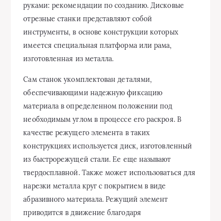
руками: рекомендации по созданию. Дисковые
отрезные станки представляют собой
инструменты, в основе конструкции которых
имеется специальная платформа или рама,
изготовленная из металла.
Сам станок укомплектован деталями,
обеспечивающими надежную фиксацию
материала в определенном положении под
необходимым углом в процессе его раскроя. В
качестве режущего элемента в таких
конструкциях используется диск, изготовленный
из быстрорежущей стали. Ее еще называют
твердосплавной. Также может использоваться для
нарезки металла круг с покрытием в виде
абразивного материала. Режущий элемент
приводится в движение благодаря