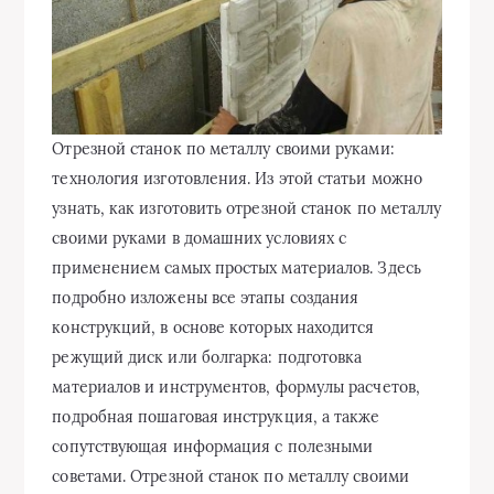
Отрезной станок по металлу своими руками:
технология изготовления. Из этой статьи можно
узнать, как изготовить отрезной станок по металлу
своими руками в домашних условиях с
применением самых простых материалов. Здесь
подробно изложены все этапы создания
конструкций, в основе которых находится
режущий диск или болгарка: подготовка
материалов и инструментов,
формулы расчетов,
подробная пошаговая инструкция, а также
сопутствующая информация с полезными
советами. Отрезной станок по металлу своими