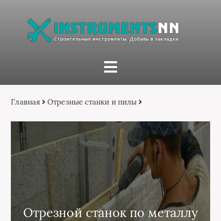
Главная
Отрезные станки и пилы
Отрезной станок по металлу