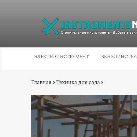
ЭЛЕКТРОИНСТРУМЕНТ
БЕНЗОИНСТР
Главная
Техника для сада