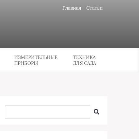
Главная
Статьи
ИЗМЕРИТЕЛЬНЫЕ
ТЕХНИКА
ПРИБОРЫ
ДЛЯ САДА