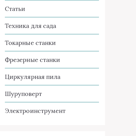
Статьи
Техника для сада
Токарные станки
Фрезерные станки
Циркулярная пила
Шуруповерт
Электроинструмент