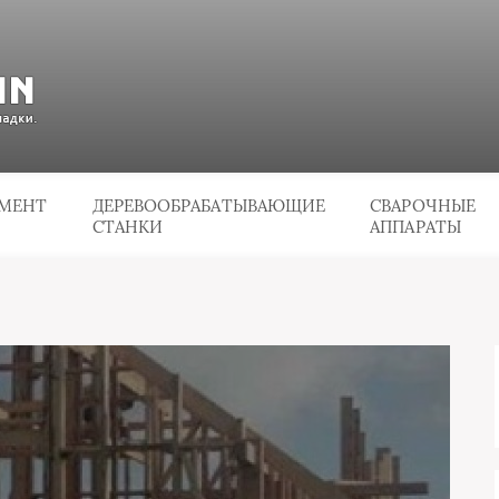
УМЕНТ
ДЕРЕВООБРАБАТЫВАЮЩИЕ
СВАРОЧНЫЕ
СТАНКИ
АППАРАТЫ