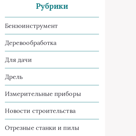
Рубрики
Бензоинструмент
Деревообработка
Для дачи
Дрель
Измерительные приборы
Новости строительства
Отрезные станки и пилы