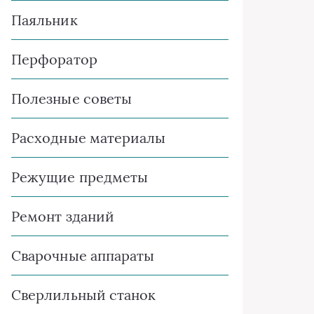
Паяльник
Перфоратор
Полезные советы
Расходные материалы
Режущие предметы
Ремонт зданий
Сварочные аппараты
Сверлильный станок