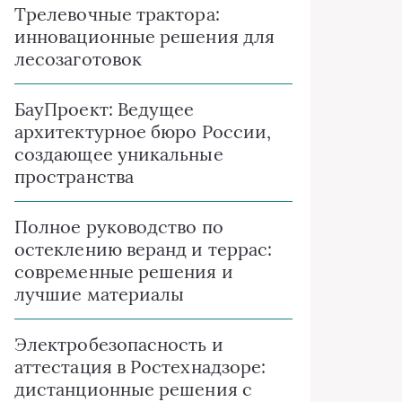
Трелевочные трактора:
инновационные решения для
лесозаготовок
БауПроект: Ведущее
архитектурное бюро России,
создающее уникальные
пространства
Полное руководство по
остеклению веранд и террас:
современные решения и
лучшие материалы
Электробезопасность и
аттестация в Ростехнадзоре:
дистанционные решения с