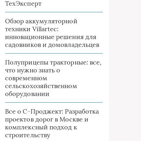
ТехЭксперт
Обзор аккумуляторной
техники Villartec:
инновационные решения для
садовников и домовладельцев
Полуприцепы тракторные: все,
что нужно знать о
современном
сельскохозяйственном
оборудовании
Все о C-Проджект: Разработка
проектов дорог в Москве и
комплексный подход к
строительству