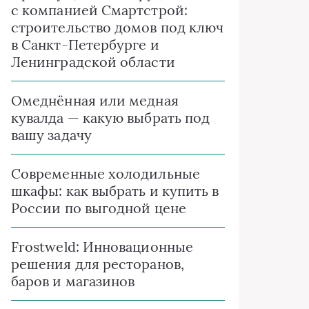
с компанией Смартстрой:
строительство домов под ключ
в Санкт-Петербурге и
Ленинградской области
Омеднённая или медная
кувалда — какую выбрать под
вашу задачу
Современные холодильные
шкафы: как выбрать и купить в
России по выгодной цене
Frostweld: Инновационные
решения для ресторанов,
баров и магазинов