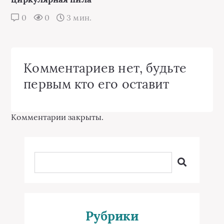
0
0
3 мин.
Комментариев нет, будьте
первым кто его оставит
Комментарии закрыты.
Рубрики