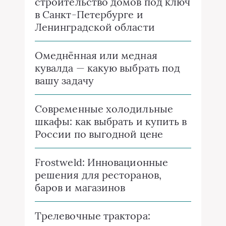
строительство домов под ключ
в Санкт-Петербурге и
Ленинградской области
Омеднённая или медная
кувалда — какую выбрать под
вашу задачу
Современные холодильные
шкафы: как выбрать и купить в
России по выгодной цене
Frostweld: Инновационные
решения для ресторанов,
баров и магазинов
Трелевочные трактора: