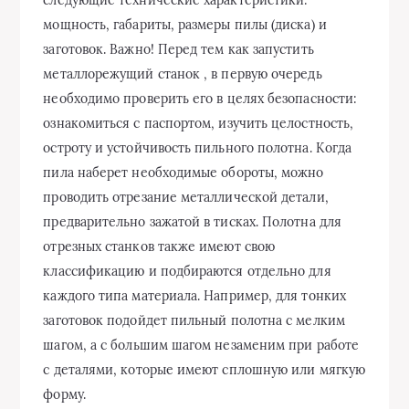
следующие технические характеристики:
мощность, габариты, размеры пилы (диска) и
заготовок. Важно! Перед тем как запустить
металлорежущий станок , в первую очередь
необходимо проверить его в целях безопасности:
ознакомиться с паспортом, изучить целостность,
остроту и устойчивость пильного полотна. Когда
пила наберет необходимые обороты, можно
проводить отрезание металлической детали,
предварительно зажатой в тисках. Полотна для
отрезных станков также имеют свою
классификацию и подбираются отдельно для
каждого типа материала. Например, для тонких
заготовок подойдет пильный полотна с мелким
шагом, а с большим шагом незаменим при работе
с деталями, которые имеют сплошную или мягкую
форму.