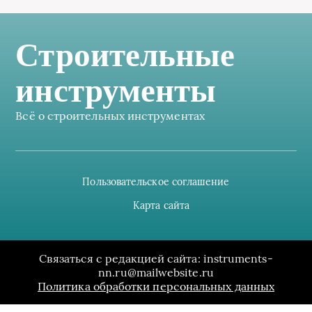
Строительные
инструменты
Всё о строительных инструментах
Пользовательское соглашение
Карта сайта
Связаться с редакцией сайта: instruments-
nn.ru@mailwebsite.ru
Политика обработки персональных данных