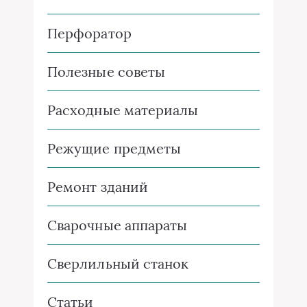
Перфоратор
Полезные советы
Расходные материалы
Режущие предметы
Ремонт зданий
Сварочные аппараты
Сверлильный станок
Статьи