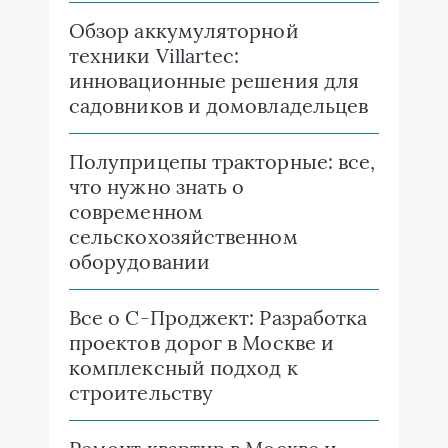
Обзор аккумуляторной
техники Villartec:
инновационные решения для
садовников и домовладельцев
Полуприцепы тракторные: все,
что нужно знать о
современном
сельскохозяйственном
оборудовании
Все о C-Проджект: Разработка
проектов дорог в Москве и
комплексный подход к
строительству