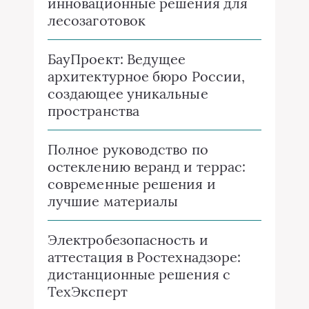
инновационные решения для
лесозаготовок
БауПроект: Ведущее
архитектурное бюро России,
создающее уникальные
пространства
Полное руководство по
остеклению веранд и террас:
современные решения и
лучшие материалы
Электробезопасность и
аттестация в Ростехнадзоре:
дистанционные решения с
ТехЭксперт