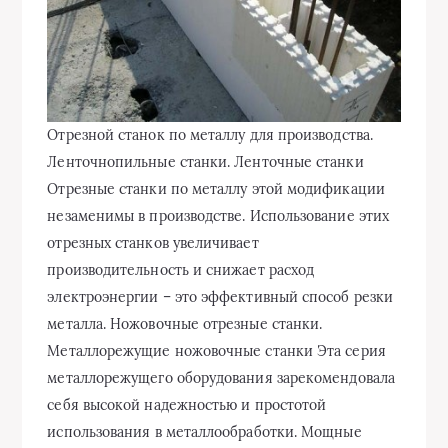
Отрезной станок по металлу для производства.
Ленточнопильные станки. Ленточные станки
Отрезные станки по металлу этой модификации
незаменимы в производстве. Использование этих
отрезных станков увеличивает
производительность и снижает расход
электроэнергии – это эффективный способ резки
металла. Ножовочные отрезные станки.
Металлорежущие
ножовочные станки Эта серия
металлорежущего оборудования зарекомендовала
себя высокой надежностью и простотой
использования в металлообработки. Мощные