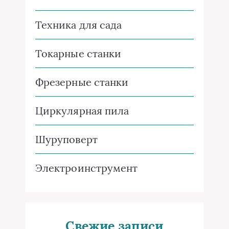
Техника для сада
Токарные станки
Фрезерные станки
Циркулярная пила
Шуруповерт
Электроинструмент
Свежие записи