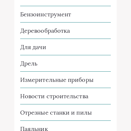
Бензоинструмент
Деревообработка
Для дачи
Дрель
Измерительные приборы
Новости строительства
Отрезные станки и пилы
Паяльник