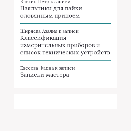
Блохин Петр
к записи
Паяльники для пайки
оловянным припоем
Ширяева Азалия
к записи
Классификация
измерительных приборов и
список технических устройств
Евсеева Фаина
к записи
Записки мастера