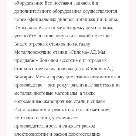
оборудование Все поставки запчастей и
дополнительного оборудования осуществляются
через официальных дилеров организации Siloma.
Цены на запчасти к металлорежущим станкам,
уточняйте по телефону или заявкой по e-mail.
Видео отрезных станков по металлу.
Металлорежущие станки «Силома» АД. Мы
предлагаем большой ассортимент отрезных
станков по металлу производства «Силома» АД
Болгария. Металлорежущие станки незаменимы в
производстве – они режут различные заготовки из
металла: листовые материалы, а также
современные жаропрочные стали и сплавы.
Использование отрезных станков по металлу,
ленточного типа, увеличивает
производительность и снижает расход
электроэнергии и расход дорогостоящих