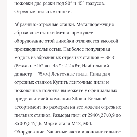
ножовки для резки под 90° и 45° градусов.
Отрезные пильные станки.
Абразивно-отрезные станки. Металлорежущие
абразивные станки Металлорежущее
оборудование этой линейки отличается высокой
производительностью. Наиболее популярная
модель из абразивных отрезных станков — SF 31
(Резка от -45° до +45 ° ; 2,2 кВт; Наибольший
диаметр — 75мм) Ленточные пилы. Пилы для
отрезных станков Купить ленточные пилы и
ножовочные полотна вы можете у официальных
представителей компании Siloma. Большой
ассортимент по размерам на все модели отрезных
пильных станков. Размеры пил: от 2940\27\0,9 до
8500\54\1,6. Марки стали M42, M51.
Оборудование. Запасные части и дополнительное