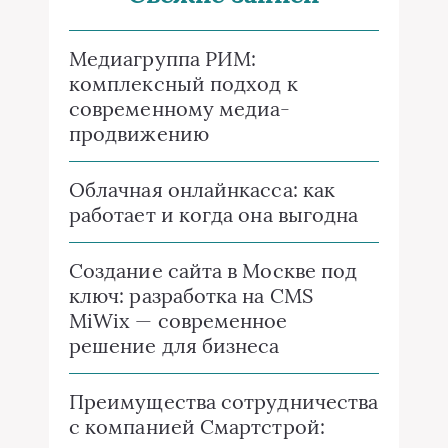
Медиагруппа РИМ:
комплексный подход к
современному медиа-
продвижению
Облачная онлайнкасса: как
работает и когда она выгодна
Создание сайта в Москве под
ключ: разработка на CMS
MiWix — современное
решение для бизнеса
Преимущества сотрудничества
с компанией Смартстрой: