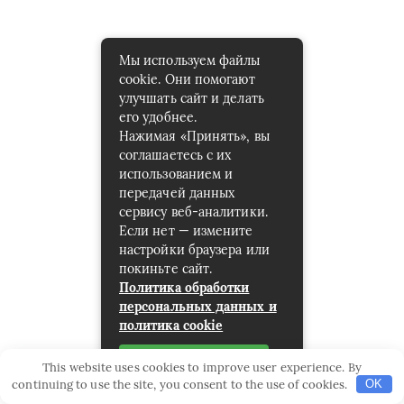
Мы используем файлы
cookie. Они помогают
улучшать сайт и делать
его удобнее.
Нажимая «Принять», вы
соглашаетесь с их
использованием и
передачей данных
сервису веб-аналитики.
Если нет — измените
настройки браузера или
покиньте сайт.
Политика обработки
персональных данных и
политика cookie
Принять
This website uses cookies to improve user experience. By
continuing to use the site, you consent to the use of cookies.
OK