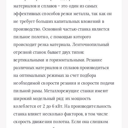
материалов и сплавов – это один из самых
эффективных способов резки металла, так как он
не требует больших капитальных вложений в
производство. Основной частью станка является
пильное полотно, с помощью которого
происходит резка материала. Ленточнопильный
отрезной станок бывает двух типов:
вертикальными и горизонтальными. Резание
различных материалов и сплавов производиться
на оптимальных режимах за счет подбора
необходимой скорости резания и скорости подачи
пильной рамы. Металлорежущие станки имеют
широкий модельный ряд: их мощность
колеблется от 2 до 6 кВт. На производительность
станка влияет несколько факторов, в том числе
скорость движения полотна. Если она слишком