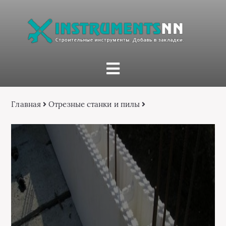
Главная
Отрезные станки и пилы