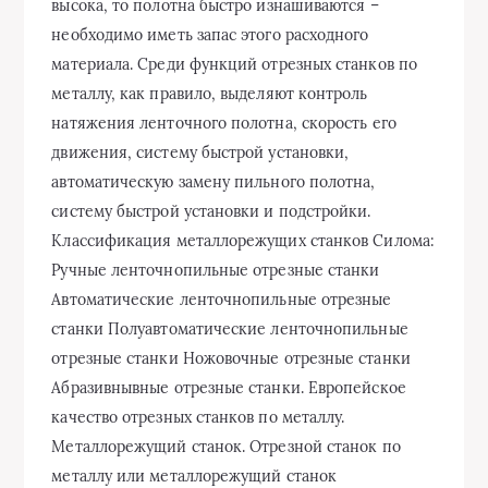
высока, то полотна быстро изнашиваются –
необходимо иметь запас этого расходного
материала. Среди функций отрезных станков по
металлу, как правило, выделяют контроль
натяжения ленточного полотна, скорость его
движения, систему быстрой установки,
автоматическую замену пильного полотна,
систему быстрой установки и подстройки.
Классификация металлорежущих станков Силома:
Ручные ленточнопильные отрезные станки
Автоматические ленточнопильные отрезные
станки Полуавтоматические ленточнопильные
отрезные станки Ножовочные отрезные станки
Абразивнывные отрезные станки. Европейское
качество отрезных станков по металлу.
Металлорежущий станок. Отрезной станок по
металлу или металлорежущий станок