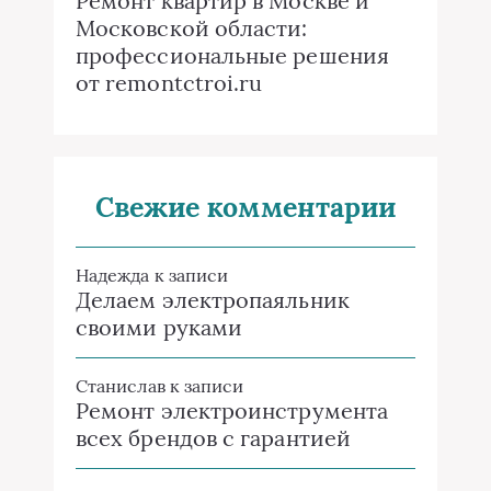
Ремонт квартир в Москве и
Московской области:
профессиональные решения
от remontctroi.ru
Свежие комментарии
Надежда
к записи
Делаем электропаяльник
своими руками
Станислав
к записи
Ремонт электроинструмента
всех брендов с гарантией