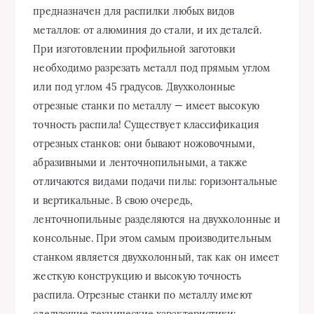
предназначен для распилки любых видов
металлов: от алюминия до стали, и их деталей.
При изготовлении профильной заготовки
необходимо разрезать металл под прямым углом
или под углом 45 градусов. Двухколонные
отрезные станки по металлу — имеет высокую
точность распила! Существует классификация
отрезных станков: они бывают ножовочными,
абразивными и ленточнопильными, а также
отличаются видами подачи пилы: горизонтальные
и вертикальные. В свою очередь,
ленточнопильные разделяются на двухколонные и
консольные. При этом самым производительным
станком является двухколонный, так как он имеет
жесткую конструкцию и высокую точность
распила. Отрезные станки по металлу имеют