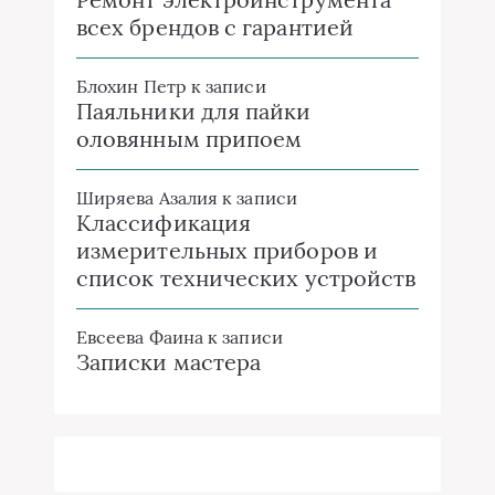
всех брендов с гарантией
Блохин Петр
к записи
Паяльники для пайки
оловянным припоем
Ширяева Азалия
к записи
Классификация
измерительных приборов и
список технических устройств
Евсеева Фаина
к записи
Записки мастера