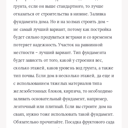
грунта, если он выше стандартного, то лучше
отказаться от строительства в низине. Заливка
фундамента дома. Но и на холмах строить дом –
не самый лучший вариант, потому как постройка
будет сильно продуваться ветрами и со временем
потеряет надежность. Участок на равнинной
местности – лучший вариант. Тип фундамента
будет зависеть от того, какой у строения вес,
сколько этажей, каков уровень вод грунта, а также
тип почвы. Если дом в несколько этажей, да еще и
с использованием тяжелых материалов типа
железобетонных блоков, кирпича, то необходимо
заливать основательный фундамент, например,
ленточный или плитный. Если вы строите дом на
сваях, нужно тоже использовать такой фундамент.
Обязательно прочитайте. Посадка фруктового сада