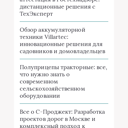
дистанционные решения с
ТехЭксперт
Обзор аккумуляторной
техники Villartec:
инновационные решения для
садовников и домовладельцев
Полуприцепы тракторные: все,
что нужно знать о
современном
сельскохозяйственном
оборудовании
Все о C-Проджект: Разработка
проектов дорог в Москве и
комплексный подход к