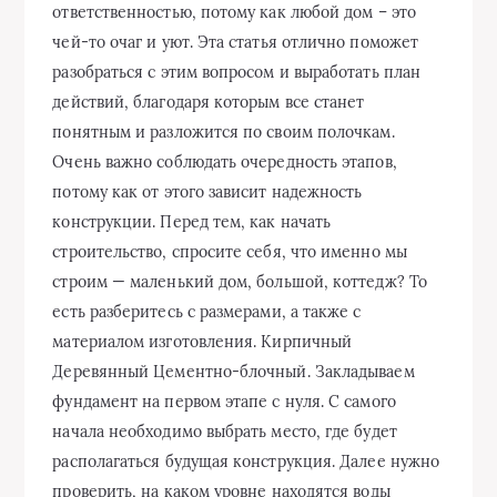
ответственностью, потому как любой дом – это
чей-то очаг и уют. Эта статья отлично поможет
разобраться с этим вопросом и выработать план
действий, благодаря которым все станет
понятным и разложится по своим полочкам.
Очень важно соблюдать очередность этапов,
потому как от этого зависит надежность
конструкции. Перед тем, как начать
строительство, спросите себя, что именно мы
строим — маленький дом, большой, коттедж? То
есть разберитесь с размерами, а также с
материалом изготовления. Кирпичный
Деревянный Цементно-блочный. Закладываем
фундамент на первом этапе с нуля. С самого
начала необходимо выбрать место, где будет
располагаться будущая конструкция. Далее нужно
проверить, на каком уровне находятся воды