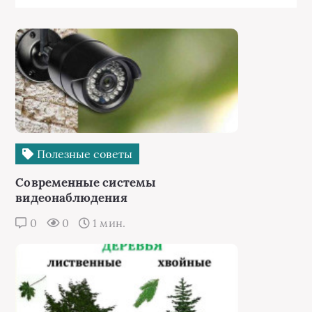
Полезные советы
Современные системы
видеонаблюдения
0
0
1 мин.