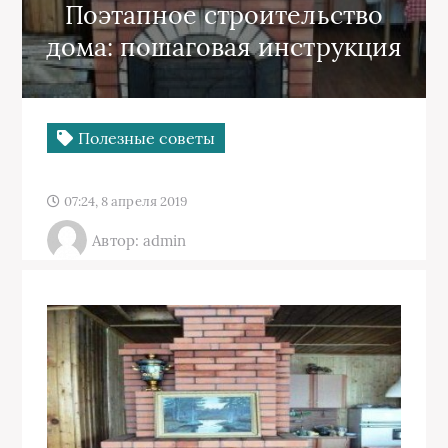
Поэтапное строительство
дома: пошаговая инструкция
Полезные советы
07:24, 8 апреля 2019
Автор: admin