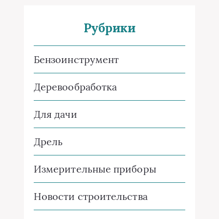
Рубрики
Бензоинструмент
Деревообработка
Для дачи
Дрель
Измерительные приборы
Новости строительства