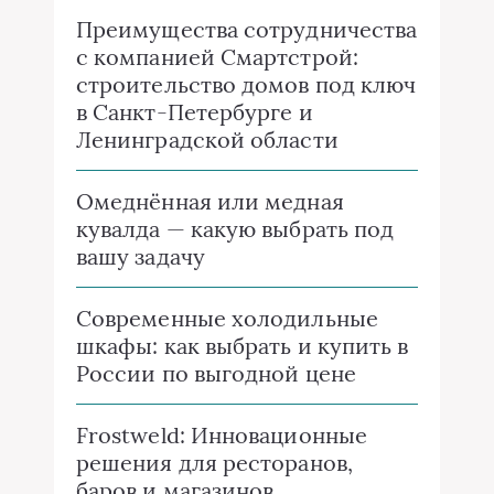
Преимущества сотрудничества
с компанией Смартстрой:
строительство домов под ключ
в Санкт-Петербурге и
Ленинградской области
Омеднённая или медная
кувалда — какую выбрать под
вашу задачу
Современные холодильные
шкафы: как выбрать и купить в
России по выгодной цене
Frostweld: Инновационные
решения для ресторанов,
баров и магазинов