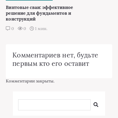
Винтовые сваи: эффективное
решение для фундаментов и
конструкций
0
0
1 мин.
Комментариев нет, будьте
первым кто его оставит
Комментарии закрыты.