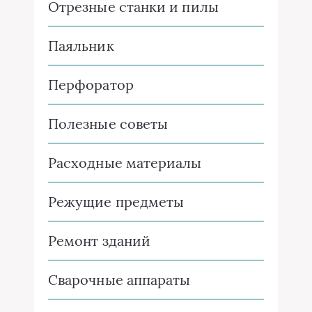
Отрезные станки и пилы
Паяльник
Перфоратор
Полезные советы
Расходные материалы
Режущие предметы
Ремонт зданий
Сварочные аппараты