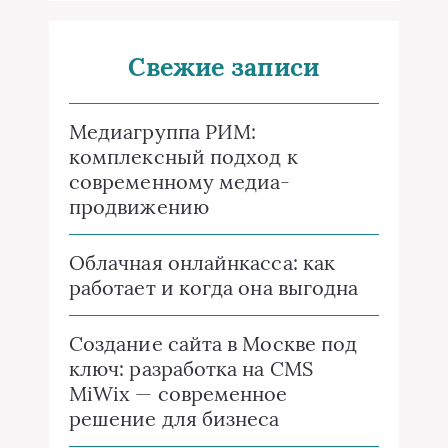
Свежие записи
Медиагруппа РИМ:
комплексный подход к
современному медиа-
продвижению
Облачная онлайнкасса: как
работает и когда она выгодна
Создание сайта в Москве под
ключ: разработка на CMS
MiWix — современное
решение для бизнеса