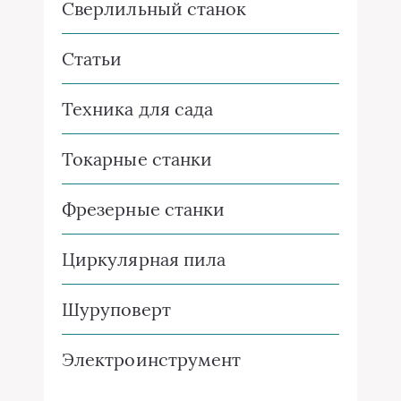
Сверлильный станок
Статьи
Техника для сада
Токарные станки
Фрезерные станки
Циркулярная пила
Шуруповерт
Электроинструмент