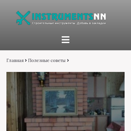
Главная
Полезные советы