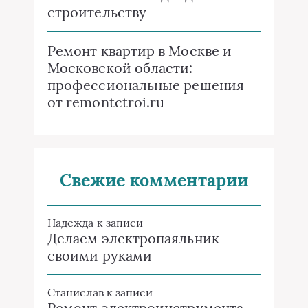
строительству
Ремонт квартир в Москве и
Московской области:
профессиональные решения
от remontctroi.ru
Свежие комментарии
Надежда
к записи
Делаем электропаяльник
своими руками
Станислав
к записи
Ремонт электроинструмента