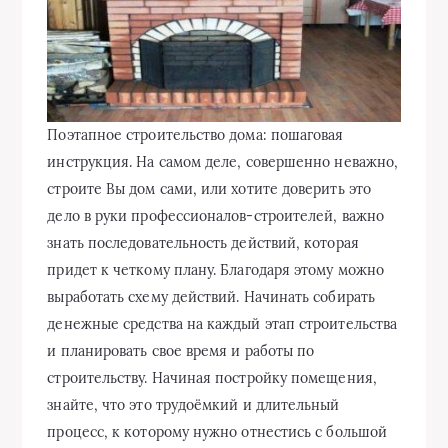
Поэтапное строительство дома: пошаговая
инструкция. На самом деле, совершенно неважно,
строите Вы дом сами, или хотите доверить это
дело в руки профессионалов-строителей, важно
знать последовательность действий, которая
придет к четкому плану. Благодаря этому можно
выработать схему действий. Начинать собирать
денежные средства на каждый этап строительства
и планировать свое время и работы по
строительству. Начиная постройку помещения,
знайте, что это трудоёмкий и длительный
процесс, к которому нужно отнестись с большой