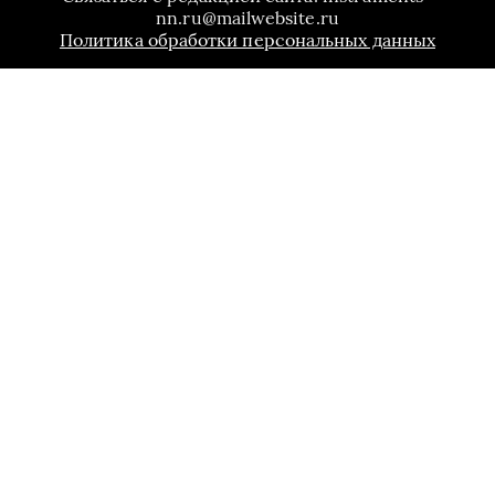
nn.ru@mailwebsite.ru
Политика обработки персональных данных