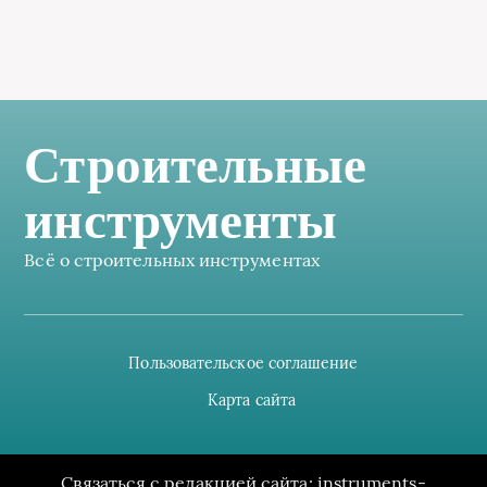
Строительные
инструменты
Всё о строительных инструментах
Пользовательское соглашение
Карта сайта
Связаться с редакцией сайта: instruments-