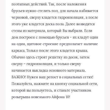
поэтапных действий. Так, после наложения
брусьев нужно стелить пол, для начала набивается
черновой, сверху кладется гидроизоляция, а после
этого уже кладется доска пола. Далее возводятся
стены из материала, который Вы выбрали. Если
дом построен с помощью брусьев – их кладут один
на один, щитовое строение предполагает наличие
каркаса. Только после этого кладется крыша.
Обычно здесь строят решетку из досок, затем
сверху – гидроизоляция, и только сверху
начинается выкладка основного материала.
ВАЖНО! Нужен ваш репост в социальных сетях!
Пожалуйста, нажмите на кнопку социальной сети,
которой вы пользуетесь, и станьте участником
розыгрыша новенького Айфона 10!