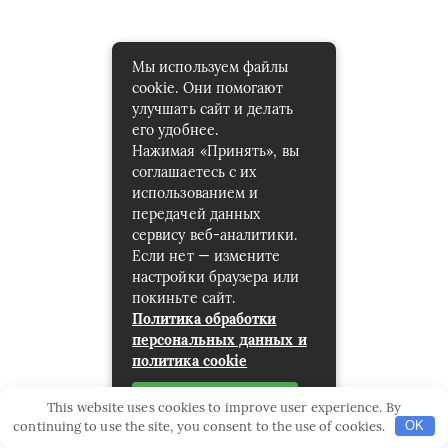
Мы используем файлы
cookie. Они помогают
улучшать сайт и делать
его удобнее.
Нажимая «Принять», вы
соглашаетесь с их
использованием и
передачей данных
сервису веб-аналитики.
Если нет — измените
настройки браузера или
покиньте сайт.
Политика обработки
персональных данных и
политика cookie
Принять
This website uses cookies to improve user experience. By
continuing to use the site, you consent to the use of cookies.
OK