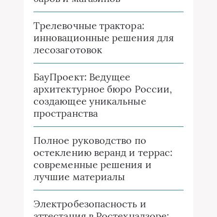
Трелевочные трактора:
инновационные решения для
лесозаготовок
БауПроект: Ведущее
архитектурное бюро России,
создающее уникальные
пространства
Полное руководство по
остеклению веранд и террас:
современные решения и
лучшие материалы
Электробезопасность и
аттестация в Ростехнадзоре: