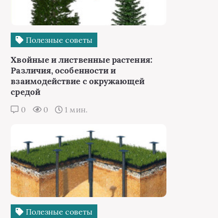
Полезные советы
Хвойные и лиственные растения:
Различия, особенности и
взаимодействие с окружающей
средой
0
0
1 мин.
Полезные советы