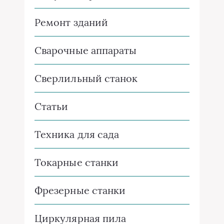
Ремонт зданий
Сварочные аппараты
Сверлильный станок
Статьи
Техника для сада
Токарные станки
Фрезерные станки
Циркулярная пила