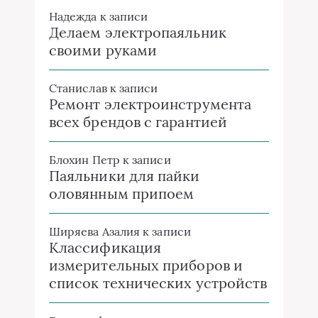
Надежда
к записи
Делаем электропаяльник
своими руками
Станислав
к записи
Ремонт электроинструмента
всех брендов с гарантией
Блохин Петр
к записи
Паяльники для пайки
оловянным припоем
Ширяева Азалия
к записи
Классификация
измерительных приборов и
список технических устройств