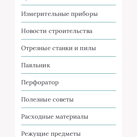
Измерительные приборы
Новости строительства
Отрезные станки и пилы
Паяльник
Перфоратор
Полезные советы
Расходные материалы
Режущие предметы