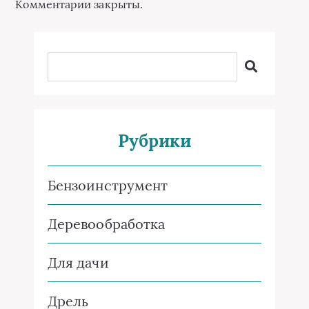
Комментарии закрыты.
Рубрики
Бензоинструмент
Деревообработка
Для дачи
Дрель