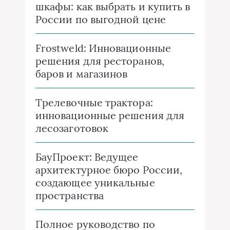
шкафы: как выбрать и купить в
России по выгодной цене
Frostweld: Инновационные
решения для ресторанов,
баров и магазинов
Трелевочные трактора:
инновационные решения для
лесозаготовок
БауПроект: Ведущее
архитектурное бюро России,
создающее уникальные
пространства
Полное руководство по