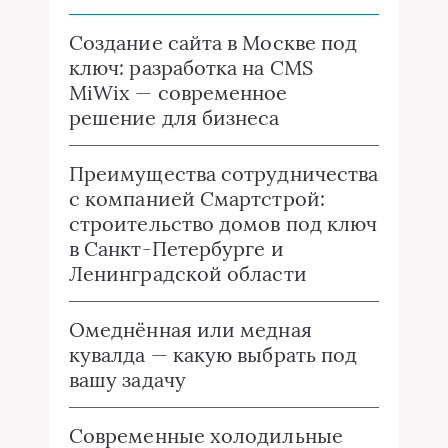
Создание сайта в Москве под
ключ: разработка на CMS
MiWix — современное
решение для бизнеса
Преимущества сотрудничества
с компанией Смартстрой:
строительство домов под ключ
в Санкт-Петербурге и
Ленинградской области
Омеднённая или медная
кувалда — какую выбрать под
вашу задачу
Современные холодильные