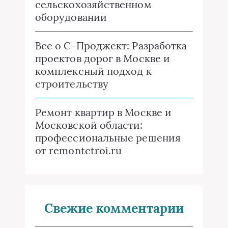
сельскохозяйственном
оборудовании
Все о C-Проджект: Разработка
проектов дорог в Москве и
комплексный подход к
строительству
Ремонт квартир в Москве и
Московской области:
профессиональные решения
от remontctroi.ru
Свежие комментарии