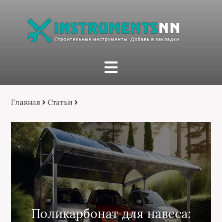
Главная
Статьи
Поликарбонат для навеса: