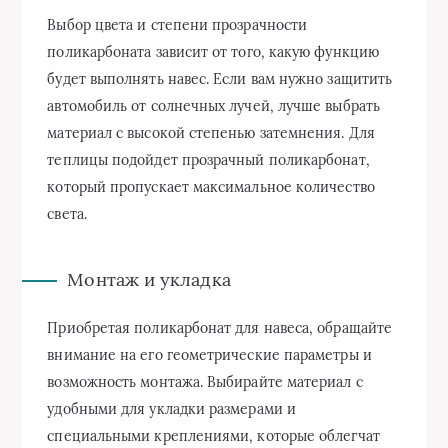
Выбор цвета и степени прозрачности
поликарбоната зависит от того, какую функцию
будет выполнять навес. Если вам нужно защитить
автомобиль от солнечных лучей, лучше выбрать
материал с высокой степенью затемнения. Для
теплицы подойдет прозрачный поликарбонат,
который пропускает максимальное количество
света.
Монтаж и укладка
Приобретая поликарбонат для навеса, обращайте
внимание на его геометрические параметры и
возможность монтажа. Выбирайте материал с
удобными для укладки размерами и
специальными креплениями, которые облегчат