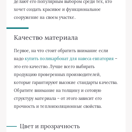
делают его популярным выбором среди тех, кто
хочет создать красивое и функциональное
сооружение на своем участке.
Качество материала
Первое, на что стоит обратить внимание если
надо
купить поликарбонат для навеса евпатория
–
это его качество. Лучше всего выбирать
продукцию проверенных производителей,
которые гарантируют высокие стандарты качества.
Обратите внимание на толщину и сотовую
структуру материала – от этого зависит его
прочность и теплоизоляционные свойства.
Цвет и прозрачность