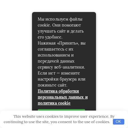
Мы используем файлы
cookie. Они помогают
улучшать сайт и делать
его удобнее.
Нажимая «Принять», вы
соглашаетесь с их
использованием и
передачей данных
сервису веб-аналитики.
Если нет — измените
настройки браузера или
покиньте сайт.
Политика обработки
персональных данных и
политика cookie
Принять
This website uses cookies to improve user experience. By
continuing to use the site, you consent to the use of cookies.
OK