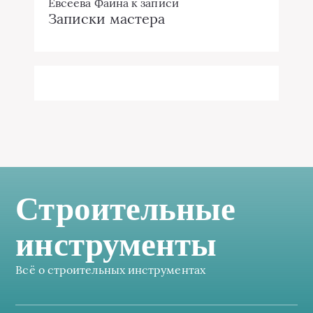
Евсеева Фаина
к записи
Записки мастера
Строительные
инструменты
Всё о строительных инструментах