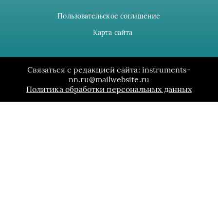
Пользовательское соглашение
Карта сайта
Связаться с редакцией сайта: instruments-
nn.ru@mailwebsite.ru
Политика обработки персональных данных