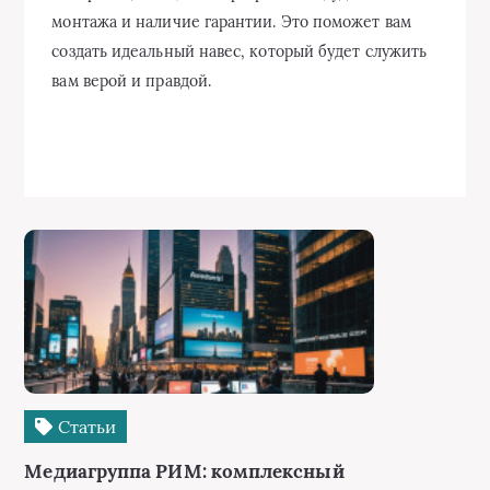
монтажа и наличие гарантии. Это поможет вам
создать идеальный навес, который будет служить
вам верой и правдой.
Статьи
Медиагруппа РИМ: комплексный