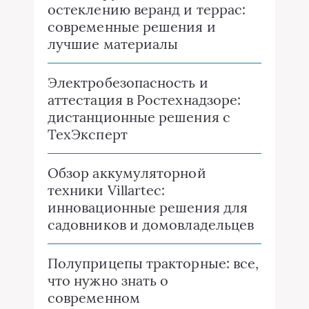
остеклению веранд и террас:
современные решения и
лучшие материалы
Электробезопасность и
аттестация в Ростехнадзоре:
дистанционные решения с
ТехЭксперт
Обзор аккумуляторной
техники Villartec:
инновационные решения для
садовников и домовладельцев
Полуприцепы тракторные: все,
что нужно знать о
современном