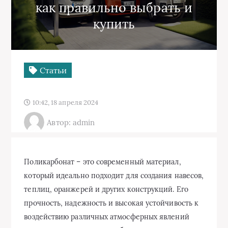
как правильно выбрать и
купить
Статьи
10:42, 18 апреля 2024
Автор: admin
Поликарбонат – это современный материал,
который идеально подходит для создания навесов,
теплиц, оранжерей и других конструкций. Его
прочность, надежность и высокая устойчивость к
воздействию различных атмосферных явлений