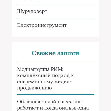
Шуруповерт
Электроинструмент
Свежие записи
Медиагруппа РИМ:
комплексный подход к
современному медиа-
продвижению
Облачная онлайнкасса: как
работает и когда она выгодна