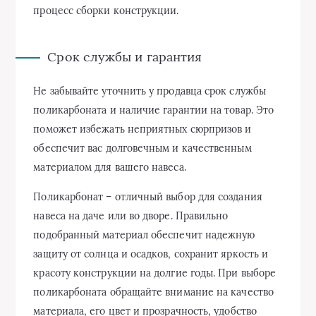
процесс сборки конструкции.
Срок службы и гарантия
Не забывайте уточнить у продавца срок службы
поликарбоната и наличие гарантии на товар. Это
поможет избежать неприятных сюрпризов и
обеспечит вас долговечным и качественным
материалом для вашего навеса.
Поликарбонат – отличный выбор для создания
навеса на даче или во дворе. Правильно
подобранный материал обеспечит надежную
защиту от солнца и осадков, сохранит яркость и
красоту конструкции на долгие годы. При выборе
поликарбоната обращайте внимание на качество
материала, его цвет и прозрачность, удобство