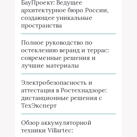
БауПроект: Ведущее
архитектурное бюро России,
создающее уникальные
пространства
Полное руководство по
остеклению веранд и террас:
современные решения и
лучшие материалы
Электробезопасность и
аттестация в Ростехнадзоре:
дистанционные решения с
ТехЭксперт
Обзор аккумуляторной
техники Villartec: