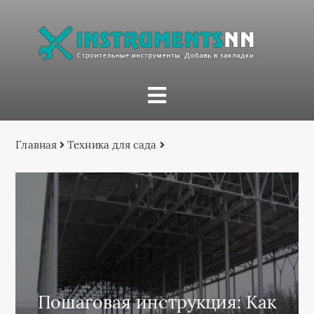
Главная
Техника для сада
Пошаговая инструкция: Как