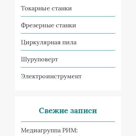
Токарные станки
Фрезерные станки
Циркулярная пила
Шуруповерт
Электроинструмент
Свежие записи
Медиагруппа РИМ: