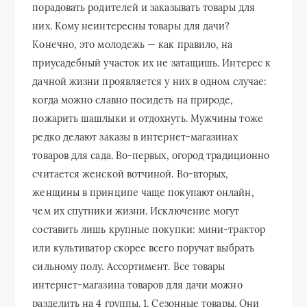
порадовать родителей и заказывать товары для
них. Кому неинтересны товары для дачи?
Конечно, это молодежь — как правило, на
приусадебный участок их не затащишь. Интерес к
дачной жизни проявляется у них в одном случае:
когда можно славно посидеть на природе,
пожарить шашлыки и отдохнуть. Мужчины тоже
редко делают заказы в интернет-магазинах
товаров для сада. Во-первых, огород традиционно
считается женской вотчиной. Во-вторых,
женщины в принципе чаще покупают онлайн,
чем их спутники жизни. Исключение могут
составить лишь крупные покупки: мини-трактор
или культиватор скорее всего поручат выбрать
сильному полу. Ассортимент. Все товары
интернет-магазина товаров для дачи можно
разделить на 4 группы. 1. Сезонные товары. Они