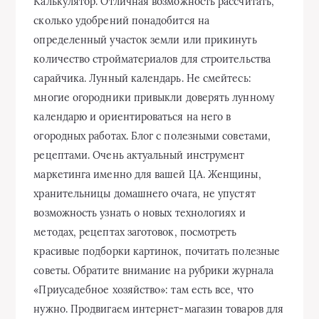
Калькулятор. Отличная возможность рассчитать,
сколько удобрений понадобится на
определенный участок земли или прикинуть
количество стройматериалов для строительства
сарайчика. Лунный календарь. Не смейтесь:
многие огородники привыкли доверять лунному
календарю и ориентироваться на него в
огородных работах. Блог с полезными советами,
рецептами. Очень актуальный инструмент
маркетинга именно для вашей ЦА. Женщины,
хранительницы домашнего очага, не упустят
возможность узнать о новых технологиях и
методах, рецептах заготовок, посмотреть
красивые подборки картинок, почитать полезные
советы. Обратите внимание на рубрики журнала
«Приусадебное хозяйство»: там есть все, что
нужно. Продвигаем интернет-магазин товаров для