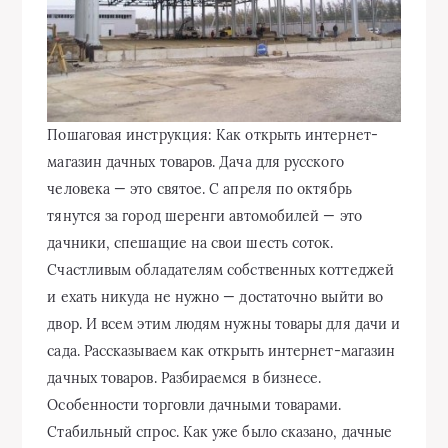
Пошаговая инструкция: Как открыть интернет-
магазин дачных товаров. Дача для русского
человека — это святое. С апреля по октябрь
тянутся за город шеренги автомобилей — это
дачники, спешащие на свои шесть соток.
Счастливым обладателям собственных коттеджей
и ехать никуда не нужно — достаточно выйти во
двор. И всем этим людям нужны товары для дачи и
сада. Рассказываем как открыть
интернет-магазин
дачных товаров. Разбираемся в бизнесе.
Особенности торговли дачными товарами.
Стабильный спрос. Как уже было сказано, дачные