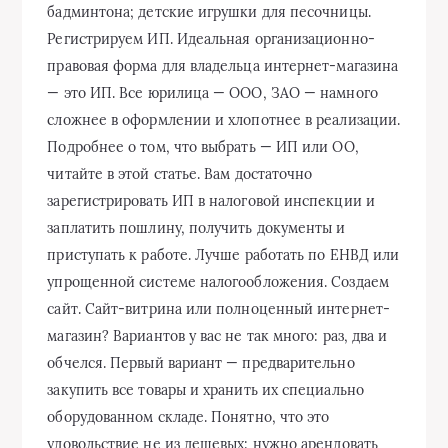
бадминтона; детские игрушки для песочницы.
Регистрируем ИП. Идеальная организационно-
правовая форма для владельца интернет-магазина
— это ИП. Все юрилица — ООО, ЗАО — намного
сложнее в оформлении и хлопотнее в реализации.
Подробнее о том, что выбрать — ИП или ОО,
читайте в этой статье. Вам достаточно
зарегистрировать ИП в налоговой инспекции и
заплатить пошлину, получить документы и
приступать к работе. Лучше работать по ЕНВД или
упрощенной системе налогообложения. Создаем
сайт. Сайт-витрина или полноценный интернет-
магазин? Вариантов у вас не так много: раз, два и
обчелся. Первый вариант — предварительно
закупить все товары и хранить их специально
оборудованном складе. Понятно, что это
удовольствие не из дешевых: нужно арендовать