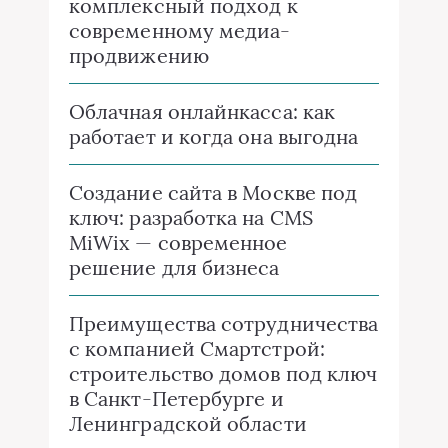
комплексный подход к
современному медиа-
продвижению
Облачная онлайнкасса: как
работает и когда она выгодна
Создание сайта в Москве под
ключ: разработка на CMS
MiWix — современное
решение для бизнеса
Преимущества сотрудничества
с компанией Смартстрой:
строительство домов под ключ
в Санкт-Петербурге и
Ленинградской области