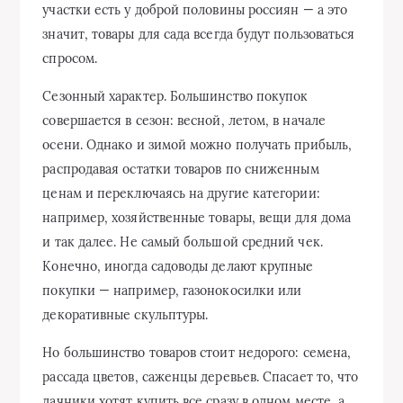
участки есть у доброй половины россиян — а это
значит, товары для сада всегда будут пользоваться
спросом.
Сезонный характер. Большинство покупок
совершается в сезон: весной, летом, в начале
осени. Однако и зимой можно получать прибыль,
распродавая остатки товаров по сниженным
ценам и переключаясь на другие категории:
например, хозяйственные товары, вещи для дома
и так далее. Не самый большой средний чек.
Конечно, иногда садоводы делают крупные
покупки — например, газонокосилки или
декоративные скульптуры.
Но большинство товаров стоит недорого: семена,
рассада цветов, саженцы деревьев. Спасает то, что
дачники хотят купить все сразу в одном месте, а