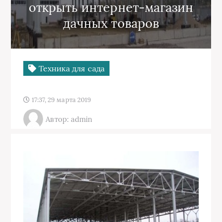
открыть интернет-магазин
дачных товаров
Техника для сада
17:37, 29 марта 2019
Автор: admin