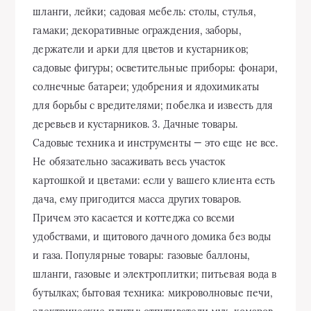
шланги, лейки; садовая мебель: столы, стулья,
гамаки; декоративные ограждения, заборы,
держатели и арки для цветов и кустарников;
садовые фигуры; осветительные приборы: фонари,
солнечные батареи; удобрения и ядохимикаты
для борьбы с вредителями; побелка и известь для
деревьев и кустарников. 3. Дачные товары.
Садовые техника и инструменты — это еще не все.
Не обязательно засаживать весь участок
картошкой и цветами: если у вашего клиента есть
дача, ему пригодится масса других товаров.
Причем это касается и коттеджа со всеми
удобствами, и щитового дачного домика без воды
и газа. Популярные товары: газовые баллоны,
шланги, газовые и электроплитки; питьевая вода в
бутылках; бытовая техника: микроволновые печи,