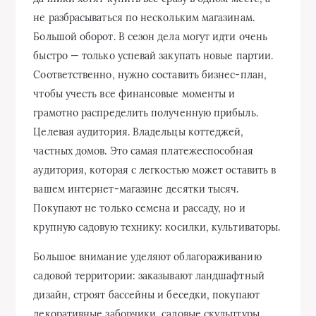
не разбрасываться по нескольким магазинам.
Большой оборот. В сезон дела могут идти очень
быстро — только успевай закупать новые партии.
Соответственно, нужно составить бизнес-план,
чтобы учесть все финансовые моменты и
грамотно распределить полученную прибыль.
Целевая аудитория. Владельцы коттеджей,
частных домов. Это самая платежеспособная
аудитория, которая с легкостью может оставить в
вашем интернет-магазине десятки тысяч.
Покупают не только семена и рассаду, но и
крупную садовую технику: косилки, культиваторы.
Большое внимание уделяют облагораживанию
садовой территории: заказывают ландшафтный
дизайн, строят бассейны и беседки, покупают
декоративные заборчики, садовые скульптуры.