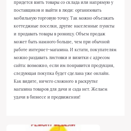
придется взять товары со склада или напрямую у
поставщиков и выйти в люди: организовать
мобильную торговую точку. Так можно объезжать
коттеджные поселки, другие населенные пункты
и продавать товары в розницу. Объем продаж
может быть намного больше, чем при обычной
работе интернет-магазина. И кстати, покупателям
можно раздавать листовки и визитки с адресом
сайта: возможно, если им понравится продукция,
следующая покупка будет сделана уже онлайн.
Как видите, ничего сложного в раскрутке
магазина товаров для дачи и сада нет. Желаем
удачи в бизнесе и продвижении!