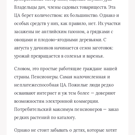
Владельцы дач, члены садовых товариществ. Эта
ЦА берет количеством: их большинство. Однако и
особых средств у них, как правило, нет. Их участки
засажены не английским газоном, а грядками с
овощами и плодово-ягодными деревьями. С
августа у дачников начинается сезон заготовок:
урожай превращается в соленья и варенья.
Словом, это простые работящие граждане нашей
страны. Пенсионеры. Самая малочисленная и
неплатежеспособная ЦА. Пожилые люди редко
осваивают интернет и уж тем более — доверяют
возможностям электронной коммерции.
Потребительский максимум пенсионеров — заказ
редких растений по каталогу.
Однако не стоит забывать о детях, которые хотят