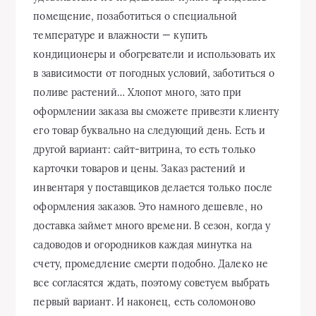
помещение, позаботиться о специальной
температуре и влажности — купить
кондиционеры и обогреватели и использовать их
в зависимости от погодных условий, заботиться о
поливе растений… Хлопот много, зато при
оформлении заказа вы сможете привезти клиенту
его товар буквально на следующий день. Есть и
другой вариант: сайт-витрина, то есть только
карточки товаров и цены. Заказ растений и
инвентаря у поставщиков делается только после
оформления заказов. Это намного дешевле, но
доставка займет много времени. В сезон, когда у
садоводов и огородников каждая минутка на
счету, промедление смерти подобно. Далеко не
все согласятся ждать, поэтому советуем выбрать
первый вариант. И наконец, есть соломоново