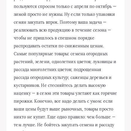
пользуются спросом только с апреля по октябрь —
зимой просто не нужны. Ну если только упаковки
семян закупать впрок. Поэтому ваша задача —
реализовать всю продукцию в течение сезона —
чтобы не пришлось в спешном порядке
распродавать остатки по сниженным ценам.
Самые популярные товары: семена огородных
растений, зелени, однолетних цветов; луковицы и
рассада многолетних цветов; подрощенная
рассада огородных культур; саженцы деревьев и
кустарников. Не стесняйтесь делать высокую
наценку — в сезон эти товары улетают как горячие
пирожки. Конечно, все надо делать с умом: если
ваши цены будут выше рыночных, товары просто
никто не купит. Еще одно правило: чем больше —
тем лучше. Не бойтесь закупать семена и рассаду