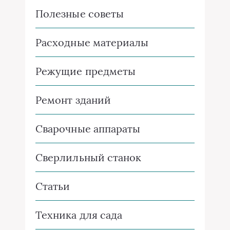
Полезные советы
Расходные материалы
Режущие предметы
Ремонт зданий
Сварочные аппараты
Сверлильный станок
Статьи
Техника для сада