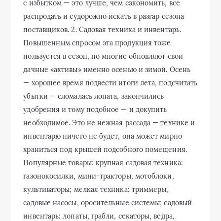
с избытком — это лучше, чем сэкономить, все
распродать и судорожно искать в разгар сезона
поставщиков. 2. Садовая техника и инвентарь.
Повышенным спросом эта продукция тоже
пользуется в сезон, но многие обновляют свои
дачные «активы» именно осенью и зимой. Осень
— хорошее время подвести итоги лета, подсчитать
убытки — сломалась лопата, закончились
удобрения и тому подобное — и докупить
необходимое. Это не нежная рассада — технике и
инвентарю ничего не будет, она может мирно
храниться под крышей подсобного помещения.
Популярные товары: крупная садовая техника:
газонокосилки, мини-тракторы, мотоблоки,
культиваторы; мелкая техника: триммеры,
садовые насосы, оросительные системы; садовый
инвентарь: лопаты, грабли, секаторы, ведра,