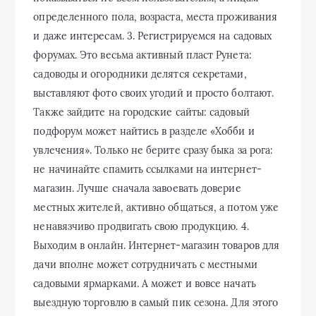
определенного пола, возраста, места проживания
и даже интересам. 3. Регистрируемся на садовых
форумах. Это весьма активный пласт Рунета:
садоводы и огородники делятся секретами,
выставляют фото своих угодий и просто болтают.
Также зайдите на городские сайты: садовый
подфорум может найтись в разделе «Хобби и
увлечения». Только не берите сразу быка за рога:
не начинайте спамить ссылками на интернет-
магазин. Лучше сначала завоевать доверие
местных жителей, активно общаться, а потом уже
ненавязчиво продвигать свою продукцию. 4.
Выходим в онлайн. Интернет-магазин товаров для
дачи вполне может сотрудничать с местными
садовыми ярмарками. А может и вовсе начать
выездную торговлю в самый пик сезона. Для этого