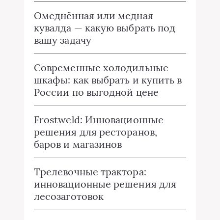
Омеднённая или медная
кувалда — какую выбрать под
вашу задачу
Современные холодильные
шкафы: как выбрать и купить в
России по выгодной цене
Frostweld: Инновационные
решения для ресторанов,
баров и магазинов
Трелевочные трактора:
инновационные решения для
лесозаготовок