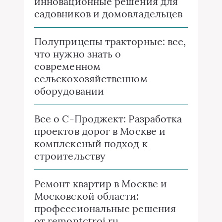
инновационные решения для
садовников и домовладельцев
Полуприцепы тракторные: все,
что нужно знать о
современном
сельскохозяйственном
оборудовании
Все о C-Проджект: Разработка
проектов дорог в Москве и
комплексный подход к
строительству
Ремонт квартир в Москве и
Московской области:
профессиональные решения
от remontctroi.ru