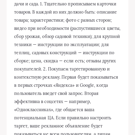
дачи и сада. 1. Тщательно прописываем карточки
товаров. В каждой из них должно быть: описание
товара; характеристики; фото с разных сторон;
видео при необходимости (распустившиеся цветы,
сбор урожая, обзор садовой техники); для крупной
техники — инструкции по эксплуатации; для
теплиц, садовых конструкций — инструкции по
сборке; цена, скидка — если есть; отзывы других
покупателей. 2. Покупаем таргетированную и
контекстную рекламу. Первая будет показываться
в первых строчках «Яндекса» и Google, когда
пользователь введет свой запрос. Вторая
эффективна в соцсетях — например,
«Одноклассниках», где общается ваша
потенциальная ЦА. Если правильно настроить
таргет, ваше рекламное объявление будет
показываться не всем пользователям, а лицам