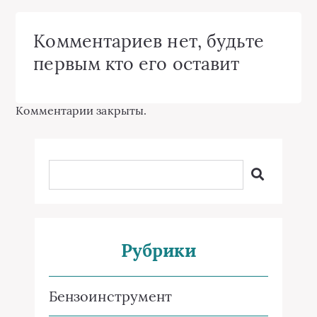
Комментариев нет, будьте
первым кто его оставит
Комментарии закрыты.
Рубрики
Бензоинструмент