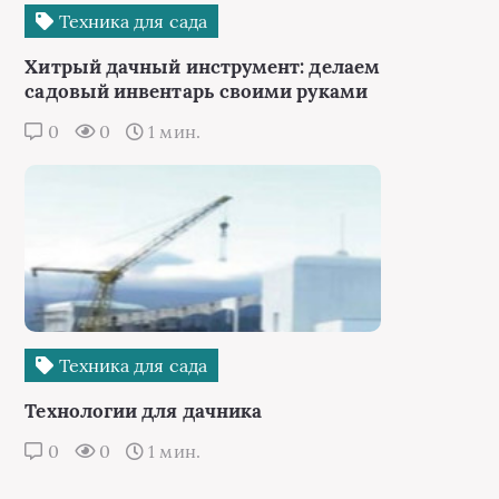
Техника для сада
Хитрый дачный инструмент: делаем
садовый инвентарь своими руками
0
0
1 мин.
Техника для сада
Технологии для дачника
0
0
1 мин.