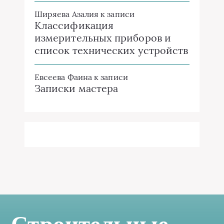
Ширяева Азалия
к записи
Классификация
измерительных приборов и
список технических устройств
Евсеева Фаина
к записи
Записки мастера