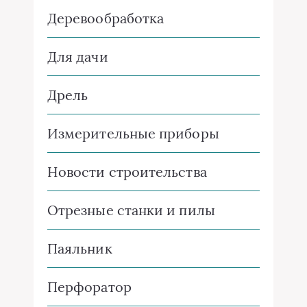
Деревообработка
Для дачи
Дрель
Измерительные приборы
Новости строительства
Отрезные станки и пилы
Паяльник
Перфоратор