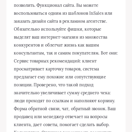
позволить. Функционал сайта. Вы можете
воспользоваться одним из шаблонов InSales или
заказать дизайн сайта в рекламном агентстве.
Обязательно используйте фишки, которые
выделят ваш интернет-магазин из множества
конкурентов и облегчат жизнь как вашим
консультантам, так и самим покупателям. Вот они:
Сервис товарных рекомендаций: клиент
просматривает карточку товаров, система
предлагает ему похожие или сопутствующие
позиции. Проверено, что такой подход
значительно увеличивает сумму среднего чека:
люди проходят по ссылкам и наполняют корзину.
Форма обратной связи, чат, обратный звонок. Ваш
продавец или менеджер отвечает на вопросы
клиента, дает советы, помогает сделать выбор.