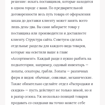
решение: искать поставщиков, которые находятся
в одном городе с вами. По предварительной
договоренности весь путь товара от оформления
заказа до доставки клиенту может занять всего
лишь день-два. Вы сами забираете товар у
поставщика или производителя и доставляете
клиенту. Структура сайта. Советуем сделать
отдельные разделы для каждого вида товаров,
которые мы осветили выше в главе
«Ассортимент». Каждый раздел нужно разбить на
подкатегории, например, садовый инвентарь —
лопаты, секаторы, грабли. Лопаты — различных
фирм и видов: обычные, совковые, механические.
Также обязательно сделайте отдел «Распродажи и
скидки» — пусть действует не только зимой, но и
в разгар сезона. Уж несколько позиций товаров
продавать со скидками вы точно можете себе