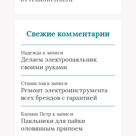
Свежие комментарии
Надежда
к записи
Делаем электропаяльник
своими руками
Станислав
к записи
Ремонт электроинструмента
всех брендов с гарантией
Блохин Петр
к записи
Паяльники для пайки
оловянным припоем