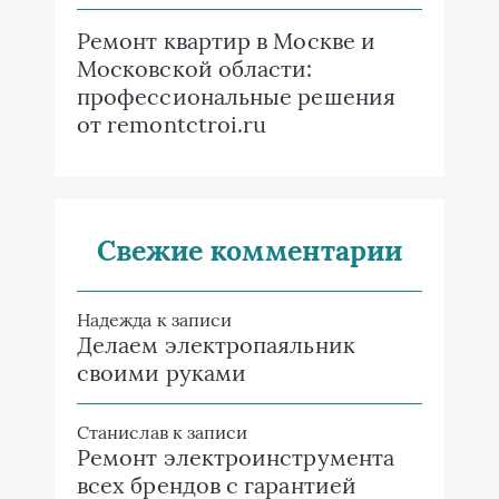
Ремонт квартир в Москве и
Московской области:
профессиональные решения
от remontctroi.ru
Свежие комментарии
Надежда
к записи
Делаем электропаяльник
своими руками
Станислав
к записи
Ремонт электроинструмента
всех брендов с гарантией