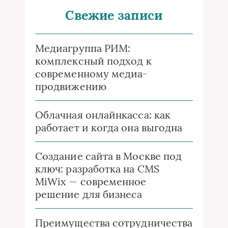
Свежие записи
Медиагруппа РИМ:
комплексный подход к
современному медиа-
продвижению
Облачная онлайнкасса: как
работает и когда она выгодна
Создание сайта в Москве под
ключ: разработка на CMS
MiWix — современное
решение для бизнеса
Преимущества сотрудничества