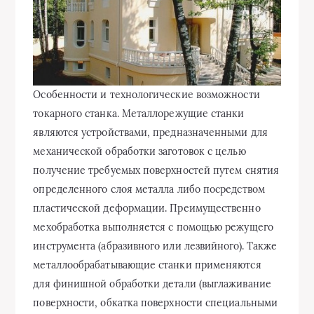
Особенности и технологические возможности
токарного станка. Металлорежущие станки
являются устройствами, предназначенными для
механической обработки заготовок с целью
получение требуемых поверхностей путем снятия
определенного слоя металла либо посредством
пластической деформации. Преимущественно
мехобработка выполняется с помощью
режущего
инструмента (абразивного или лезвийного). Также
металлообрабатывающие станки применяются
для финишной обработки детали (выглаживание
поверхности, обкатка поверхности специальными