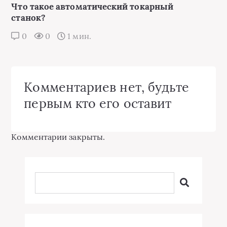
Что такое автоматический токарный
станок?
0
0
1 мин.
Комментариев нет, будьте
первым кто его оставит
Комментарии закрыты.