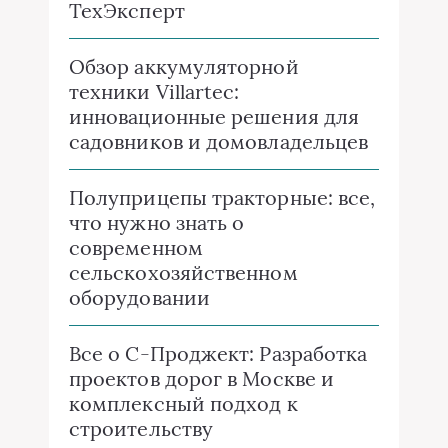
ТехЭксперт
Обзор аккумуляторной
техники Villartec:
инновационные решения для
садовников и домовладельцев
Полуприцепы тракторные: все,
что нужно знать о
современном
сельскохозяйственном
оборудовании
Все о C-Проджект: Разработка
проектов дорог в Москве и
комплексный подход к
строительству