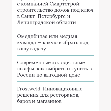
с компанией Смартстрой:
строительство домов под ключ
в Санкт-Петербурге и
Ленинградской области
Омеднённая или медная
кувалда — какую выбрать под
вашу задачу
Современные холодильные
шкафы: как выбрать и купить в
России по выгодной цене
Frostweld: Инновационные
решения для ресторанов,
баров и магазинов