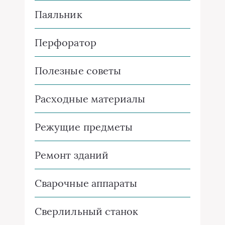
Паяльник
Перфоратор
Полезные советы
Расходные материалы
Режущие предметы
Ремонт зданий
Сварочные аппараты
Сверлильный станок