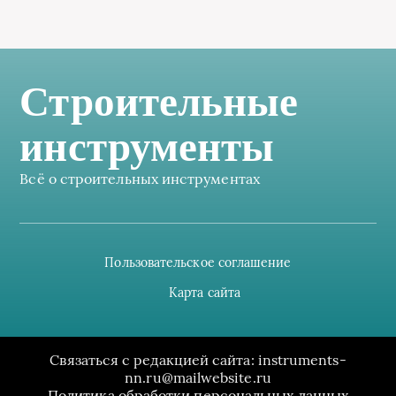
Строительные
инструменты
Всё о строительных инструментах
Пользовательское соглашение
Карта сайта
Связаться с редакцией сайта: instruments-
nn.ru@mailwebsite.ru
Политика обработки персональных данных