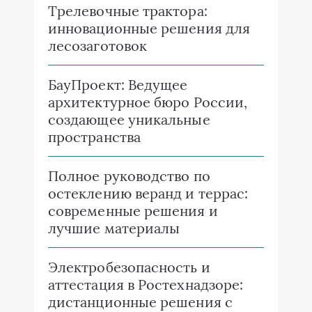
Трелевочные трактора:
инновационные решения для
лесозаготовок
БауПроект: Ведущее
архитектурное бюро России,
создающее уникальные
пространства
Полное руководство по
остеклению веранд и террас:
современные решения и
лучшие материалы
Электробезопасность и
аттестация в Ростехнадзоре:
дистанционные решения с