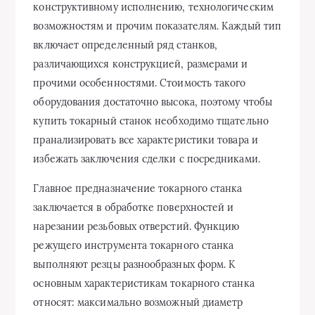
конструктивному исполнению, технологическим
возможностям и прочим показателям. Каждый тип
включает определенный ряд станков,
различающихся конструкцией, размерами и
прочими особенностями. Стоимость такого
оборудования достаточно высока, поэтому чтобы
купить токарный станок необходимо тщательно
пранализировать все характеристики товара и
избежать заключения сделки с посредниками.
Главное предназначение токарного станка
заключается в обработке поверхностей и
нарезании резьбовых отверстий. Функцию
режущего инструмента токарного станка
выполняют резцы разнообразных форм. К
основным характеристикам токарного станка
относят: максимально возможный диаметр