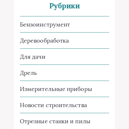
Рубрики
Бензоинструмент
Деревообработка
Для дачи
Дрель
Измерительные приборы
Новости строительства
Отрезные станки и пилы