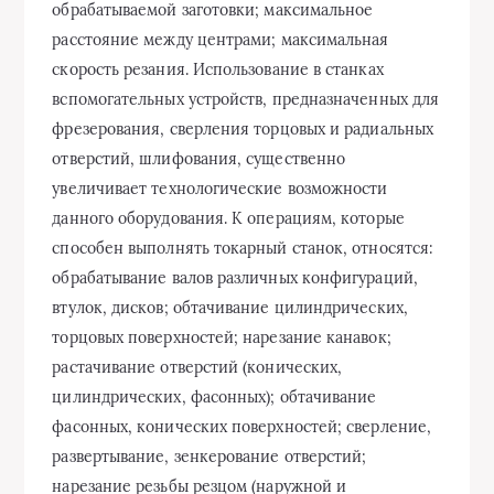
обрабатываемой заготовки; максимальное
расстояние между центрами; максимальная
скорость резания. Использование в станках
вспомогательных устройств, предназначенных для
фрезерования, сверления торцовых и радиальных
отверстий, шлифования, существенно
увеличивает технологические возможности
данного оборудования. К операциям, которые
способен выполнять токарный станок, относятся:
обрабатывание валов различных конфигураций,
втулок, дисков; обтачивание цилиндрических,
торцовых поверхностей; нарезание канавок;
растачивание отверстий (конических,
цилиндрических, фасонных); обтачивание
фасонных, конических поверхностей; сверление,
развертывание, зенкерование отверстий;
нарезание резьбы резцом (наружной и