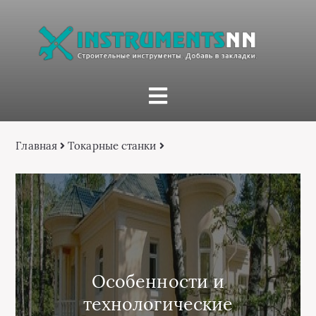
Главная
Токарные станки
Особенности и
технологические