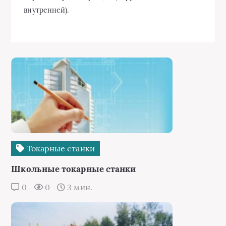
внутренней).
Токарные станки
Школьные токарные станки
0
0
3 мин.