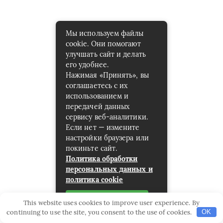
Мы используем файлы
cookie. Они помогают
улучшать сайт и делать
его удобнее.
Нажимая «Принять», вы
соглашаетесь с их
использованием и
передачей данных
сервису веб-аналитики.
Если нет — измените
настройки браузера или
покиньте сайт.
Политика обработки
персональных данных и
политика cookie
Принять
This website uses cookies to improve user experience. By
continuing to use the site, you consent to the use of cookies.
OK