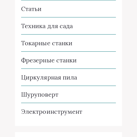
Статьи
Техника для сада
Токарные станки
Фрезерные станки
Циркулярная пила
Шуруповерт
Электроинструмент