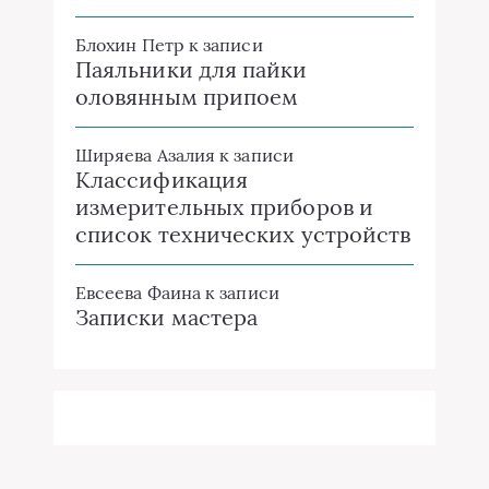
Блохин Петр
к записи
Паяльники для пайки
оловянным припоем
Ширяева Азалия
к записи
Классификация
измерительных приборов и
список технических устройств
Евсеева Фаина
к записи
Записки мастера