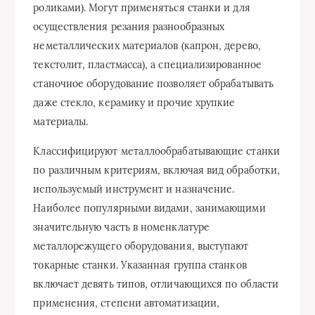
роликами). Могут применяться станки и для
осуществления резания разнообразных
неметаллических материалов (капрон, дерево,
текстолит, пластмасса), а специализированное
станочное оборудование позволяет обрабатывать
даже стекло, керамику и прочие хрупкие
материалы.
Классифицируют металлообрабатывающие станки
по различным критериям, включая вид обработки,
используемый инструмент и назначение.
Наиболее популярными видами, занимающими
значительную часть в номенклатуре
металлорежущего оборудования, выступают
токарные станки. Указанная группа станков
включает девять типов, отличающихся по области
применения, степени автоматизации,