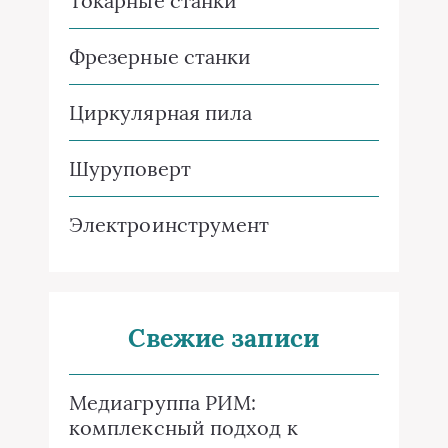
Токарные станки
Фрезерные станки
Циркулярная пила
Шуруповерт
Электроинструмент
Свежие записи
Медиагруппа РИМ:
комплексный подход к