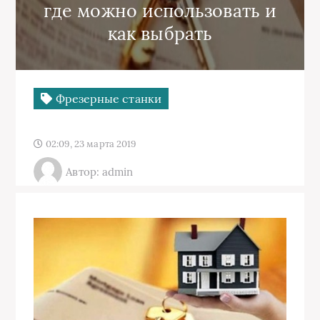
где можно использовать и
как выбрать
Фрезерные станки
02:09, 23 марта 2019
Автор: admin