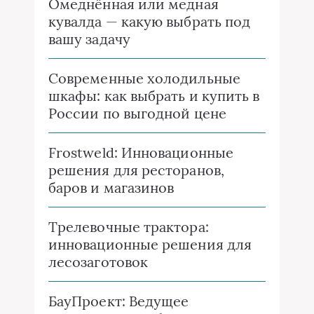
Омеднённая или медная
кувалда — какую выбрать под
вашу задачу
Современные холодильные
шкафы: как выбрать и купить в
России по выгодной цене
Frostweld: Инновационные
решения для ресторанов,
баров и магазинов
Трелевочные трактора:
инновационные решения для
лесозаготовок
БауПроект: Ведущее