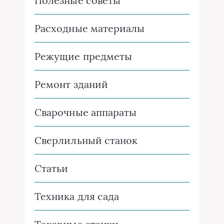
Полезные советы
Расходные материалы
Режущие предметы
Ремонт зданий
Сварочные аппараты
Сверлильный станок
Статьи
Техника для сада