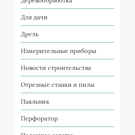
Деревообработка
Для дачи
Дрель
Измерительные приборы
Новости строительства
Отрезные станки и пилы
Паяльник
Перфоратор