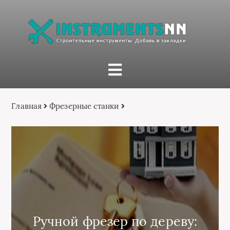
Главная
Фрезерные станки
Ручной фрезер по дереву: