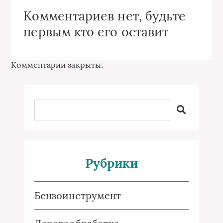
Комментариев нет, будьте
первым кто его оставит
Комментарии закрыты.
Рубрики
Бензоинструмент