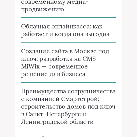
современному медиа-
продвижению
Облачная онлайнкасса: как
работает и когда она выгодна
Создание сайта в Москве под
ключ: разработка на CMS
MiWix — современное
решение для бизнеса
Преимущества сотрудничества
с компанией Смартстрой:
строительство домов под ключ
в Санкт-Петербурге и
Ленинградской области