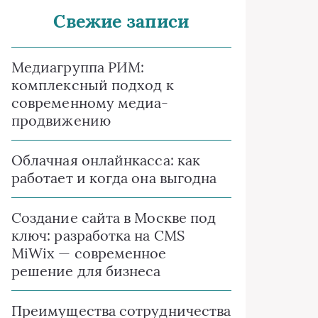
Свежие записи
Медиагруппа РИМ:
комплексный подход к
современному медиа-
продвижению
Облачная онлайнкасса: как
работает и когда она выгодна
Создание сайта в Москве под
ключ: разработка на CMS
MiWix — современное
решение для бизнеса
Преимущества сотрудничества