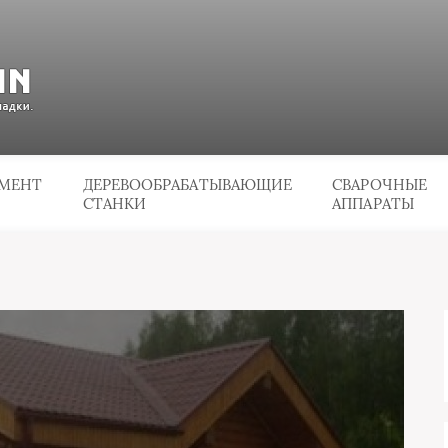
УМЕНТ
ДЕРЕВООБРАБАТЫВАЮЩИЕ
СВАРОЧНЫЕ
СТАНКИ
АППАРАТЫ