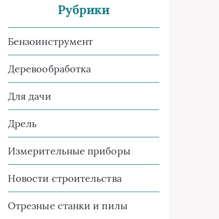
Рубрики
Бензоинструмент
Деревообработка
Для дачи
Дрель
Измерительные приборы
Новости строительства
Отрезные станки и пилы