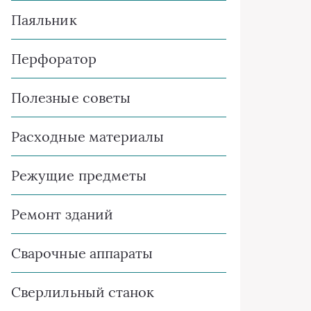
Паяльник
Перфоратор
Полезные советы
Расходные материалы
Режущие предметы
Ремонт зданий
Сварочные аппараты
Сверлильный станок