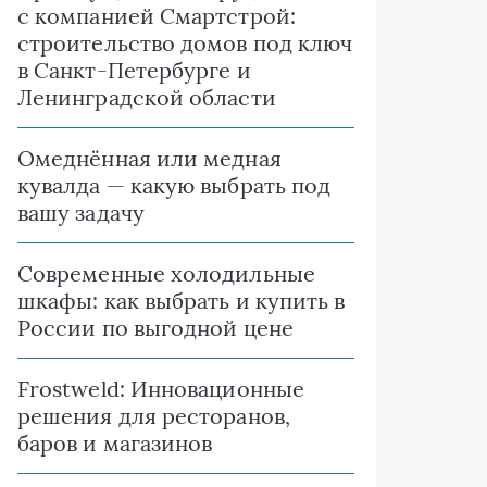
с компанией Смартстрой:
строительство домов под ключ
в Санкт-Петербурге и
Ленинградской области
Омеднённая или медная
кувалда — какую выбрать под
вашу задачу
Современные холодильные
шкафы: как выбрать и купить в
России по выгодной цене
Frostweld: Инновационные
решения для ресторанов,
баров и магазинов