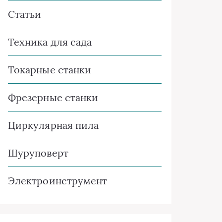
Статьи
Техника для сада
Токарные станки
Фрезерные станки
Циркулярная пила
Шуруповерт
Электроинструмент