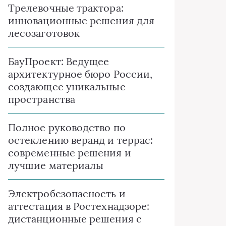
Трелевочные трактора:
инновационные решения для
лесозаготовок
БауПроект: Ведущее
архитектурное бюро России,
создающее уникальные
пространства
Полное руководство по
остеклению веранд и террас:
современные решения и
лучшие материалы
Электробезопасность и
аттестация в Ростехнадзоре:
дистанционные решения с