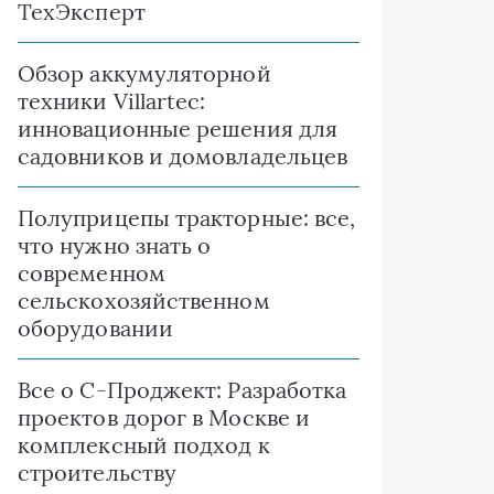
ТехЭксперт
Обзор аккумуляторной
техники Villartec:
инновационные решения для
садовников и домовладельцев
Полуприцепы тракторные: все,
что нужно знать о
современном
сельскохозяйственном
оборудовании
Все о C-Проджект: Разработка
проектов дорог в Москве и
комплексный подход к
строительству