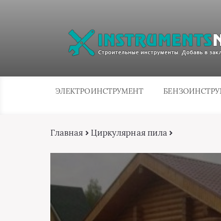
ЭЛЕКТРОИНСТРУМЕНТ
БЕНЗОИНСТР
Главная
Циркулярная пила