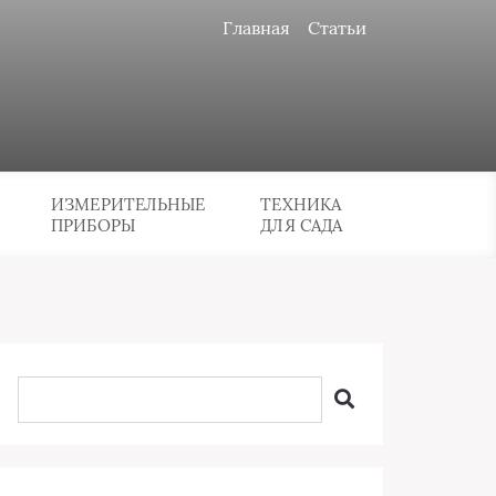
Главная
Статьи
ИЗМЕРИТЕЛЬНЫЕ
ТЕХНИКА
ПРИБОРЫ
ДЛЯ САДА