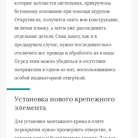
которые цепляется светильник, прикручены
бетонному основанию при помощи шурупов.
Открутив их, получится снять всю конструкцию,
включая планку, а затем уже рассоединить
отдельные детали. Сняв лампу, как и в
предыдущем случае, нужно последовательно
отключить все провода и обработать их концы.
Перед этим можно убедиться в отсутствии
напряжения в одном из них, воспользовавшись
особой индикаторной отверткой.
Установка нового крепежного
элемента
Для установки монтажного крюка в плите
перекрытия нужно просверлить отверстие, в
которое затем и будет вкручен крепеж. Так как