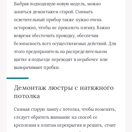
Выбрав подходящую новую модель, можно
заняться демонтажем старой. Снимать
осветительный прибор также нужно очень
осторожно, чтобы не проколоть пленку. Важно
вовремя обесточить проводку, обеспечив
безопасность всех осуществляемых действий. Для
этого предохранитель на распределительном
щитке в подъезде переводят в нерабочее или
выворачивают пробки.
Демонтаж люстры с натяжного
потолка
Снимая старую лампу с потолка, чтобы поменять,
следует обратить внимание на способ ее
крепления к плитам перекрытия и решить, стоит