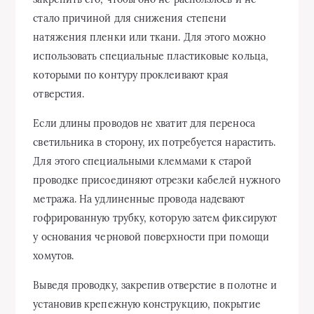
стало причиной для снижения степени
натяжения пленки или ткани. Для этого можно
использовать специальные пластиковые кольца,
которыми по контуру проклеивают края
отверстия.
Если длины проводов не хватит для переноса
светильника в сторону, их потребуется нарастить.
Для этого специальными клеммами к старой
проводке присоединяют отрезки кабелей нужного
метража. На удлиненные провода надевают
гофрированную трубку, которую затем фиксируют
у основания черновой поверхности при помощи
хомутов.
Выведя проводку, закрепив отверстие в полотне и
установив крепежную конструкцию, покрытие