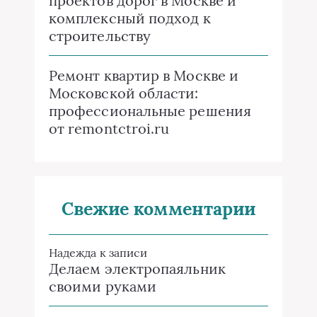
проектов дорог в Москве и
комплексный подход к
строительству
Ремонт квартир в Москве и
Московской области:
профессиональные решения
от remontctroi.ru
Свежие комментарии
Надежда
к записи
Делаем электропаяльник
своими руками