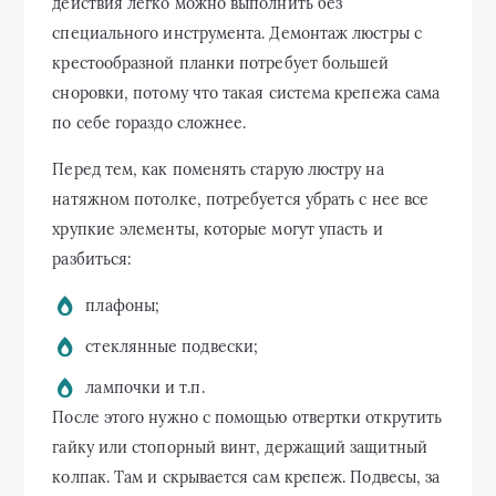
действия легко можно выполнить без
специального инструмента. Демонтаж люстры с
крестообразной планки потребует большей
сноровки, потому что такая система крепежа сама
по себе гораздо сложнее.
Перед тем, как поменять старую люстру на
натяжном потолке, потребуется убрать с нее все
хрупкие элементы, которые могут упасть и
разбиться:
плафоны;
стеклянные подвески;
лампочки и т.п.
После этого нужно с помощью отвертки открутить
гайку или стопорный винт, держащий защитный
колпак. Там и скрывается сам крепеж. Подвесы, за