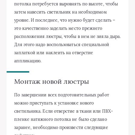
потолка потребуется выровнять по высоте, чтобы
затем навесить светильник на необходимом
уровне. И последнее, что нужно будет сделать –
это качественно заделать место прежнего
расположения люстры, чтобы в нем не зияла дыра.
Для этого надо воспользоваться специальной
заплаткой или наклеить на отверстие
аппликацию.
Монтаж новой люстры
По завершении всех подготовительных работ
можно приступать к установке нового
светильника. Если отверстие в ткани или ПВХ-
пленке натяжного потолка не было сделано
заранее, необходимо произвести следующие