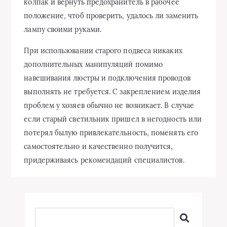
колпак и вернуть предохранитель в рабочее
положение, чтоб проверить, удалось ли заменить
лампу своими руками.
При использовании старого подвеса никаких
дополнительных манипуляций помимо
навешивания люстры и подключения проводов
выполнять не требуется. С закреплением изделия
проблем у хозяев обычно не возникает. В случае
если старый светильник пришел в негодность или
потерял былую привлекательность, поменять его
самостоятельно и качественно получится,
придерживаясь рекомендаций специалистов.