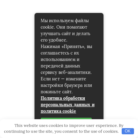
Мы используем файлы
cookie. Они помогают
улучшать сайт и делать
его удобнее.
Нажимая «Принять», вы
соглашаетесь с их
использованием и
передачей данных
сервису веб-аналитики.
Если нет — измените
настройки браузера или
покиньте сайт.
Политика обработки
персональных данных и
политика cookie
Принять
This website uses cookies to improve user experience. By
continuing to use the site, you consent to the use of cookies.
OK