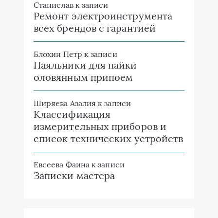
Станислав
к записи
Ремонт электроинструмента
всех брендов с гарантией
Блохин Петр
к записи
Паяльники для пайки
оловянным припоем
Ширяева Азалия
к записи
Классификация
измерительных приборов и
список технических устройств
Евсеева Фаина
к записи
Записки мастера