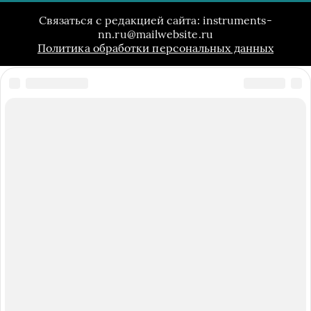
Связаться с редакцией сайта: instruments-
nn.ru@mailwebsite.ru
Политика обработки персональных данных