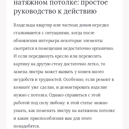
натяжном потолке: простое
руководство к действию
Владельцы квартир или частных домов нередко
сталкиваются с ситуациями, когда после
обновления интерьера некоторые элементы
смотрятся в помещении недостаточно органично.
И если передвинуть кресло или перевесить
картину на другую стену достаточно легко, то
замена люстры может вызвать у хозяев много
неудобств и трудностей. Особенно, если ремонт в
комнате уже сделан, и демонтировать изделие
нужно с потолка. Однако справиться с этой
работой под силу любому: в этой статье можно
узнать, как поменять люстру на натяжном потолке
и какие приспособления вам для этого
понадобятся.