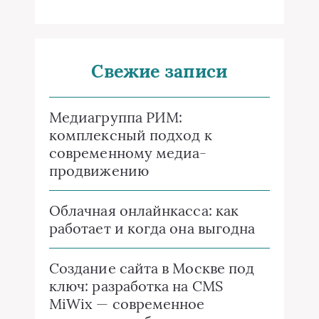
Свежие записи
Медиагруппа РИМ:
комплексный подход к
современному медиа-
продвижению
Облачная онлайнкасса: как
работает и когда она выгодна
Создание сайта в Москве под
ключ: разработка на CMS
MiWix — современное