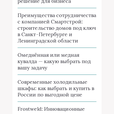
решение для бизнеса
Преимущества сотрудничества
с компанией Смартстрой:
строительство домов под ключ
в Санкт-Петербурге и
Ленинградской области
Омеднённая или медная
кувалда — какую выбрать под
вашу задачу
Современные холодильные
шкафы: как выбрать и купить в
России по выгодной цене
Frostweld: Инновационные