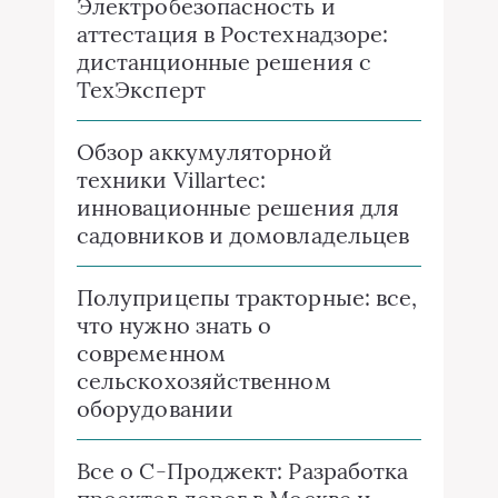
Электробезопасность и
аттестация в Ростехнадзоре:
дистанционные решения с
ТехЭксперт
Обзор аккумуляторной
техники Villartec:
инновационные решения для
садовников и домовладельцев
Полуприцепы тракторные: все,
что нужно знать о
современном
сельскохозяйственном
оборудовании
Все о C-Проджект: Разработка