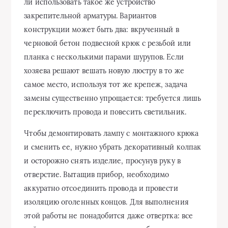
ли использовать такое же устройство
закрепительной арматуры. Вариантов
конструкции может быть два: вкрученный в
черновой бетон подвесной крюк с резьбой или
планка с несколькими парами шурупов. Если
хозяева решают вешать новую люстру в то же
самое место, используя тот же крепеж, задача
замены существенно упрощается: требуется лишь
переключить провода и повесить светильник.
Чтобы демонтировать лампу с монтажного крюка
и сменить ее, нужно убрать декоративный колпак
и осторожно снять изделие, просунув руку в
отверстие. Вытащив прибор, необходимо
аккуратно отсоединить провода и провести
изоляцию оголенных концов. Для выполнения
этой работы не понадобится даже отвертка: все