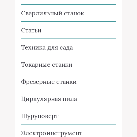
Сверлильный станок
Статьи
Техника для сада
Токарные станки
Фрезерные станки
Циркулярная пила
Шуруповерт
Электроинструмент