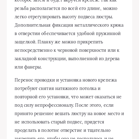
резьба располагается по всей его длине, можно
легко отрегулировать высоту подвеса люстры.
Дополнительная фиксация металлического крюка
в отверстии обеспечивается удобной пружинной
защелкой. Планку же можно прикрепить
непосредственно к черновой поверхности или к
закладной конструкции, выполненной из дерева
или фанеры.
Перенос проводки и установка нового крепежа
потребуют снятия натяжного потолка и
повторной его установки, что может оказаться не
под силу непрофессионалу. После этого, если
принято решение вешать люстру на новое место и
не использовать старый подвес, придется
проделать в полотне отверстие и тщательно
закрепить его, чтобы оно не расползлось и не