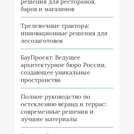
решения для ресторанов,
баров и магазинов
Трелевочные трактора:
инновационные решения для
лесозаготовок
БауПроект: Ведущее
архитектурное бюро России,
создающее уникальные
пространства
Полное руководство по
остеклению веранд и террас:
современные решения и
лучшие материалы