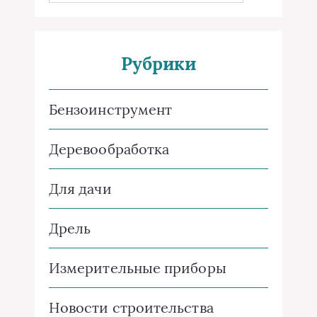
Рубрики
Бензоинструмент
Деревообработка
Для дачи
Дрель
Измерительные приборы
Новости строительства