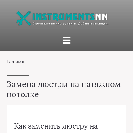
Главная
Замена люстры на натяжном
потолке
Как заменить люстру на