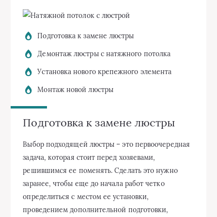
Подготовка к замене люстры
Демонтаж люстры с натяжного потолка
Установка нового крепежного элемента
Монтаж новой люстры
Подготовка к замене люстры
Выбор подходящей люстры – это первоочередная
задача, которая стоит перед хозяевами,
решившимся ее поменять. Сделать это нужно
заранее, чтобы еще до начала работ четко
определиться с местом ее установки,
проведением дополнительной подготовки,