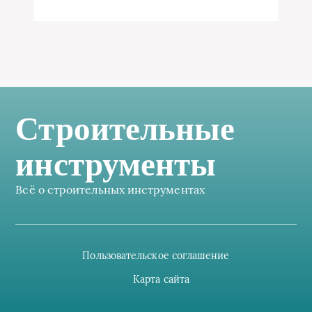
Строительные
инструменты
Всё о строительных инструментах
Пользовательское соглашение
Карта сайта