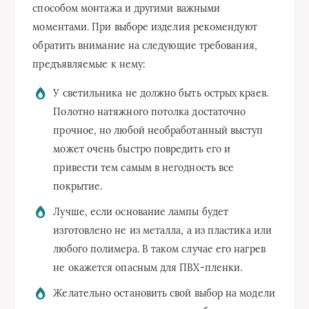
способом монтажа и другими важными
моментами. При выборе изделия рекомендуют
обратить внимание на следующие требования,
предъявляемые к нему:
У светильника не должно быть острых краев.
Полотно натяжного потолка достаточно
прочное, но любой необработанный выступ
может очень быстро повредить его и
привести тем самым в негодность все
покрытие.
Лучше, если основание лампы будет
изготовлено не из металла, а из пластика или
любого полимера. В таком случае его нагрев
не окажется опасным для ПВХ-пленки.
Желательно остановить свой выбор на модели