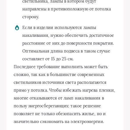
светильника, лампы в котором будут
направлены в противоположную от потолка
сторону.
Если в изделии используются лампы
накаливания, нужно обеспечить достаточное
расстояние от них до поверхности покрытия.
Оптимальная длина подвеса в таком случае
составляет от 15 до 25 см.
Последнее требование выполнить может быть
сложно, так как в большинстве современных
светильников источники света располагаются
прямо у потолка. Чтобы избежать нагрева пленки,
многие отказываются от ламп накаливания в
пользу энергосберегающих: такое решение
позволяет не только обезопасить жилье, но и
значительно сэкономить на электроэнергии.