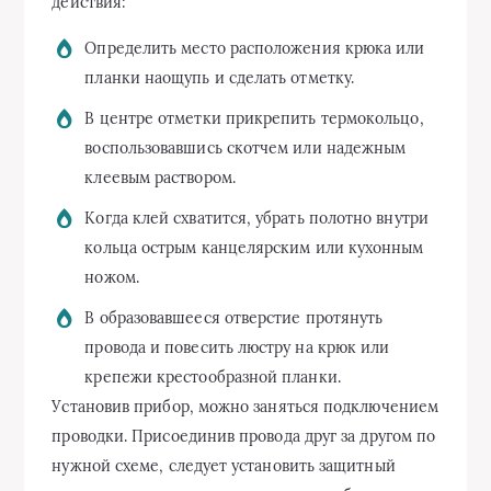
действия:
Определить место расположения крюка или
планки наощупь и сделать отметку.
В центре отметки прикрепить термокольцо,
воспользовавшись скотчем или надежным
клеевым раствором.
Когда клей схватится, убрать полотно внутри
кольца острым канцелярским или кухонным
ножом.
В образовавшееся отверстие протянуть
провода и повесить люстру на крюк или
крепежи крестообразной планки.
Установив прибор, можно заняться подключением
проводки. Присоединив провода друг за другом по
нужной схеме, следует установить защитный