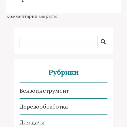
Комментарии закрыты.
Рубрики
Бензоинструмент
Деревообработка
Для дачи