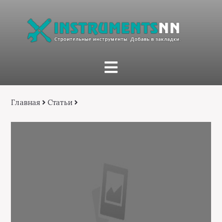
Главная
Статьи