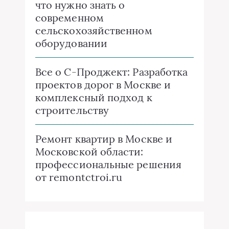
что нужно знать о
современном
сельскохозяйственном
оборудовании
Все о C-Проджект: Разработка
проектов дорог в Москве и
комплексный подход к
строительству
Ремонт квартир в Москве и
Московской области:
профессиональные решения
от remontctroi.ru