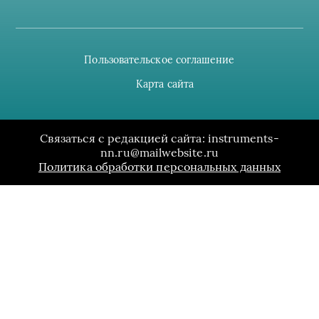
Пользовательское соглашение
Карта сайта
Связаться с редакцией сайта: instruments-
nn.ru@mailwebsite.ru
Политика обработки персональных данных