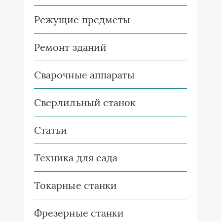
Режущие предметы
Ремонт зданий
Сварочные аппараты
Сверлильный станок
Статьи
Техника для сада
Токарные станки
Фрезерные станки