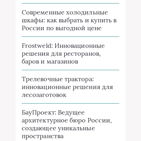
Современные холодильные
шкафы: как выбрать и купить в
России по выгодной цене
Frostweld: Инновационные
решения для ресторанов,
баров и магазинов
Трелевочные трактора:
инновационные решения для
лесозаготовок
БауПроект: Ведущее
архитектурное бюро России,
создающее уникальные
пространства