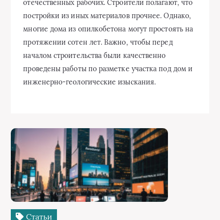
отечественных рабочих. Строители полагают, что
постройки из иных материалов прочнее. Однако,
многие дома из опилкобетона могут простоять на
протяжении сотен лет. Важно, чтобы перед
началом строительства были качественно
проведены работы по разметке участка под дом и
инженерно-геологические изыскания.
Статьи