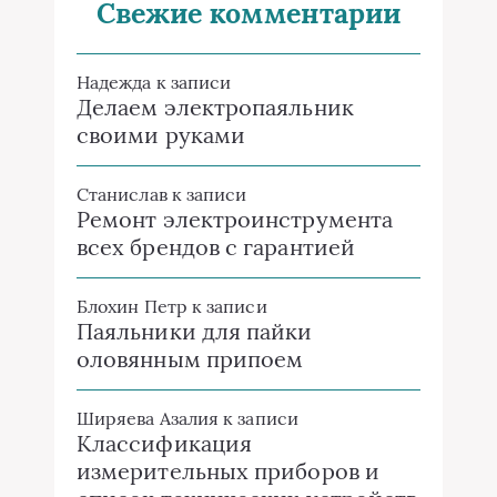
Свежие комментарии
Надежда
к записи
Делаем электропаяльник
своими руками
Станислав
к записи
Ремонт электроинструмента
всех брендов с гарантией
Блохин Петр
к записи
Паяльники для пайки
оловянным припоем
Ширяева Азалия
к записи
Классификация
измерительных приборов и