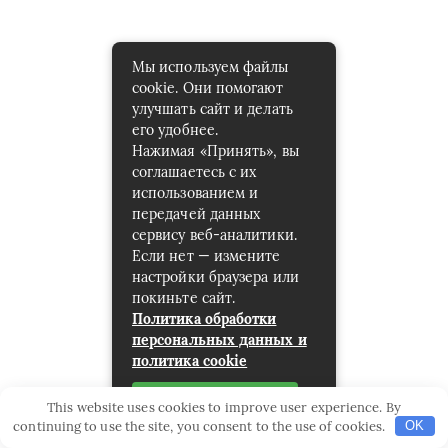
Мы используем файлы
cookie. Они помогают
улучшать сайт и делать
его удобнее.
Нажимая «Принять», вы
соглашаетесь с их
использованием и
передачей данных
сервису веб-аналитики.
Если нет — измените
настройки браузера или
покиньте сайт.
Политика обработки
персональных данных и
политика cookie
Принять
This website uses cookies to improve user experience. By
continuing to use the site, you consent to the use of cookies.
OK