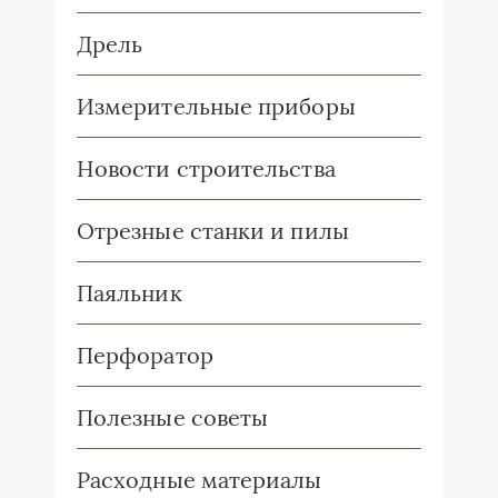
Дрель
Измерительные приборы
Новости строительства
Отрезные станки и пилы
Паяльник
Перфоратор
Полезные советы
Расходные материалы