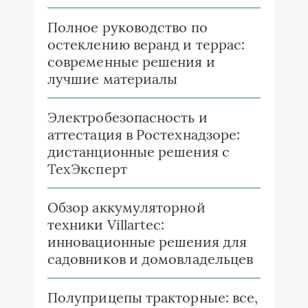
Полное руководство по
остеклению веранд и террас:
современные решения и
лучшие материалы
Электробезопасность и
аттестация в Ростехнадзоре:
дистанционные решения с
ТехЭксперт
Обзор аккумуляторной
техники Villartec:
инновационные решения для
садовников и домовладельцев
Полуприцепы тракторные: все,