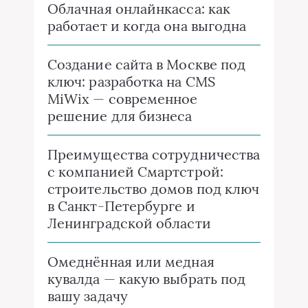
Облачная онлайнкасса: как
работает и когда она выгодна
Создание сайта в Москве под
ключ: разработка на CMS
MiWix — современное
решение для бизнеса
Преимущества сотрудничества
с компанией Смартстрой:
строительство домов под ключ
в Санкт-Петербурге и
Ленинградской области
Омеднённая или медная
кувалда — какую выбрать под
вашу задачу