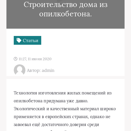
Строительство дома из
опилкобетона.
Статьи
11:27, 11 июня 2020
Автор: admin
Технология изготовления жилых помещений из
опилкобетона придумана уже давно.
Экологический и качественный материал широко
применяется в европейских странах, однако не
завоевал ещё достаточного доверия среди