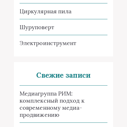
Циркулярная пила
Шуруповерт
Электроинструмент
Свежие записи
Медиагруппа РИМ:
комплексный подход к
современному медиа-
продвижению