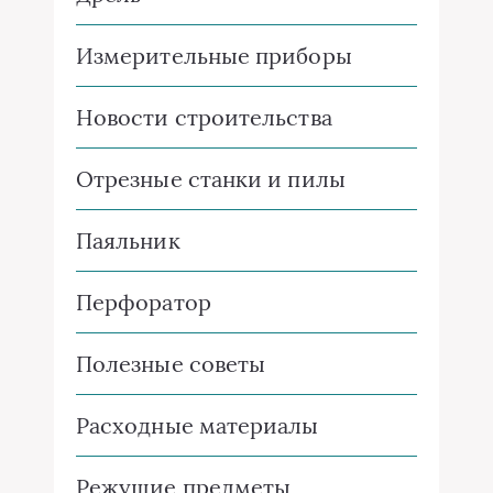
Измерительные приборы
Новости строительства
Отрезные станки и пилы
Паяльник
Перфоратор
Полезные советы
Расходные материалы
Режущие предметы