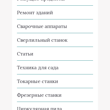
Ремонт зданий
Сварочные аппараты
Сверлильный станок
Статьи
Техника для сада
Токарные станки
Фрезерные станки
Циркулярная пила