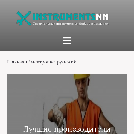
Главная
Электроинструмент
Лучшие производители