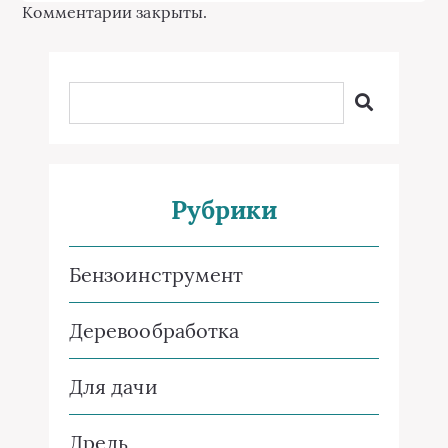
Комментарии закрыты.
Рубрики
Бензоинструмент
Деревообработка
Для дачи
Дрель