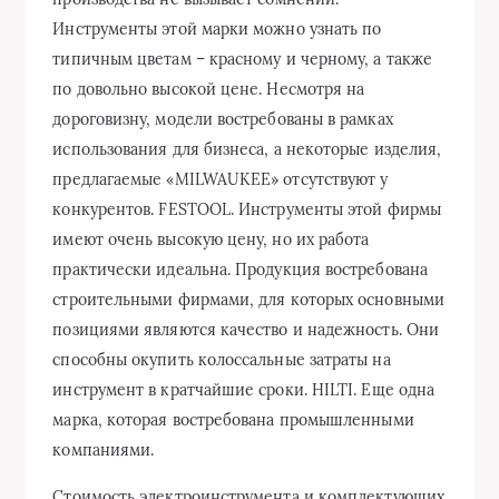
Инструменты этой марки можно узнать по
типичным цветам – красному и черному, а также
по довольно высокой цене. Несмотря на
дороговизну, модели востребованы в рамках
использования для бизнеса, а некоторые изделия,
предлагаемые «MILWAUKEE» отсутствуют у
конкурентов. FESTOOL. Инструменты этой фирмы
имеют очень высокую цену, но их работа
практически идеальна. Продукция востребована
строительными фирмами, для которых основными
позициями являются качество и надежность. Они
способны окупить колоссальные затраты на
инструмент в кратчайшие сроки. HILTI. Еще одна
марка, которая востребована промышленными
компаниями.
Стоимость электроинструмента и комплектующих