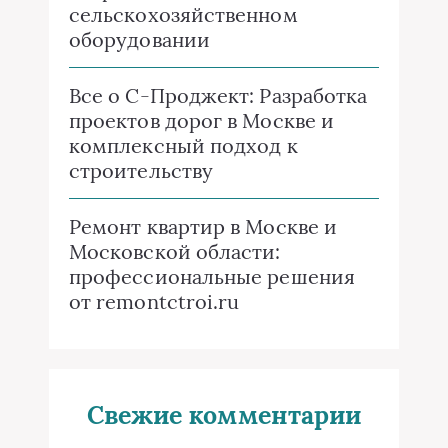
сельскохозяйственном
оборудовании
Все о C-Проджект: Разработка
проектов дорог в Москве и
комплексный подход к
строительству
Ремонт квартир в Москве и
Московской области:
профессиональные решения
от remontctroi.ru
Свежие комментарии