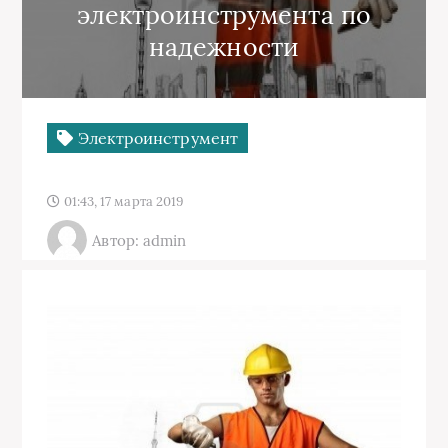
электроинструмента по
надежности
Электроинструмент
01:43, 17 марта 2019
Автор: admin