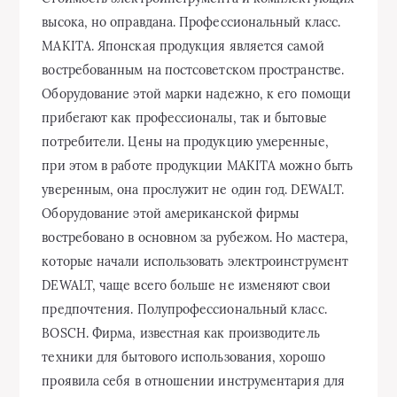
высока, но оправдана. Профессиональный класс.
MAKITA. Японская продукция является самой
востребованным на постсоветском пространстве.
Оборудование этой марки надежно, к его помощи
прибегают как профессионалы, так и бытовые
потребители. Цены на продукцию умеренные,
при этом в работе продукции MAKITA можно быть
уверенным, она прослужит не один год. DEWALT.
Оборудование этой американской фирмы
востребовано в основном за рубежом. Но мастера,
которые начали использовать электроинструмент
DEWALT, чаще всего больше не изменяют свои
предпочтения. Полупрофессиональный класс.
BOSCH. Фирма, известная как производитель
техники для бытового использования, хорошо
проявила себя в отношении инструментария для