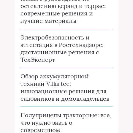
остеклению веранд и террас:
современные решения и
лучшие материалы
Электробезопасность и
аттестация в Ростехнадзоре:
дистанционные решения с
ТехЭксперт
Обзор аккумуляторной
техники Villartec:
инновационные решения для
садовников и домовладельцев
Полуприцепы тракторные: все,
что нужно знать о
современном