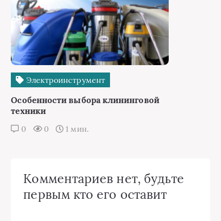
Электроинструмент
Особенности выбора клининговой
техники
0
0
1 мин.
Комментариев нет, будьте
первым кто его оставит