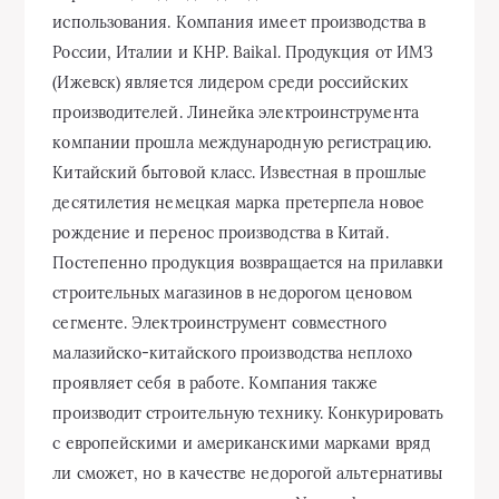
использования. Компания имеет производства в
России, Италии и КНР. Baikal. Продукция от ИМЗ
(Ижевск) является лидером среди российских
производителей. Линейка электроинструмента
компании прошла международную регистрацию.
Китайский бытовой класс. Известная в прошлые
десятилетия немецкая марка претерпела новое
рождение и перенос производства в Китай.
Постепенно продукция возвращается на прилавки
строительных магазинов в недорогом ценовом
сегменте. Электроинструмент совместного
малазийско-китайского производства неплохо
проявляет себя в работе. Компания также
производит строительную технику. Конкурировать
с европейскими и американскими марками вряд
ли сможет, но в качестве недорогой альтернативы