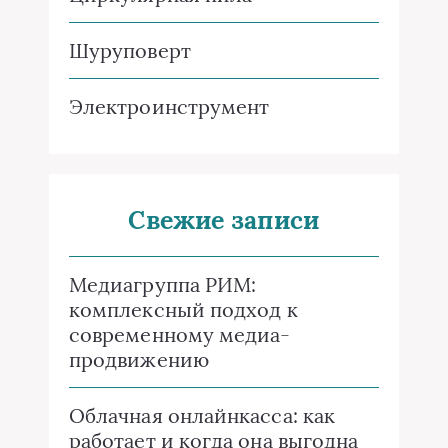
Шуруповерт
Электроинструмент
Свежие записи
Медиагруппа РИМ:
комплексный подход к
современному медиа-
продвижению
Облачная онлайнкасса: как
работает и когда она выгодна