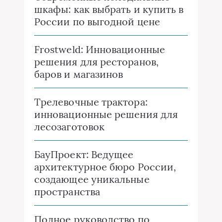
шкафы: как выбрать и купить в
России по выгодной цене
Frostweld: Инновационные
решения для ресторанов,
баров и магазинов
Трелевочные трактора:
инновационные решения для
лесозаготовок
БауПроект: Ведущее
архитектурное бюро России,
создающее уникальные
пространства
Полное руководство по