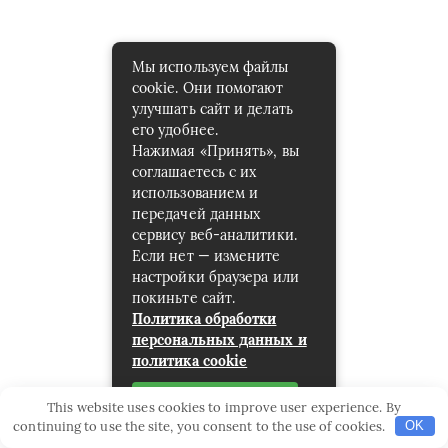
Мы используем файлы
cookie. Они помогают
улучшать сайт и делать
его удобнее.
Нажимая «Принять», вы
соглашаетесь с их
использованием и
передачей данных
сервису веб-аналитики.
Если нет — измените
настройки браузера или
покиньте сайт.
Политика обработки
персональных данных и
политика cookie
Принять
This website uses cookies to improve user experience. By
continuing to use the site, you consent to the use of cookies.
OK