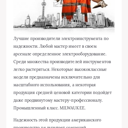
Лучшие производители электроинструмента по
надежности. Любой мастер имеет в своем
арсенале определенное электрооборудование.
Среди множества производителей инструментов
легко растеряться. Некоторые высококлассные
модели предназначены исключительно для
масштабного использования, а некоторая
продукция средней
ценовой категории подойдет
даже продвинутому мастеру-профессионалу.
Промышленный класс. MILWAUKEE.
Надежность этой продукции американского
производства не вызывает сомнений.