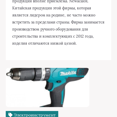
продукция вполне приемлема. Newacalox.
Китайская продукция этой фирмы, которая
является лидером на родине, не часто можно
встретить за пределами страны. Фирма занимается
производством ручного оборудования для
строительства и комплектующих с 2012 года,
изделия отличаются низкой ценой.
Электроинструмент