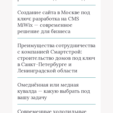
Создание сайта в Москве под
ключ: разработка на CMS
MiWix — современное
решение для бизнеса
Преимущества сотрудничества
с компанией Смартстрой:
строительство домов под ключ
в Санкт-Петербурге и
Ленинградской области
Омеднённая или медная
кувалда — какую выбрать под
вашу задачу
Современные холодильные