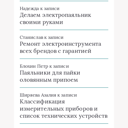
Надежда
к записи
Делаем электропаяльник
своими руками
Станислав
к записи
Ремонт электроинструмента
всех брендов с гарантией
Блохин Петр
к записи
Паяльники для пайки
оловянным припоем
Ширяева Азалия
к записи
Классификация
измерительных приборов и
список технических устройств