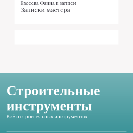
Евсеева Фаина
к записи
Записки мастера
Строительные
инструменты
Всё о строительных инструментах