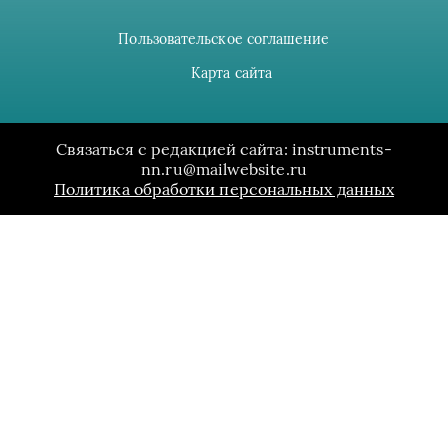
Пользовательское соглашение
Карта сайта
Связаться с редакцией сайта: instruments-
nn.ru@mailwebsite.ru
Политика обработки персональных данных