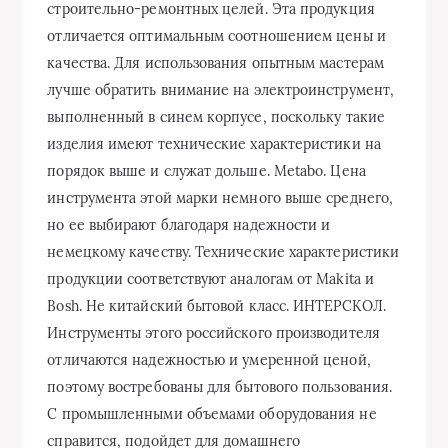
строительно-ремонтных целей. Эта продукция
отличается оптимальным соотношением цены и
качества. Для использования опытным мастерам
лучше обратить внимание на электроинструмент,
выполненный в синем корпусе, поскольку такие
изделия имеют технические характеристики на
порядок выше и служат дольше. Metabo. Цена
инструмента этой марки немного выше среднего,
но ее выбирают благодаря надежности и
немецкому качеству. Технические характеристики
продукции соответствуют аналогам от Makita и
Bosh. Не китайский бытовой класс. ИНТЕРСКОЛ.
Инструменты этого российского производителя
отличаются надежностью и умеренной ценой,
поэтому востребованы для бытового пользования.
С промышленными объемами оборудования не
справится, подойдет для домашнего