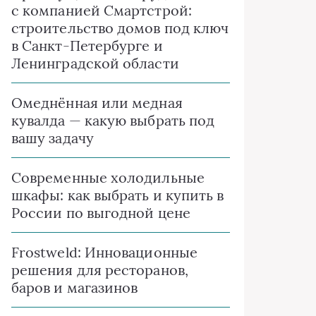
с компанией Смартстрой:
строительство домов под ключ
в Санкт-Петербурге и
Ленинградской области
Омеднённая или медная
кувалда — какую выбрать под
вашу задачу
Современные холодильные
шкафы: как выбрать и купить в
России по выгодной цене
Frostweld: Инновационные
решения для ресторанов,
баров и магазинов