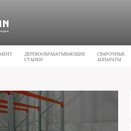
УМЕНТ
ДЕРЕВООБРАБАТЫВАЮЩИЕ
СВАРОЧНЫЕ
СТАНКИ
АППАРАТЫ