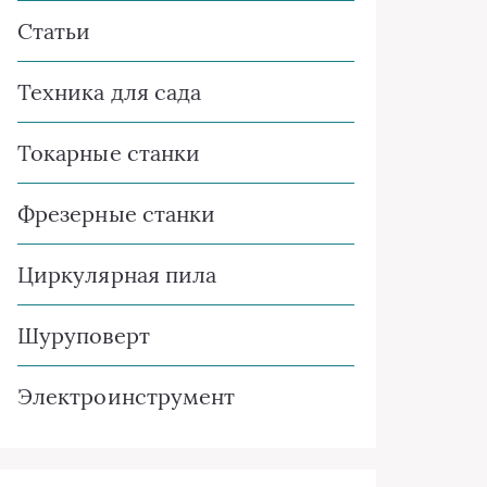
Статьи
Техника для сада
Токарные станки
Фрезерные станки
Циркулярная пила
Шуруповерт
Электроинструмент