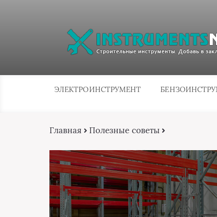
ЭЛЕКТРОИНСТРУМЕНТ
БЕНЗОИНСТР
Главная
Полезные советы