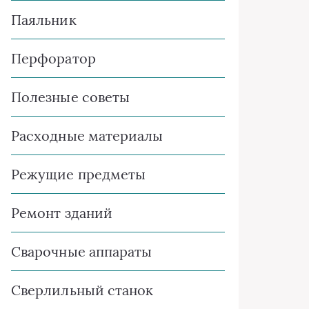
Паяльник
Перфоратор
Полезные советы
Расходные материалы
Режущие предметы
Ремонт зданий
Сварочные аппараты
Сверлильный станок