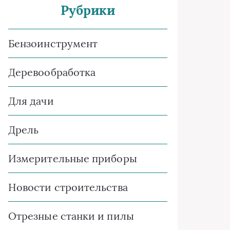
Рубрики
Бензоинструмент
Деревообработка
Для дачи
Дрель
Измерительные приборы
Новости строительства
Отрезные станки и пилы