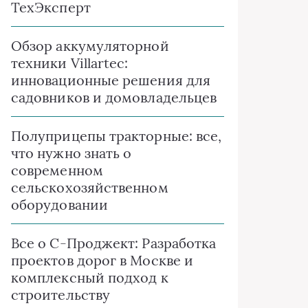
ТехЭксперт
Обзор аккумуляторной
техники Villartec:
инновационные решения для
садовников и домовладельцев
Полуприцепы тракторные: все,
что нужно знать о
современном
сельскохозяйственном
оборудовании
Все о C-Проджект: Разработка
проектов дорог в Москве и
комплексный подход к
строительству