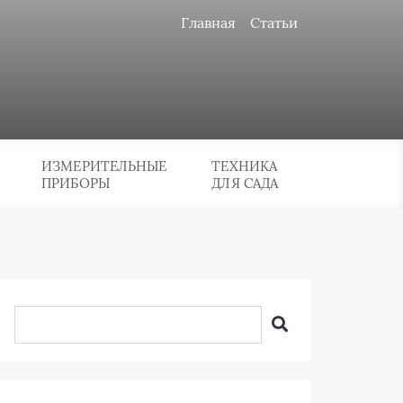
Главная
Статьи
ИЗМЕРИТЕЛЬНЫЕ
ТЕХНИКА
ПРИБОРЫ
ДЛЯ САДА