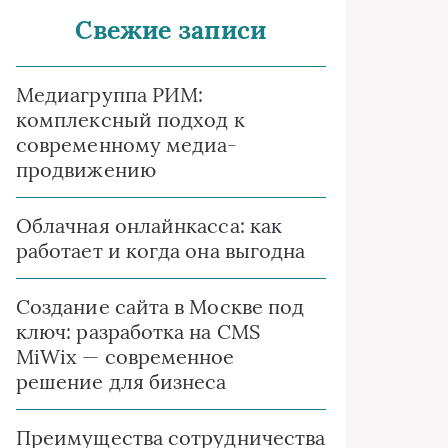
Свежие записи
Медиагруппа РИМ:
комплексный подход к
современному медиа-
продвижению
Облачная онлайнкасса: как
работает и когда она выгодна
Создание сайта в Москве под
ключ: разработка на CMS
MiWix — современное
решение для бизнеса
Преимущества сотрудничества