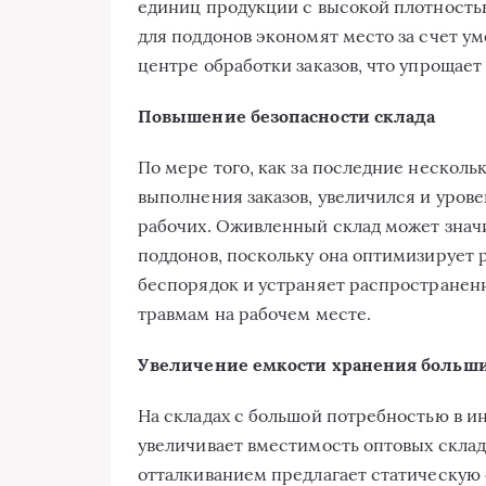
единиц продукции с высокой плотность
для поддонов экономят место за счет ум
центре обработки заказов, что упрощае
Повышение безопасности склада
По мере того, как за последние нескольк
выполнения заказов, увеличился и уров
рабочих. Оживленный склад может значи
поддонов, поскольку она оптимизирует 
беспорядок и устраняет распространенн
травмам на рабочем месте.
Увеличение емкости хранения больш
На складах с большой потребностью в и
увеличивает вместимость оптовых склад
отталкиванием предлагает статическую 