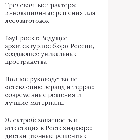
Трелевочные трактора:
инновационные решения для
лесозаготовок
БауПроект: Ведущее
архитектурное бюро России,
создающее уникальные
пространства
Полное руководство по
остеклению веранд и террас:
современные решения и
лучшие материалы
Электробезопасность и
аттестация в Ростехнадзоре:
дистанционные решения с