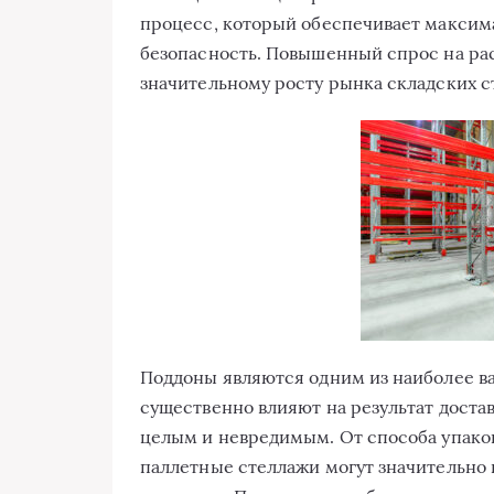
процесс, который обеспечивает максим
безопасность. Повышенный спрос на ра
значительному росту рынка складских с
Поддоны являются одним из наиболее в
существенно влияют на результат достав
целым и невредимым. От способа упако
паллетные стеллажи могут значительно