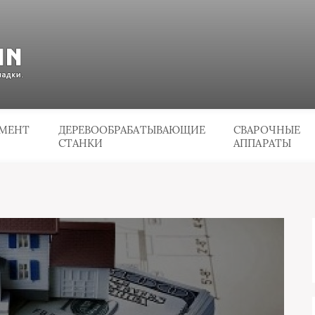
УМЕНТ
ДЕРЕВООБРАБАТЫВАЮЩИЕ
СВАРОЧНЫЕ
СТАНКИ
АППАРАТЫ