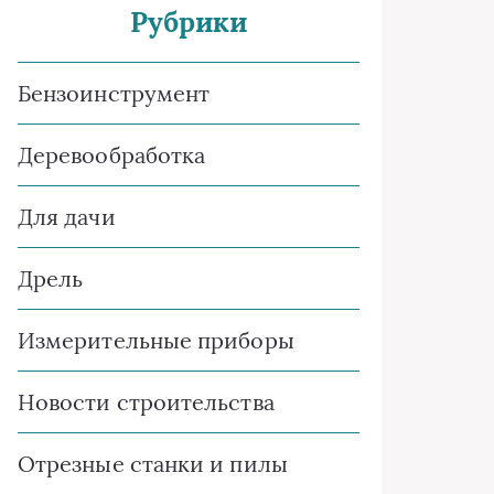
Рубрики
Бензоинструмент
Деревообработка
Для дачи
Дрель
Измерительные приборы
Новости строительства
Отрезные станки и пилы