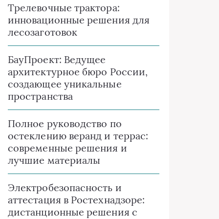
Трелевочные трактора:
инновационные решения для
лесозаготовок
БауПроект: Ведущее
архитектурное бюро России,
создающее уникальные
пространства
Полное руководство по
остеклению веранд и террас:
современные решения и
лучшие материалы
Электробезопасность и
аттестация в Ростехнадзоре:
дистанционные решения с