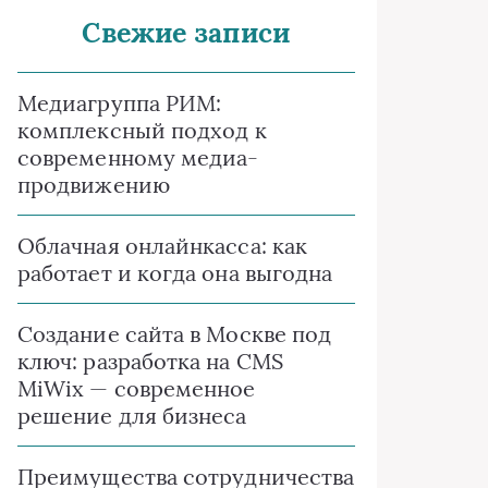
Свежие записи
Медиагруппа РИМ:
комплексный подход к
современному медиа-
продвижению
Облачная онлайнкасса: как
работает и когда она выгодна
Создание сайта в Москве под
ключ: разработка на CMS
MiWix — современное
решение для бизнеса
Преимущества сотрудничества