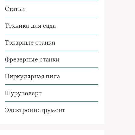
Статьи
Техника для сада
Токарные станки
Фрезерные станки
Циркулярная пила
Шуруповерт
Электроинструмент