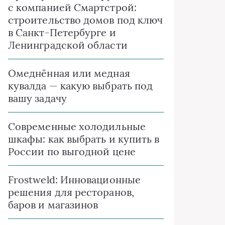
с компанией Смартстрой:
строительство домов под ключ
в Санкт-Петербурге и
Ленинградской области
Омеднённая или медная
кувалда — какую выбрать под
вашу задачу
Современные холодильные
шкафы: как выбрать и купить в
России по выгодной цене
Frostweld: Инновационные
решения для ресторанов,
баров и магазинов