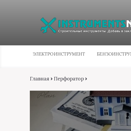
ЭЛЕКТРОИНСТРУМЕНТ
БЕНЗОИНСТР
Главная
Перфоратор