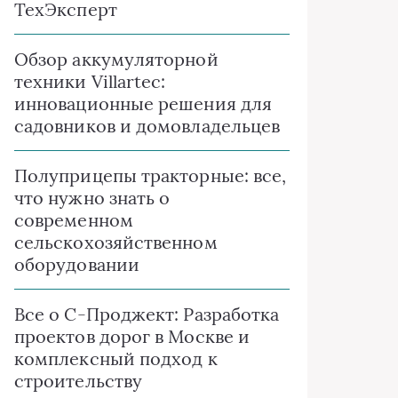
ТехЭксперт
Обзор аккумуляторной
техники Villartec:
инновационные решения для
садовников и домовладельцев
Полуприцепы тракторные: все,
что нужно знать о
современном
сельскохозяйственном
оборудовании
Все о C-Проджект: Разработка
проектов дорог в Москве и
комплексный подход к
строительству