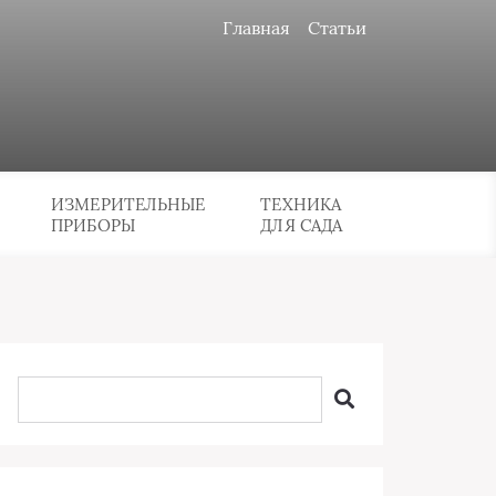
Главная
Статьи
ИЗМЕРИТЕЛЬНЫЕ
ТЕХНИКА
ПРИБОРЫ
ДЛЯ САДА