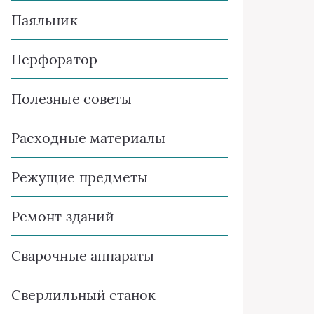
Паяльник
Перфоратор
Полезные советы
Расходные материалы
Режущие предметы
Ремонт зданий
Сварочные аппараты
Сверлильный станок