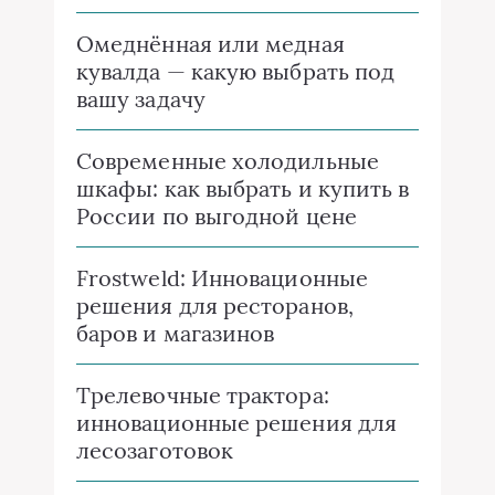
Омеднённая или медная
кувалда — какую выбрать под
вашу задачу
Современные холодильные
шкафы: как выбрать и купить в
России по выгодной цене
Frostweld: Инновационные
решения для ресторанов,
баров и магазинов
Трелевочные трактора:
инновационные решения для
лесозаготовок