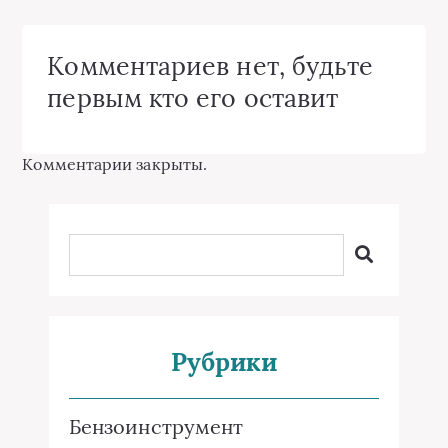
Комментариев нет, будьте
первым кто его оставит
Комментарии закрыты.
Рубрики
Бензоинструмент