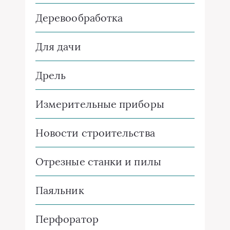
Деревообработка
Для дачи
Дрель
Измерительные приборы
Новости строительства
Отрезные станки и пилы
Паяльник
Перфоратор