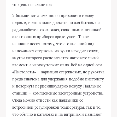
торцевых паяльников.
У большинства именно он приходит в голову
первым, и его вполне достаточно для бытовых и
радиолюбительских задач, связанных с починкой
электронных приборов вроде утюга. Такое
название носит потому, что его внешний вид
напоминает стержень: из ручки исходит кожух,
внутри которого располагается нагревательный
элемент, а наружу торчит жало. Всё на одной оси.
«Пистолеты» — вариация стержневых, но рукоятка
предназначена для удержания подобно пистолету
и повёрнута перпендикулярно кожуху. Паяльные
станции — комплексные электронные устройства.
Сюда можно отнести как паяльники со
встроенной регулировкой температуры, так и то,
что обычно в каталогах и на витринах и называют