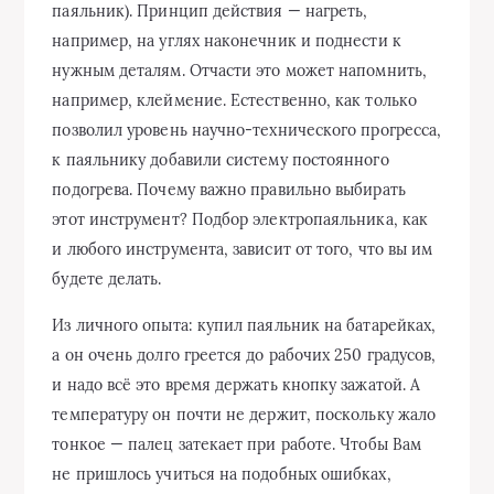
паяльник). Принцип действия — нагреть,
например, на углях наконечник и поднести к
нужным деталям. Отчасти это может напомнить,
например, клеймение. Естественно, как только
позволил уровень научно-технического прогресса,
к паяльнику добавили систему постоянного
подогрева. Почему важно правильно выбирать
этот инструмент? Подбор электропаяльника, как
и любого инструмента, зависит от того, что вы им
будете делать.
Из личного опыта: купил паяльник на батарейках,
а он очень долго греется до рабочих 250 градусов,
и надо всё это время держать кнопку зажатой. А
температуру он почти не держит, поскольку жало
тонкое — палец затекает при работе. Чтобы Вам
не пришлось учиться на подобных ошибках,