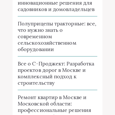
инновационные решения для
садовников и домовладельцев
Полуприцепы тракторные: все,
что нужно знать о
современном
сельскохозяйственном
оборудовании
Все о C-Проджект: Разработка
проектов дорог в Москве и
комплексный подход к
строительству
Ремонт квартир в Москве и
Московской области:
профессиональные решения