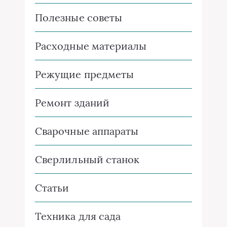
Полезные советы
Расходные материалы
Режущие предметы
Ремонт зданий
Сварочные аппараты
Сверлильный станок
Статьи
Техника для сада