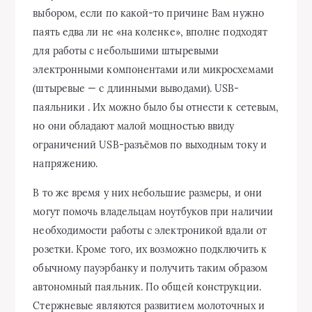
выбором, если по какой-то причине Вам нужно
паять едва ли не «на коленке», вполне подходят
для работы с небольшими штыревыми
электронными компонентами или микросхемами
(штыревые — с длинными выводами). USB-
паяльники . Их можно было бы отнести к сетевым,
но они обладают малой мощностью ввиду
ограничений USB-разъёмов по выходным току и
напряжению.
В то же время у них небольшие размеры, и они
могут помочь владельцам ноутбуков при наличии
необходимости работы с электроникой вдали от
розетки. Кроме того, их возможно подключить к
обычному пауэрбанку и получить таким образом
автономный паяльник. По общей конструкции.
Стержневые являются развитием молоточных и