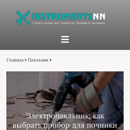
Главная
Паяльник
Электропаяльник; как
выбрать прибор для починки