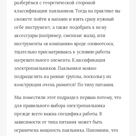
разберёмся с теоретической стороной
классификации паяльников. Тогда на практике вы
сможете пойти в магазин и взять сразу нужный
себе инструмент, а также подобрать к нему
аксессуары (например, сменные жала), или
инструменты «в компанию» вроде оловоотсоса,
тщательно присматриваясь к условию работы
нагревательного элемента. Классификация
электропаяльников. Паяльники можно
подразделять на разные группы, поскольку их
конструкция очень разнится! По типу питания.
Мы поместили этот подраздел первым потому, что
для правильного выбора электропаяльника
прежде всего важна специфика работы. В
зависимости от типа питания может быть
ограничена мощность паяльника. Напомним, что