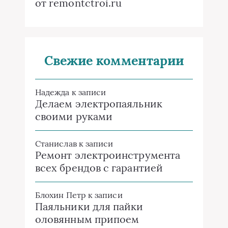
от remontctroi.ru
Свежие комментарии
Надежда
к записи
Делаем электропаяльник
своими руками
Станислав
к записи
Ремонт электроинструмента
всех брендов с гарантией
Блохин Петр
к записи
Паяльники для пайки
оловянным припоем