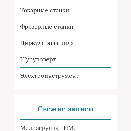
Токарные станки
Фрезерные станки
Циркулярная пила
Шуруповерт
Электроинструмент
Свежие записи
Медиагруппа РИМ: