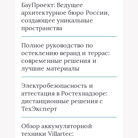
БауПроект: Ведущее
архитектурное бюро России,
создающее уникальные
пространства
Полное руководство по
остеклению веранд и террас:
современные решения и
лучшие материалы
Электробезопасность и
аттестация в Ростехнадзоре:
дистанционные решения с
ТехЭксперт
Обзор аккумуляторной
техники Villartec: