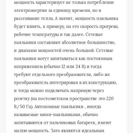
мощность характеризует не только потребление
электроэнергии за единицу времени, но и
рассеивание тепла. А значит, мощность паяльника
будет влиять, к примеру, на его скорость прогрева,
рабочие температуры и так далее. Сетевые
паяльники составляют абсолютное большинство,
и диапазон мощностей очень большой. Сетевые
паяльники могут запитываться как постоянным
напряжением (обычно 12 или 24 В) и тогда
требуют отдельного преобразователя, либо же
преобразователь интегрирован в их конструкцию,
и тогда можно подключать напрямую через
розетку (на постсоветском пространстве это 220
В/50 Гц). Автономные паяльники , иногда
называемые мини-паяльниками, обычно
запитываются от пальчиковых батареек, имеют
малую мощность. Зато являются идеальным