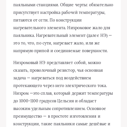
паяльными станциями. Общие черты: обязательно
присутствует настройка рабочей температуры,
питаются от сети. По конструкции
нагревательного элемента. Нихромовое жало для
паяльника. Нагревательный элемент (далее НЭ) —
это то, что, по сути, нагревает жало, или же
напрямую припой и соединяемые поверхности.
Нихромовый НЭ представляет собой, можно
сказать, проволочный резистор, чья основная
задача — нагреваться под воздействием
протекающего через него электрического тока.
Нихром —это сплав, который держит температуры
до 1000-1100 градусов Цельсия и обладает
высоким удельным сопротивлением. Основное
преимущество — в простоте изготовления и
конструкции, такие паяльники самые дешёвые и