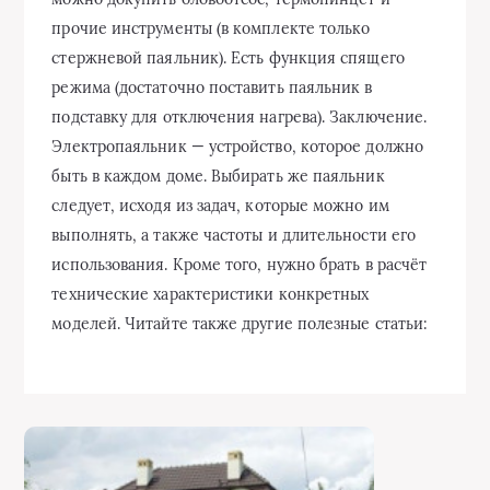
прочие инструменты (в комплекте только
стержневой паяльник). Есть функция спящего
режима (достаточно поставить паяльник в
подставку для отключения нагрева). Заключение.
Электропаяльник — устройство, которое должно
быть в каждом доме. Выбирать же паяльник
следует, исходя из задач, которые можно им
выполнять, а также частоты и длительности его
использования. Кроме того, нужно брать в расчёт
технические характеристики конкретных
моделей. Читайте также другие полезные статьи: