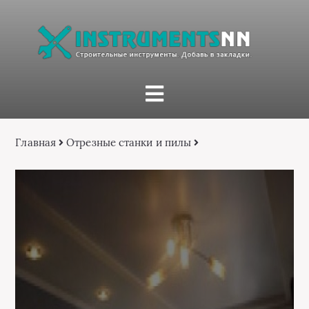
Главная
Отрезные станки и пилы