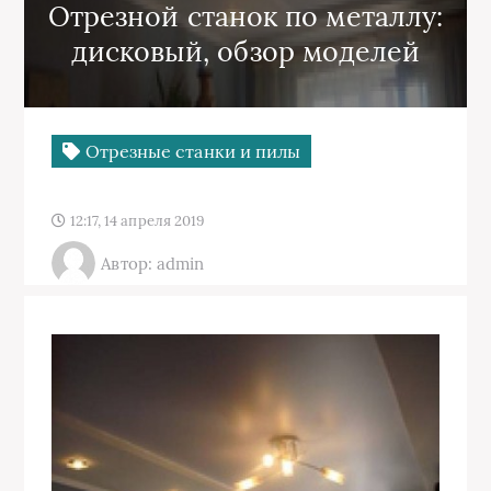
Отрезной станок по металлу:
дисковый, обзор моделей
Отрезные станки и пилы
12:17, 14 апреля 2019
Автор: admin