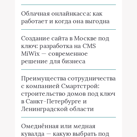
Облачная онлайнкасса: как
работает и когда она выгодна
Создание сайта в Москве под
ключ: разработка на CMS
MiWix — современное
решение для бизнеса
Преимущества сотрудничества
с компанией Смартстрой:
строительство домов под ключ
в Санкт-Петербурге и
Ленинградской области
Омеднённая или медная
кувалда — какую выбрать под