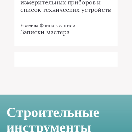
измерительных приборов и
список технических устройств
Евсеева Фаина
к записи
Записки мастера
Строительные
инструменты