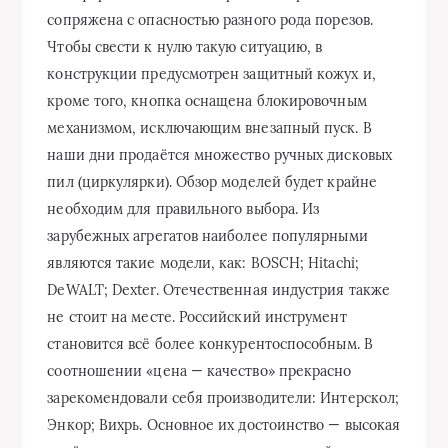
сопряжена с опасностью разного рода порезов.
Чтобы свести к нулю такую ситуацию, в
конструкции предусмотрен защитный кожух и,
кроме того, кнопка оснащена блокировочным
механизмом, исключающим внезапный пуск. В
наши дни продаётся множество ручных дисковых
пил (циркулярки). Обзор моделей будет крайне
необходим для правильного выбора. Из
зарубежных агрегатов наиболее популярными
являются такие модели, как: BOSCH; Hitachi;
DeWALT; Dexter. Отечественная индустрия также
не стоит на месте. Российский инструмент
становится всё более конкурентоспособным. В
соотношении «цена — качество» прекрасно
зарекомендовали себя производители: Интерскол;
Энкор; Вихрь. Основное их достоинство — высокая