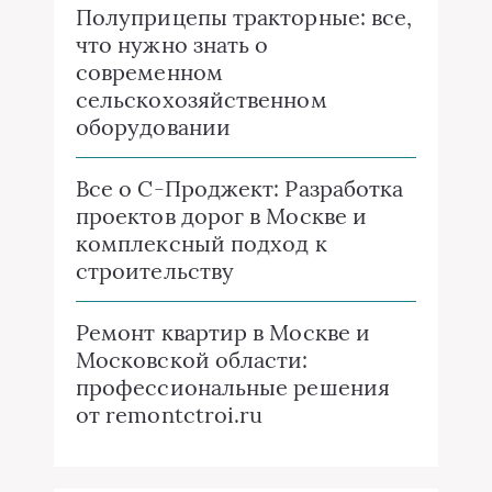
Полуприцепы тракторные: все,
что нужно знать о
современном
сельскохозяйственном
оборудовании
Все о C-Проджект: Разработка
проектов дорог в Москве и
комплексный подход к
строительству
Ремонт квартир в Москве и
Московской области:
профессиональные решения
от remontctroi.ru