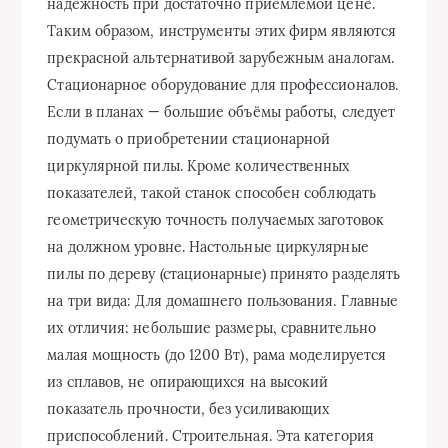
надёжность при достаточно приемлемой цене.
Таким образом, инструменты этих фирм являются
прекрасной альтернативой зарубежным аналогам.
Стационарное оборудование для профессионалов.
Если в планах — большие объёмы работы, следует
подумать о приобретении стационарной
циркулярной пилы. Кроме количественных
показателей, такой станок способен соблюдать
геометрическую точность получаемых заготовок
на должном уровне. Настольные циркулярные
пилы по дереву (стационарные) принято разделять
на три вида: Для домашнего пользования. Главные
их отличия: небольшие размеры, сравнительно
малая мощность (до 1200 Вт), рама моделируется
из сплавов, не опирающихся на высокий
показатель прочности, без усиливающих
приспособлений. Строительная. Эта категория