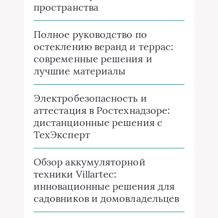
пространства
Полное руководство по
остеклению веранд и террас:
современные решения и
лучшие материалы
Электробезопасность и
аттестация в Ростехнадзоре:
дистанционные решения с
ТехЭксперт
Обзор аккумуляторной
техники Villartec:
инновационные решения для
садовников и домовладельцев