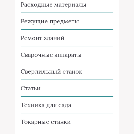
Расходные материалы
Режущие предметы
Ремонт зданий
Сварочные аппараты
Сверлильный станок
Статьи
Техника для сада
Токарные станки