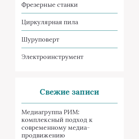
Фрезерные станки
Циркулярная пила
Шуруповерт
Электроинструмент
Свежие записи
Медиагруппа РИМ:
комплексный подход к
современному медиа-
продвижению