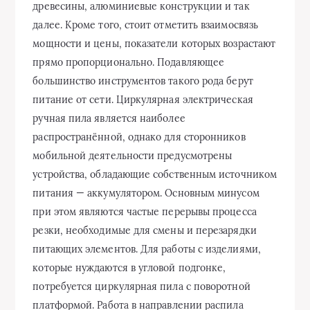
древесины, алюминиевые конструкции и так
далее. Кроме того, стоит отметить взаимосвязь
мощности и цены, показатели которых возрастают
прямо пропорционально. Подавляющее
большинство инструментов такого рода берут
питание от сети. Циркулярная электрическая
ручная пила является наиболее
распространённой, однако для сторонников
мобильной деятельности предусмотрены
устройства, обладающие собственным источником
питания — аккумулятором. Основным минусом
при этом являются частые перерывы процесса
резки, необходимые для смены и перезарядки
питающих элементов. Для работы с изделиями,
которые нуждаются в угловой подгонке,
потребуется циркулярная пила с поворотной
платформой. Работа в направлении распила