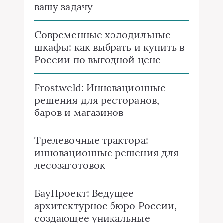
вашу задачу
Современные холодильные
шкафы: как выбрать и купить в
России по выгодной цене
Frostweld: Инновационные
решения для ресторанов,
баров и магазинов
Трелевочные трактора:
инновационные решения для
лесозаготовок
БауПроект: Ведущее
архитектурное бюро России,
создающее уникальные