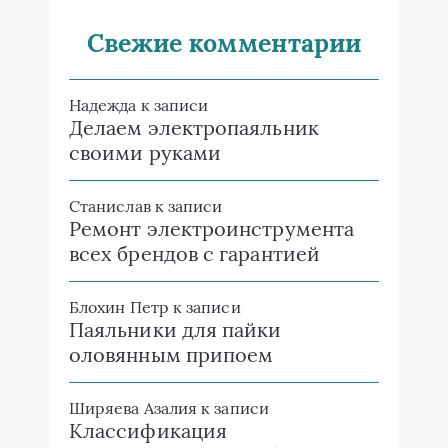
Свежие комментарии
Надежда
к записи
Делаем электропаяльник
своими руками
Станислав
к записи
Ремонт электроинструмента
всех брендов с гарантией
Блохин Петр
к записи
Паяльники для пайки
оловянным припоем
Ширяева Азалия
к записи
Классификация