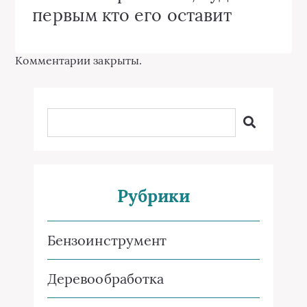
первым кто его оставит
Комментарии закрыты.
Рубрики
Бензоинструмент
Деревообработка