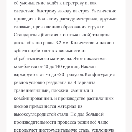
её уменьшение ведёт к перегреву и, как
следствие, быстрому выходу из строя. Увеличение
приводит к большому расходу материала, другими
словами, превышению образования стружки.
Стандартная (близкая к оптимальной) толщина
диска обычно равна 3.2 мм. Количество и наклон
зубьев подбирают в зависимости от
обрабатываемого материала. Этот показатель
колеблется от 10 до 140 единиц. Наклон
варьируется от -5 до +20 градусов. Конфигурация
резцов условно разделена на 4 варианта:
трапециевидный, плоский, сменный и
комбинированный. В производстве распилочных
дисков применяется материал из
высокоуглеродистой стали. Но для большей
производительности процесса резки всё чаще
используют инструментальную сталь, усиленную