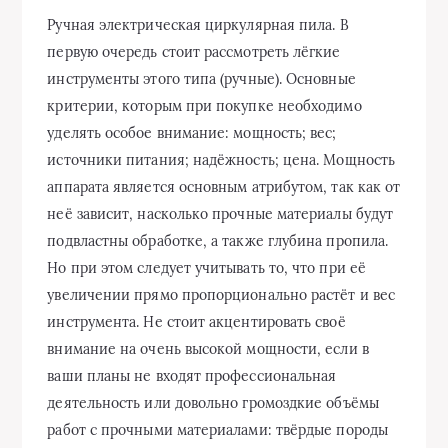
Ручная электрическая циркулярная пила. В
первую очередь стоит рассмотреть лёгкие
инструменты этого типа (ручные). Основные
критерии, которым при покупке необходимо
уделять особое внимание: мощность; вес;
источники питания; надёжность; цена. Мощность
аппарата является основным атрибутом, так как от
неё зависит, насколько прочные материалы будут
подвластны обработке, а также глубина пропила.
Но при этом следует учитывать то, что при её
увеличении прямо пропорционально растёт и вес
инструмента. Не стоит акцентировать своё
внимание на очень высокой мощности, если в
ваши планы не входят профессиональная
деятельность или довольно громоздкие объёмы
работ с прочными материалами: твёрдые породы