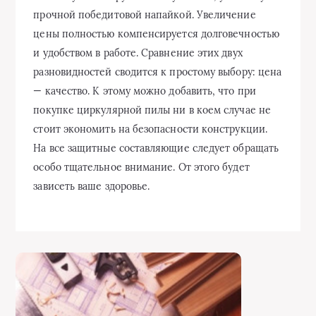
прочной победитовой напайкой. Увеличение
цены полностью компенсируется долговечностью
и удобством в работе. Сравнение этих двух
разновидностей сводится к простому выбору: цена
— качество. К этому можно добавить, что при
покупке циркулярной пилы ни в коем случае не
стоит экономить на безопасности конструкции.
На все защитные составляющие следует обращать
особо тщательное внимание. От этого будет
зависеть ваше здоровье.