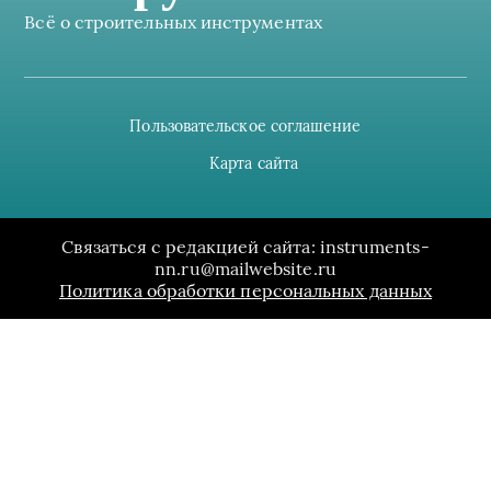
Всё о строительных инструментах
Пользовательское соглашение
Карта сайта
Связаться с редакцией сайта: instruments-
nn.ru@mailwebsite.ru
Политика обработки персональных данных