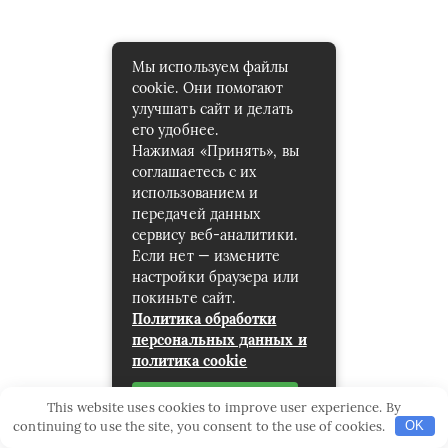
Мы используем файлы
cookie. Они помогают
улучшать сайт и делать
его удобнее.
Нажимая «Принять», вы
соглашаетесь с их
использованием и
передачей данных
сервису веб-аналитики.
Если нет — измените
настройки браузера или
покиньте сайт.
Политика обработки
персональных данных и
политика cookie
Принять
This website uses cookies to improve user experience. By
continuing to use the site, you consent to the use of cookies.
OK