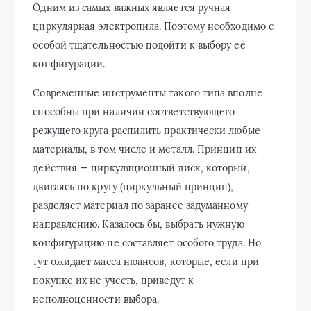
Одним из самых важных является ручная
циркулярная электропила. Поэтому необходимо с
особой тщательностью подойти к выбору её
конфигурации.
Современные инструменты такого типа вполне
способны при наличии соответствующего
режущего круга распилить практически любые
материалы, в том числе и металл. Принцип их
действия — циркуляционный диск, который,
двигаясь по кругу (циркульный принцип),
разделяет материал по заранее задуманному
направлению. Казалось бы, выбрать нужную
конфигурацию не составляет особого труда. Но
тут ожидает масса нюансов, которые, если при
покупке их не учесть, приведут к
неполноценности выбора.