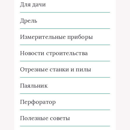
Для дачи
Дрель
Измерительные приборы
Новости строительства
Отрезные станки и пилы
Паяльник
Перфоратор
Полезные советы