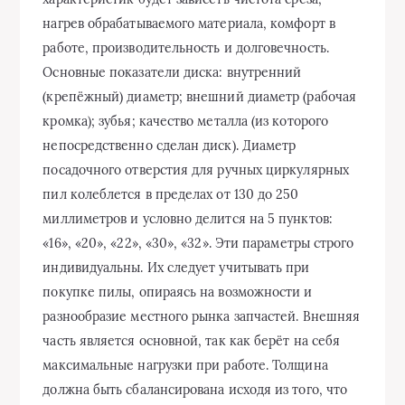
нагрев обрабатываемого материала, комфорт в
работе, производительность и долговечность.
Основные показатели диска: внутренний
(крепёжный) диаметр; внешний диаметр (рабочая
кромка); зубья; качество металла (из которого
непосредственно сделан диск). Диаметр
посадочного отверстия для ручных циркулярных
пил колеблется в пределах от 130 до 250
миллиметров и условно делится на 5 пунктов:
«16», «20», «22», «30», «32». Эти параметры строго
индивидуальны. Их следует учитывать при
покупке пилы, опираясь на возможности и
разнообразие местного рынка запчастей. Внешняя
часть является основной, так как берёт на себя
максимальные нагрузки при работе. Толщина
должна быть сбалансирована исходя из того, что